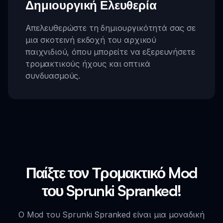
Δημιουργική Ελευθερία
Απελευθερώστε τη δημιουργικότητά σας σε
μια σκοτεινή εκδοχή του αρχικού
παιχνιδιού, όπου μπορείτε να εξερευνήσετε
τρομακτικούς ήχους και οπτικά
συνδυασμούς.
Παίξτε τον Τρομακτικό Mod
του Sprunki Spranked!
Ο Mod του Sprunki Spranked είναι μια μοναδική