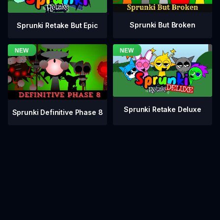
Sprunki But Broken
Sprunki Retake But Epic
Sprunki Retake Deluxe
Sprunki Definitive Phase 8