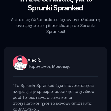
Sprunki Spranked
Δείτε πώς άλλοι παίκτες έχουν αγκαλιάσει τη
ανατριχιαστική διασκέδαση του Sprunki
Spranked!
Alex R.
Παραγωγός Μουσικής
“
Το Sprunki Spranked έχει επαναστατήσει
πλήρως την εμπειρία μουσικής παιχνιδιού
μου! Τα σκοτεινά οπτικά και οι
στοιχειωτικοί ήχοι το κάνουν απίστευτα
καθηλωτικό.
,,