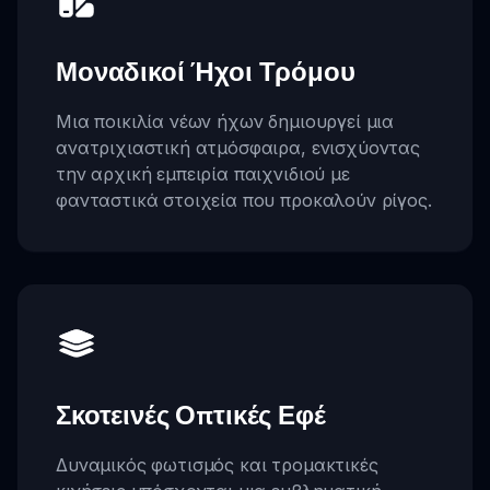
Μοναδικοί Ήχοι Τρόμου
Μια ποικιλία νέων ήχων δημιουργεί μια
ανατριχιαστική ατμόσφαιρα, ενισχύοντας
την αρχική εμπειρία παιχνιδιού με
φανταστικά στοιχεία που προκαλούν ρίγος.
Σκοτεινές Οπτικές Εφέ
Δυναμικός φωτισμός και τρομακτικές