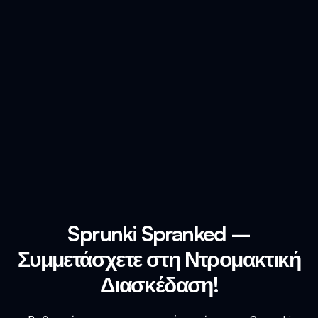
Sprunki Spranked –
Συμμετάσχετε στη Ντρομακτική
Διασκέδαση!