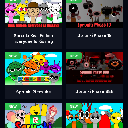
Sprunki Phase 19
Sprunki Kiss Edition
Everyone Is Kissing
Sprunki Phase 888
Sprunki Picosuke