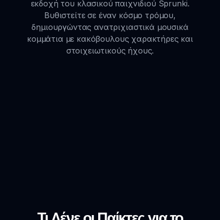
εκδοχή του κλασικού παιχνιδιού Sprunki.
Βυθιστείτε σε έναν κόσμο τρόμου,
δημιουργώντας ανατριχιαστικά μουσικά
κομμάτια με κακόβουλους χαρακτήρες και
στοιχειωτικούς ήχους.
Τι Λένε οι Παίκτες για το