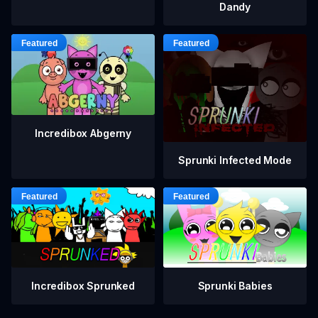
Dandy
Incredibox Abgerny
Sprunki Infected Mode
Incredibox Sprunked
Sprunki Babies