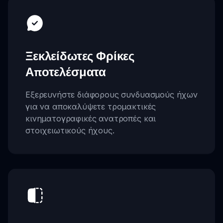
Ξεκλείδωτες Φρίκες
Αποτελέσματα
Εξερευνήστε διάφορους συνδυασμούς ήχων
για να αποκαλύψετε τρομακτικές
κινηματογραφικές ανατροπές και
στοιχειωτικούς ήχους.