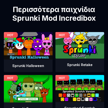
Περισσότερα παιχνίδια
Sprunki Mod Incredibox
Sprunki Retake
Sprunki Halloween