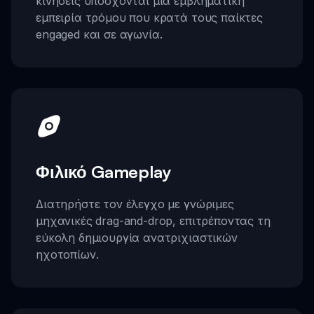
κινήσεις υπόσχονται μια εμβληματική
εμπειρία τρόμου που κρατά τους παίκτες
engaged και σε αγωνία.
Φιλικό Gameplay
Διατηρήστε τον έλεγχο με γνώριμες
μηχανικές drag-and-drop, επιτρέποντας τη
εύκολη δημιουργία ανατριχιαστικών
ηχοτοπίων.