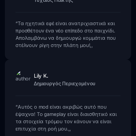
Τυχαίος Παίκτης
“
Τα ηχητικά εφέ είναι ανατριχιαστικά και
προσθέτουν ένα νέο επίπεδο στο παιχνίδι.
Απολαμβάνω να δημιουργώ κομμάτια που
στέλνουν ρίγη στην πλάτη μου!
,,
Lily K.
Δημιουργός Περιεχομένου
“
Αυτός ο mod είναι ακριβώς αυτό που
έψαχνα! Το gameplay είναι διαισθητικό και
τα στοιχεία τρόμου τον κάνουν να είναι
επιτυχία στη ροή μου.
,,