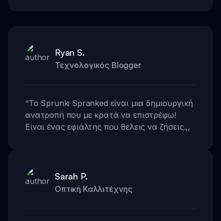
Ryan S.
Τεχνολογικός Blogger
“
Το Sprunki Spranked είναι μια δημιουργική
ανατροπή που με κρατά να επιστρέφω!
Είναι ένας εφιάλτης που θέλεις να ζήσεις.
,,
Sarah P.
Οπτική Καλλιτέχνης