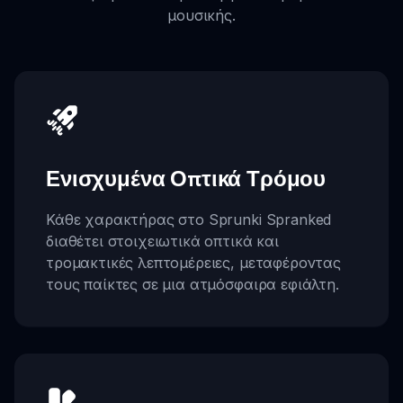
μουσικής.
Ενισχυμένα Οπτικά Τρόμου
Κάθε χαρακτήρας στο Sprunki Spranked
διαθέτει στοιχειωτικά οπτικά και
τρομακτικές λεπτομέρειες, μεταφέροντας
τους παίκτες σε μια ατμόσφαιρα εφιάλτη.