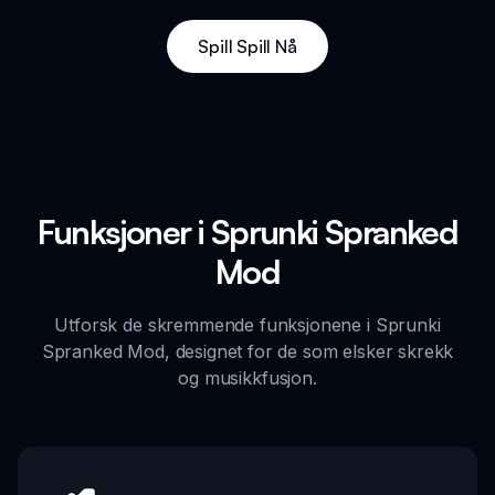
Spill Spill Nå
Funksjoner i Sprunki Spranked
Mod
Utforsk de skremmende funksjonene i Sprunki
Spranked Mod, designet for de som elsker skrekk
og musikkfusjon.