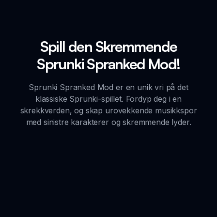
Spill den Skremmende
Sprunki Spranked Mod!
Sprunki Spranked Mod er en unik vri på det
klassiske Sprunki-spillet. Fordyp deg i en
skrekkverden, og skap urovekkende musikkspor
med sinistre karakterer og skremmende lyder.