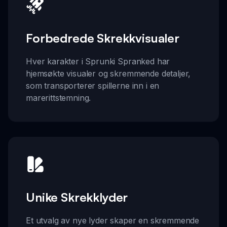
Forbedrede Skrekkvisualer
Hver karakter i Sprunki Spranked har
hjemsøkte visualer og skremmende detaljer,
som transporterer spillerne inn i en
marerittstemning.
Unike Skrekklyder
Et utvalg av nye lyder skaper en skremmende