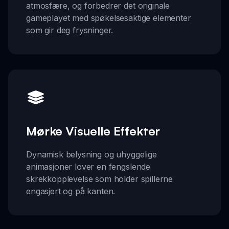
atmosfære, og forbedrer det originale
gameplayet med spøkelsesaktige elementer
som gir deg frysninger.
Mørke Visuelle Effekter
Dynamisk belysning og uhyggelige
animasjoner lover en fengslende
skrekkopplevelse som holder spillerne
engasjert og på kanten.