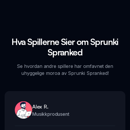
Hva Spillerne Sier om Sprunki
Spranked
Se hvordan andre spillere har omfavnet den
uhyggelige moroa av Sprunki Spranked!
Alex R.
Musikkprodusent