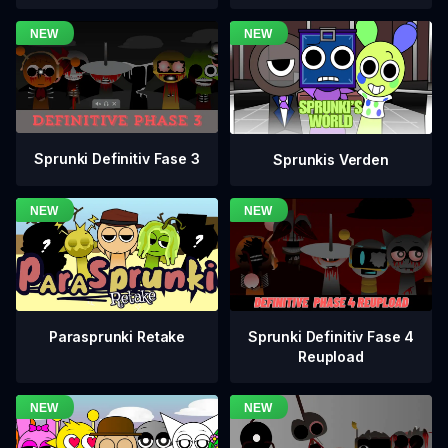
Sprunki Definitiv Fase 3
Sprunkis Verden
Sprunki Definitiv Fase 4
Parasprunki Retake
Reupload