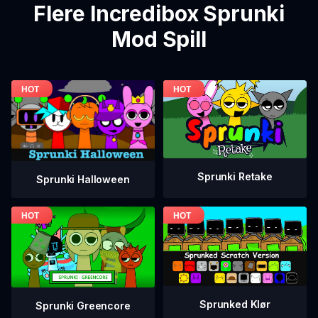
Flere Incredibox Sprunki
Mod Spill
Sprunki Retake
Sprunki Halloween
Sprunked Klør
Sprunki Greencore