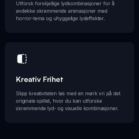
Utforsk forskjellige lydkombinasjoner for å
avdekke skremmende animasjoner med
horror-tema og uhyggelige lydeffekter.
Kreativ Frihet
Slipp kreativiteten løs med en mørk vri på det
originale spillet, hvor du kan utforske
skremmende lyd- og visuelle kombinasjoner.