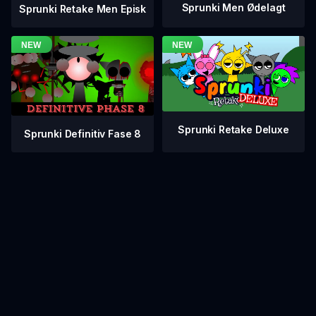
Sprunki Men Ødelagt
Sprunki Retake Men Episk
Sprunki Retake Deluxe
Sprunki Definitiv Fase 8