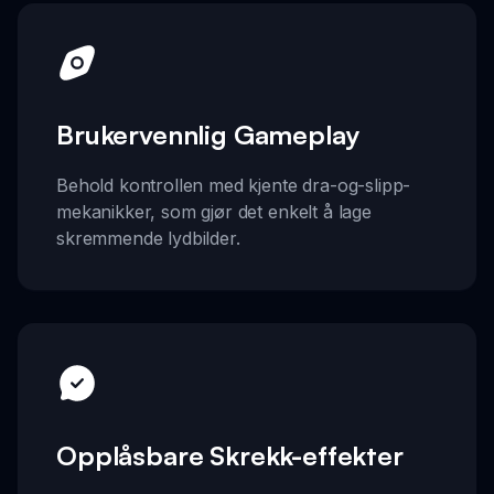
Brukervennlig Gameplay
Behold kontrollen med kjente dra-og-slipp-
mekanikker, som gjør det enkelt å lage
skremmende lydbilder.
Opplåsbare Skrekk-effekter