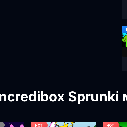
ncredibox Sprunki