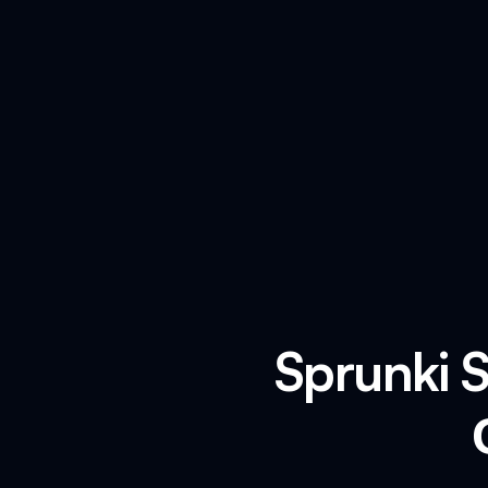
Sprunki 