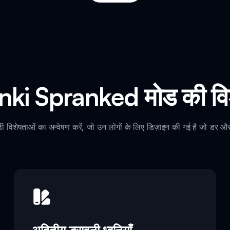
ki Spranked मोड की विश
शेषताओं का अन्वेषण करें, जो उन लोगों के लिए डिज़ाइन की गई है जो डर और स