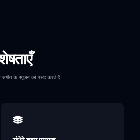
ेषताएँ
ंगीत के फ्यूजन को पसंद करते हैं।