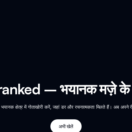
nked – भयानक मज़े के ल
 क्षेत्र में गोताखोरी करें, जहां डर और रचनात्मकता मिलते हैं। अब अपने रीढ
अभी खेलें