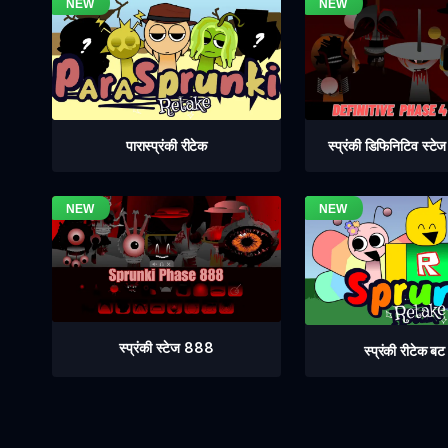
स्प्रंकी डिफिनिटिव स्ट
पारास्प्रंकी रीटेक
स्प्रंकी स्टेज 888
स्प्रंकी रीटेक ब