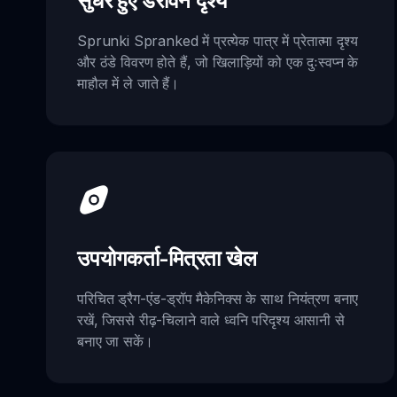
सुधरे हुए डरावने दृश्य
Sprunki Spranked में प्रत्येक पात्र में प्रेतात्मा दृश्य
और ठंडे विवरण होते हैं, जो खिलाड़ियों को एक दुःस्वप्न के
माहौल में ले जाते हैं।
उपयोगकर्ता-मित्रता खेल
परिचित ड्रैग-एंड-ड्रॉप मैकेनिक्स के साथ नियंत्रण बनाए
रखें, जिससे रीढ़-चिलाने वाले ध्वनि परिदृश्य आसानी से
बनाए जा सकें।