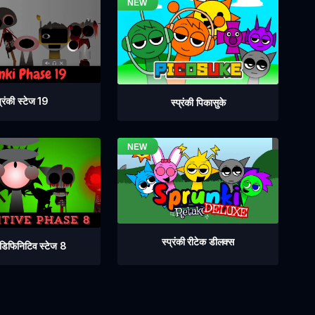
प्रंकी स्टेज 19
स्प्रंकी पिकासुके
स्प्रंकी रीटेक डीलक्स
ी डिफिनिटिव स्टेज 8