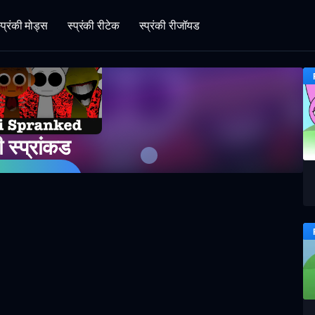
्प्रंकी मोड्स
स्प्रंकी रीटेक
स्प्रंकी रीजॉयड
ी स्प्रांकड
भी खेलें