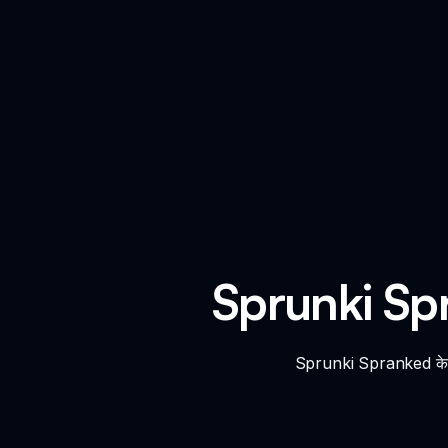
Sprunki Spra
Sprunki Spranked के भयानक