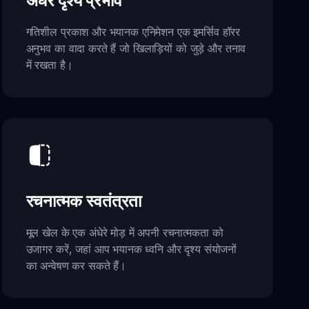
अंधेरे दृश्य प्रभाव
गतिशील प्रकाश और भयानक एनिमेशन एक इमर्सिव हॉरर
अनुभव का वादा करते हैं जो खिलाड़ियों को जुड़े और तनाव
में रखता है।
रचनात्मक स्वतंत्रता
मूल खेल के एक अंधेरे मोड़ में अपनी रचनात्मकता को
उजागर करें, जहां आप भयानक ध्वनि और दृश्य संयोजनों
का अन्वेषण कर सकते हैं।