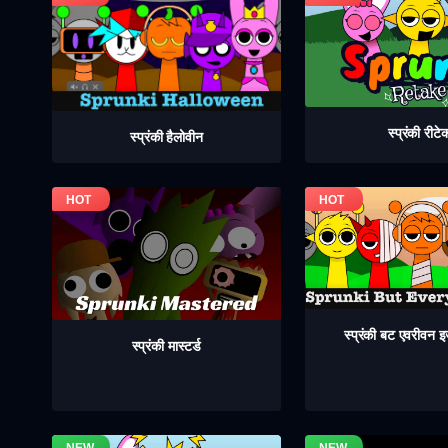
स्प्रंकी रीटे
स्प्रंकी हैलोवीन
स्प्रंकी बट एवरीवन
स्प्रंकी मास्टर्ड