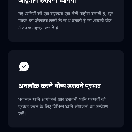
अद्वितीय डरावनी ध्वनियाँ
नई ध्वनियों की एक श्रृंखला एक ठंडी माहौल बनाती है, मूल
गेमप्ले को प्रेतात्मा तत्वों के साथ बढ़ाती है जो आपको पीठ
में ठंडक महसूस कराते हैं।
अनलॉक करने योग्य डरावने प्रभाव
भयानक ध्वनि आयोजनों और डरावनी ध्वनि प्रभावों को
प्रकट करने के लिए विभिन्न ध्वनि संयोजनों का अन्वेषण
करें।