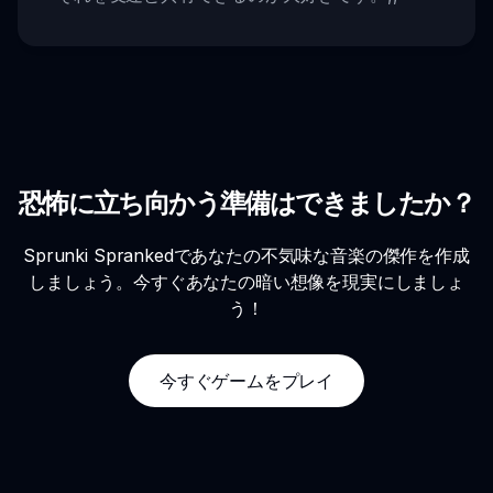
恐怖に立ち向かう準備はできましたか？
Sprunki Sprankedであなたの不気味な音楽の傑作を作成
しましょう。今すぐあなたの暗い想像を現実にしましょ
う！
今すぐゲームをプレイ