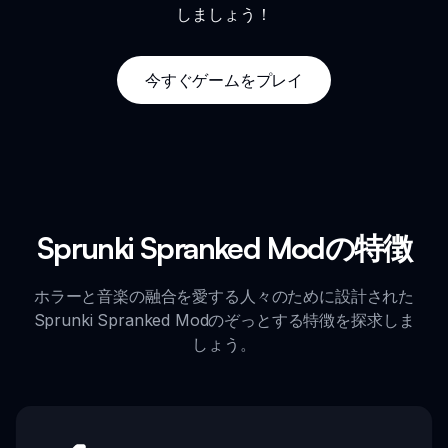
しましょう！
今すぐゲームをプレイ
Sprunki Spranked Modの特徴
ホラーと音楽の融合を愛する人々のために設計された
Sprunki Spranked Modのぞっとする特徴を探求しま
しょう。