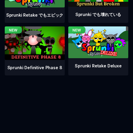
Sprunki でも壊れている
Sprunki Retake でもエピック
Sprunki Retake Deluxe
Sprunki Definitive Phase 8