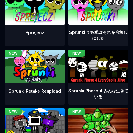
Sprunki でも私はそれを台無し
Sprejecz
にした
Sprunki Phase 4 みんな生きて
Sprunki Retake Reupload
いる