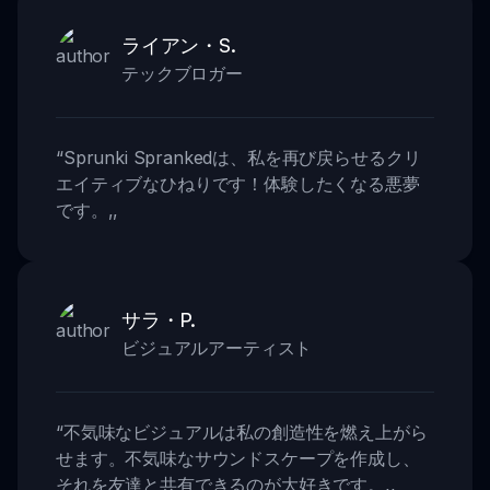
ライアン・S.
テックブロガー
“
Sprunki Sprankedは、私を再び戻らせるクリ
エイティブなひねりです！体験したくなる悪夢
です。
,,
サラ・P.
ビジュアルアーティスト
“
不気味なビジュアルは私の創造性を燃え上がら
せます。不気味なサウンドスケープを作成し、
それを友達と共有できるのが大好きです。
,,