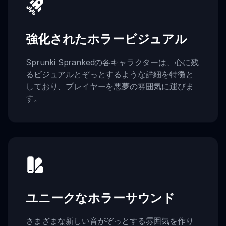
強化されたホラービジュアル
Sprunki Sprankedの各キャラクターは、心に残
るビジュアルとぞっとするような詳細を特徴と
しており、プレイヤーを悪夢の雰囲気に運びま
す。
ユニークなホラーサウンド
さまざまな新しい音がぞっとする雰囲気を作り