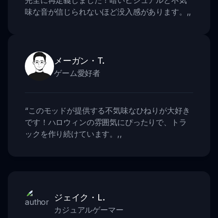
完全に再定義しました！暗いビジュアルと不気
味な音が信じられないほど没入感があります。
,,
メーガン・T.
ゲーム愛好者
“
このモッドが提供する不気味なひねりが大好き
です！ハロウィンの雰囲気にぴったりで、トラ
ックを作り続けています。
,,
ジェイク・L.
カジュアルゲーマー