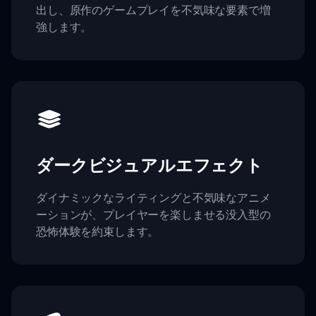
出し、原作のゲームプレイを不気味な要素で増
強します。
ダークビジュアルエフェクト
ダイナミックなライティングと不気味なアニメ
ーションが、プレイヤーを楽しませる没入型の
恐怖体験を約束します。