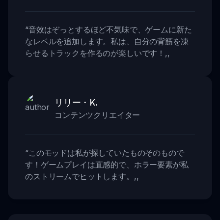
“
音效はぞっとするほど不気味で、ゲームに新た
なレベルを追加します。私は、自分の背筋を凍
らせるトラックを作るのが楽しいです！
,,
リリー・K.
コンテンツクリエイター
“
このモッドは私が探していたものそのもので
す！ゲームプレイは直感的で、ホラー要素が私
のストリームでヒットします。
,,