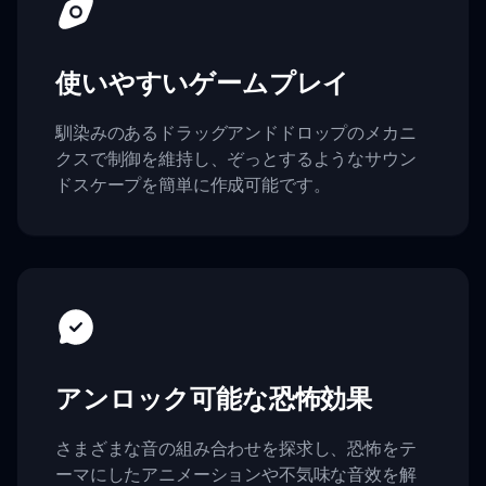
使いやすいゲームプレイ
馴染みのあるドラッグアンドドロップのメカニ
クスで制御を維持し、ぞっとするようなサウン
ドスケープを簡単に作成可能です。
アンロック可能な恐怖効果
さまざまな音の組み合わせを探求し、恐怖をテ
ーマにしたアニメーションや不気味な音效を解