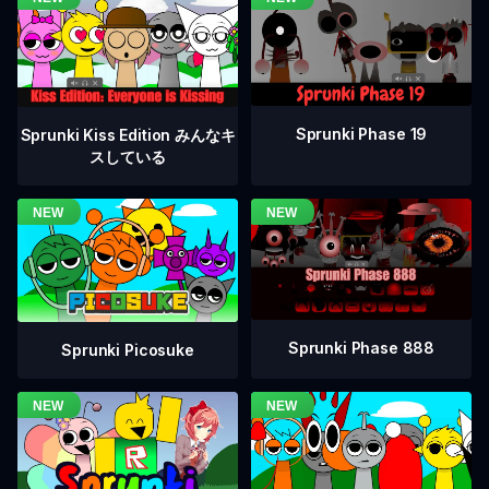
Sprunki Phase 19
Sprunki Kiss Edition みんなキ
スしている
Sprunki Phase 888
Sprunki Picosuke