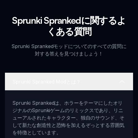
Sprunki Sprankedに関するよ
くある質問
Sprunki Sprankedモッドについてのすべての質問に
対する答えを見つけましょう！
Sprunki Spranked Modとは？
Sprunki Sprankedは、ホラーをテーマにしたオリ
ジナルのSprunkiゲームのリミックスであり、リニ
ューアルされたキャラクター、独自のサウンド、そ
して新たな創造性と恐怖を加えるぞっとする雰囲気
を特徴としています。