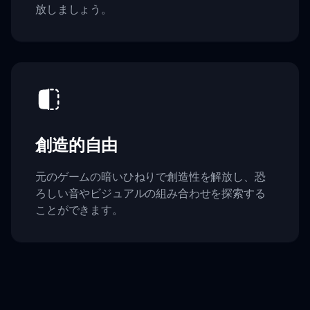
放しましょう。
創造的自由
元のゲームの暗いひねりで創造性を解放し、恐
ろしい音やビジュアルの組み合わせを探索する
ことができます。