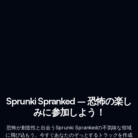
Sprunki Spranked – 恐怖の楽し
みに参加しよう！
恐怖が創造性と出会うSprunki Sprankedの不気味な領域
に飛び込もう。今すぐあなたのぞっとするトラックを作成