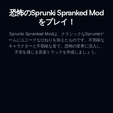
恐怖のSprunki Spranked Mod
をプレイ！
Sprunki Spranked Modは、クラシックなSprunkiゲ
ームにユニークなひねりを加えたものです。不気味な
キャラクターと不気味な音で、恐怖の世界に没入し、
不安を感じる音楽トラックを作成しましょう。