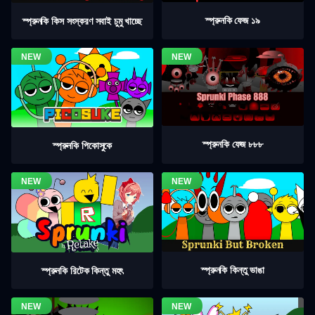
স্প্রুনকি ফেজ ১৯
স্প্রুনকি কিস সংস্করণ সবাই চুমু খাচ্ছে
স্প্রুনকি ফেজ ৮৮৮
স্প্রুনকি পিকোসুকে
স্প্রুনকি কিন্তু ভাঙা
স্প্রুনকি রিটেক কিন্তু মহৎ