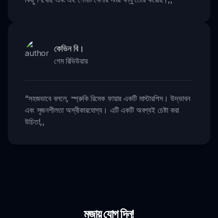
কেভিন বি।
গেম রিভিউয়ার
“
সহজভাবে বললে, স্প্রুকি রিমেক ফায়ার একটি মাস্টারপিস। উদ্ভাবন
এবং সৃজনশীলতা অস্বীকারযোগ্য। এটি একটি অবশ্যই চেষ্টা করা
উচিত!
,,
মজায় যোগ দিন!