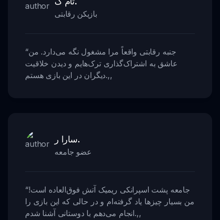
تام ک.
بازیکن رقابتی
جنبه رقابتی واقعاً مرا مشغول نگه می‌دارد. من
“
عاشق به اشتراک‌گذاری ترک‌هایم و دیدن خلاقیت
,,
دیگران در این بازی هستم.
سارا ر.
عضو جامعه
جامعه پشت اسپرانکی ریمیک آتش فوق‌العاده است!
“
من بسیار چیزها یاد گرفته‌ام و در حالی که این بازی را
,,
انجام می‌دهم با دوستانی آشنا شدم.