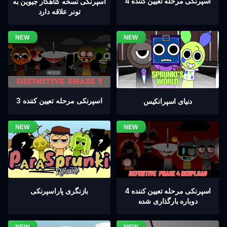
اسپرنکی مرحله تعیین کننده 4
اسپرنکی نسخه گناهکار جیوین به
تونر علاقه دارد
اسپرنکی مرحله تعیین کننده 3
دنیای اسپرانکیس
اسپرنکی مرحله تعیین کننده 4
بازنگری پاراسپرنکی
دوباره بارگذاری شده