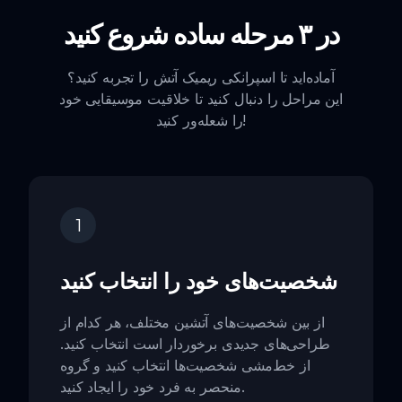
در ۳ مرحله ساده شروع کنید
آماده‌اید تا اسپرانکی ریمیک آتش را تجربه کنید؟
این مراحل را دنبال کنید تا خلاقیت موسیقایی خود
را شعله‌ور کنید!
1
شخصیت‌های خود را انتخاب کنید
از بین شخصیت‌های آتشین مختلف، هر کدام از
طراحی‌های جدیدی برخوردار است انتخاب کنید.
از خط‌مشی شخصیت‌ها انتخاب کنید و گروه
منحصر به فرد خود را ایجاد کنید.