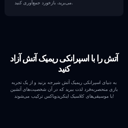
می‌برید، بازخورد جمع‌آوری کنید.
آتش را با اسپرانکی ریمیک آتش آزاد
کنید
به دنیای اسپرانکی ریمیک آتش شیرجه بزنید و از یک تجربه
بازی منحصربه‌فرد لذت ببرید که در آن شخصیت‌های آتشین
با موسیقی‌های کلاسیک اینکریدوباکس ترکیب می‌شوند!