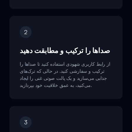
2
صداها را ترکیب و مطابقت دهید
از رابط کاربری شهودی استفاده کنید تا صداها را
ترکیب و سفارشی کنید. در حالی که ترک‌های
جذابی می‌سازید و یک پالت صوتی غنی را ایجاد
می‌کنید، به عمق خلاقیت خود بپردازید.
3