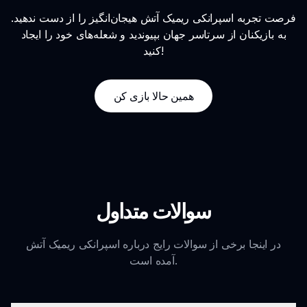
فرصت تجربه اسپرانکی ریمیک آتش هیجان‌انگیز را از دست ندهید.
به بازیکنان از سرتاسر جهان بپیوندید و شعله‌های خود را ایجاد
کنید!
همین حالا بازی کن
سوالات متداول
در اینجا برخی از سوالات رایج درباره اسپرانکی ریمیک آتش
آمده است.