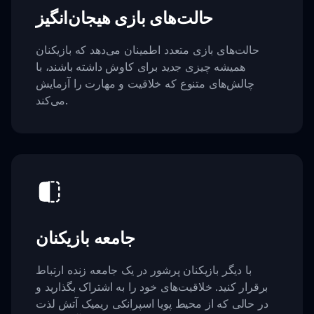
حالت‌های بازی هیجان‌انگیز
حالت‌های بازی متعدد اطمینان می‌دهد که بازیکنان
همیشه چیزی جدید برای کاوش داشته باشند، با
چالش‌های متنوع که خلاقیت و مهارت را آزمایش
می‌کند.
جامعه بازیکنان
با دیگر بازیکنان پرشور در یک جامعه زنده ارتباط
برقرار کنید. خلاقیت‌های خود را به اشتراک بگذارید و
در حالی که از محیط پویا اسپرانکی ریمیک آتش لذت