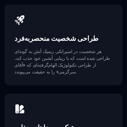
طراحی شخصیت منحصربه‌فرد
هر شخصیت در اسپرانکی ریمیک آتش به گونه‌ای
طراحی شده است که با زیبایی آتشین خود جذب کند،
از طراحی تکنولوژیک الهام‌گرفته‌ای که «آقای
سرگرمی» را به حقیقت می‌پیوندد.