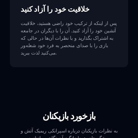
خلاقیت خود را آزاد کنید
پس از اینکه از ترکیب خود راضی هستید، خلاقیت
آتشین خود را آزاد کنید. آن را با دیگران در جامعه
به اشتراک بگذارید و با نظرات آن‌ها در حالی که
بازی را با صدای منحصر به فرد خود شعله‌ور
می‌کنید لذت ببرید.
بازخورد بازیکنان
به نظرات بازیکنان درباره اسپرانکی ریمیک آتش و