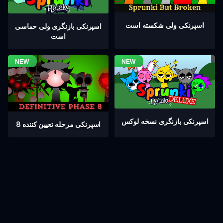
اسپرنکی ولی شکسته است
اسپرنکی بازنگری ولی حماسی
است
اسپرنکی بازنگری نسخه لوکس
اسپرنکی مرحله تعیین کننده 8