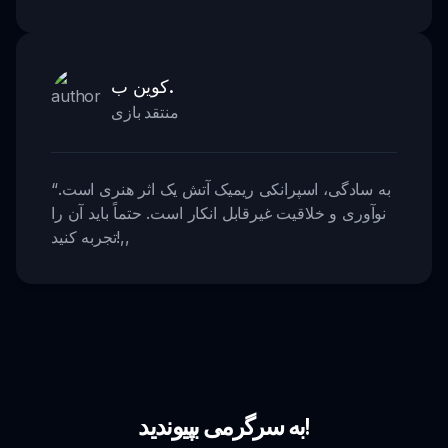
کوین ب.
منتقد بازی
به سادگی، اسپرانکی ریمیک آتش یک اثر هنری است.
“
نوآوری و خلاقیت غیرقابل انکار است. حتماً باید آن را
,,
تجربه کنید!
به سرگرمی بپیوندید!