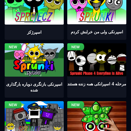
اسپرنکی ولی من خرابش کردم
اسپرژکز
مرحله 4 اسپرانکی همه زنده هستند
اسپرنکی بازنگری دوباره بارگذاری
شده