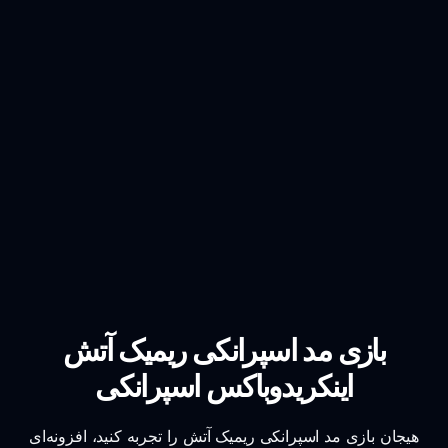
بازی مد اسپرانکی ریمیک آتش
اینکریدوباکس اسپرانکی
هیجان بازی مد اسپرانکی ریمیک آتش را تجربه کنید، افزونه‌ای