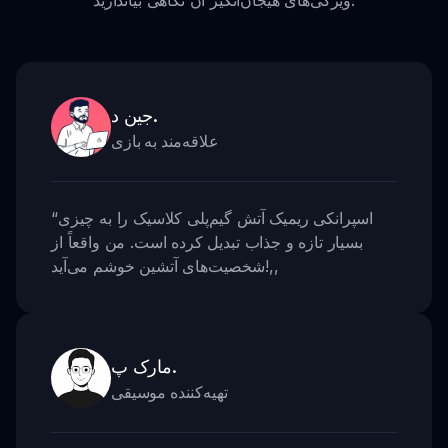
ویژگی‌های هیجان‌انگیز آن نگاهی بیاندازید.
جین د.
علاقه‌مند به بازی
اسپرانکی ریمیک آتش گیم‌پلی کلاسیک را به چیزی
“
بسیار تازه و جذاب تبدیل کرده است. من واقعاً از
,,
شخصیت‌های آتشین خوشم می‌آید!
مارک پ.
تهیه‌کننده موسیقی