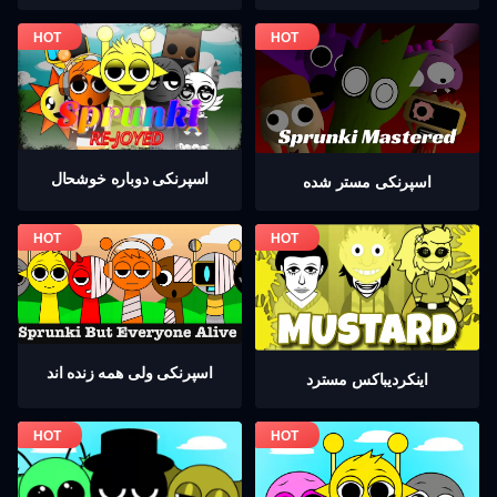
اسپرنکی دوباره خوشحال
اسپرنکی مستر شده
اسپرنکی ولی همه زنده اند
اینکردیباكس مسترد