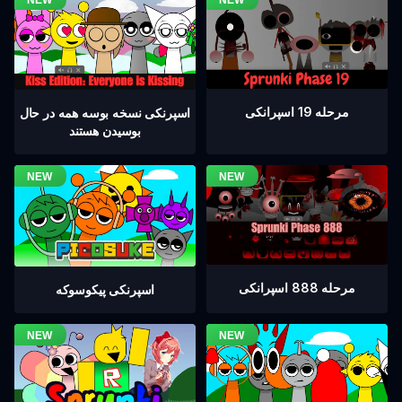
مرحله 19 اسپرانکی
اسپرنکی نسخه بوسه همه در حال
بوسیدن هستند
مرحله 888 اسپرانکی
اسپرنکی پیکوسوکه