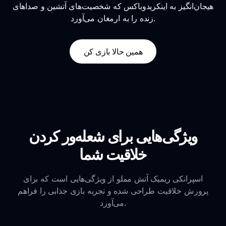
هیجان‌انگیز به اینکریدوباکس که شخصیت‌های آتشین و صداهای
زنده را به ارمغان می‌آورد.
همین حالا بازی کن
ویژگی‌هایی برای شعله‌ور کردن
خلاقیت شما
اسپرانکی ریمیک آتش مملو از ویژگی‌هایی است که برای
پرورش خلاقیت طراحی شده و تجربه بازی جذابی را فراهم
می‌آورد.