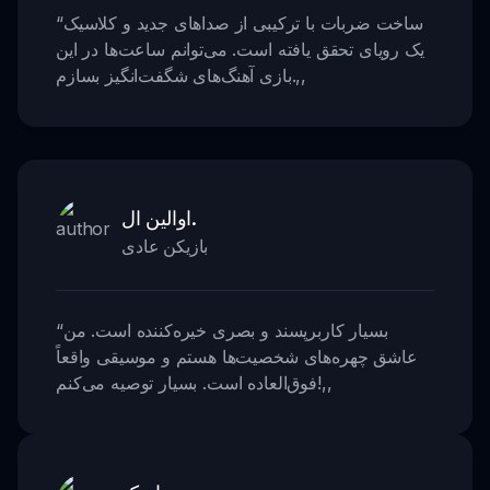
ساخت ضربات با ترکیبی از صداهای جدید و کلاسیک
“
یک رویای تحقق یافته است. می‌توانم ساعت‌ها در این
,,
بازی آهنگ‌های شگفت‌انگیز بسازم.
اوالین ال.
بازیکن عادی
بسیار کاربرپسند و بصری خیره‌کننده است. من
“
عاشق چهره‌های شخصیت‌ها هستم و موسیقی واقعاً
,,
فوق‌العاده است. بسیار توصیه می‌کنم!