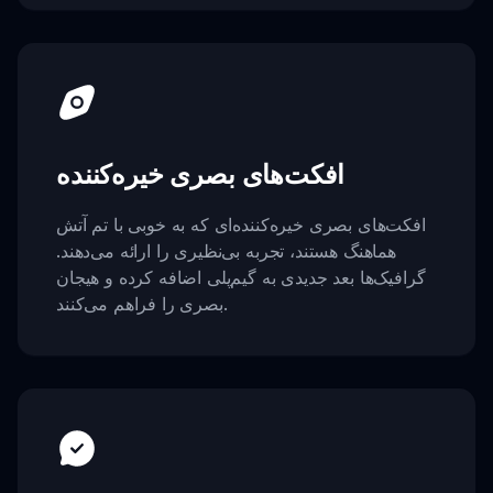
افکت‌های بصری خیره‌کننده
افکت‌های بصری خیره‌کننده‌ای که به خوبی با تم آتش
هماهنگ هستند، تجربه بی‌نظیری را ارائه می‌دهند.
گرافیک‌ها بعد جدیدی به گیم‌پلی اضافه کرده و هیجان
بصری را فراهم می‌کنند.