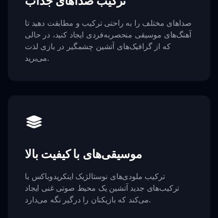
ترکیب صداهای جذاب
صداهای مختلف را به راحتی ترکیب و مطابقت دهید تا
آهنگ‌های موسیقی منحصربه‌فردی ایجاد کنید، در حالی
که از گرافیک‌های آتشین چشمگیر در بازی لذت
می‌برید.
موسیقی‌های با کیفیت بالا
ترکیب ملودی‌های نوستالژیک اینکریدوباکس با
ترکیب‌های جدید آتشین یک محیط صوتی غنی ایجاد
می‌کند که بازیکنان را درگیر نگه می‌دارد.