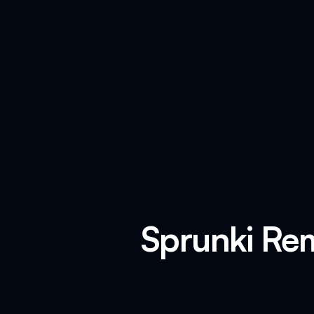
Sprunki Rem