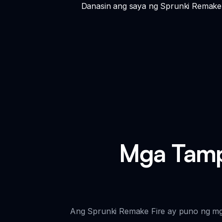
Danasin ang saya ng Sprunki Remake 
Mga Tamp
Ang Sprunki Remake Fire ay puno ng mg