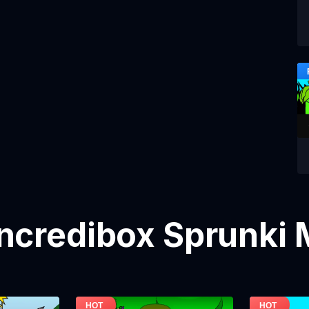
ncredibox Sprunki 