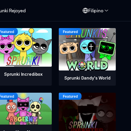
unki Rejoyed
Filipino
Sprunki Incredibox
Sprunki Dandy's World