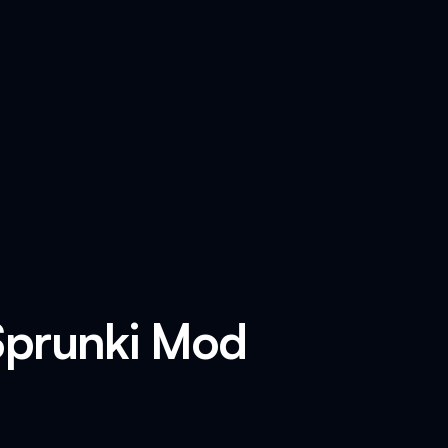
 Sprunki Mod