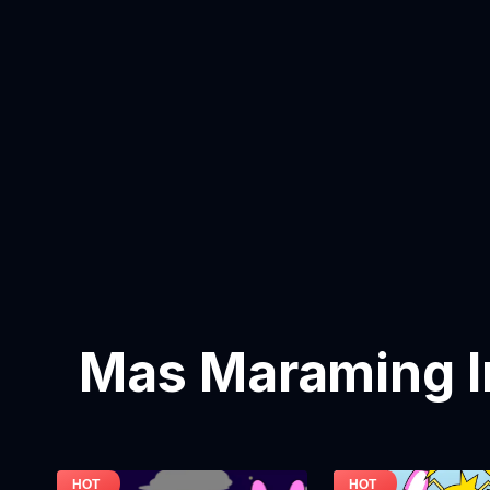
Mas Maraming I