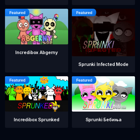
Incredibox Abgerny
Sprunki Infected Mode
Incredibox Sprunked
Sprunki Бебиња