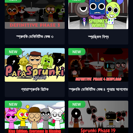
স্প্রুনকি ডেফিনিটিভ ফেজ ৩
স্প্রঙ্কিস বিশ্ব
স্প্রুনকি ডেফিনিটিভ ফেজ ৪ পুনরায় আপলোড
প্যারাস্প্রুনকি রিটেক