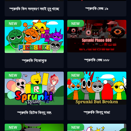
স্প্রুনকি ফেজ ১৯
স্প্রুনকি কিস সংস্করণ সবাই চুমু খাচ্ছে
স্প্রুনকি ফেজ ৮৮৮
স্প্রুনকি পিকোসুকে
স্প্রুনকি কিন্তু ভাঙা
স্প্রুনকি রিটেক কিন্তু মহৎ