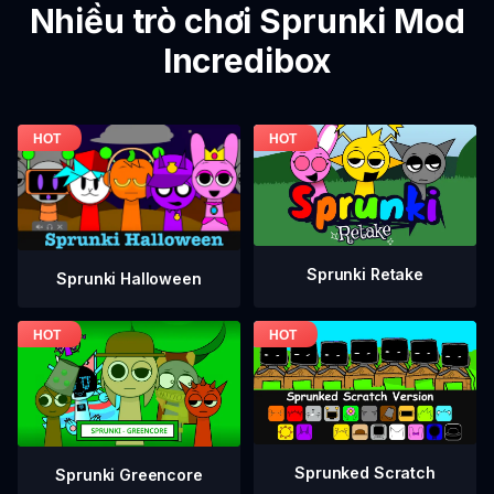
Nhiều trò chơi Sprunki Mod
Incredibox
Sprunki Retake
Sprunki Halloween
Sprunked Scratch
Sprunki Greencore