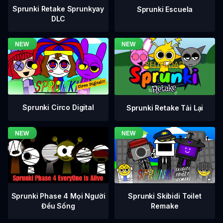
Sprunki Retake Sprunkyay
Sprunki Escuela
DLC
Sprunki Circo Digital
Sprunki Retake Tải Lại
Sprunki Phase 4 Mọi Người
Sprunki Skibidi Toilet
Đều Sống
Remake