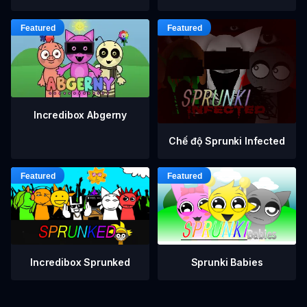
Incredibox Abgerny
Chế độ Sprunki Infected
Incredibox Sprunked
Sprunki Babies