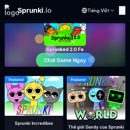
Sprunki
.
io
Tiếng Việt
Sprunked 2.0 Fe
Chơi Game Ngay
Sprunki Incredibox
Thế giới Dandy của Sprunki