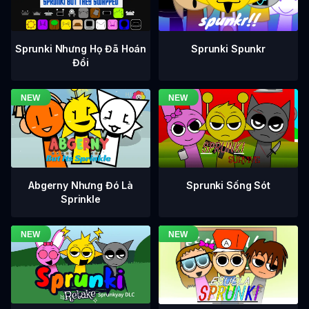
Sprunki Nhưng Họ Đã Hoán
Sprunki Spunkr
Đổi
Abgerny Nhưng Đó Là
Sprunki Sống Sót
Sprinkle