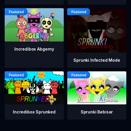
Incredibox Abgerny
Sprunki Infected Mode
Incredibox Sprunked
Sprunki Bebisar