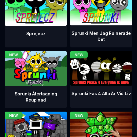
Sprunki Men Jag Ruinerade
Sprejecz
Det
Sprunki Fas 4 Alla Är Vid Liv
Sprunki Återtagning
Reupload