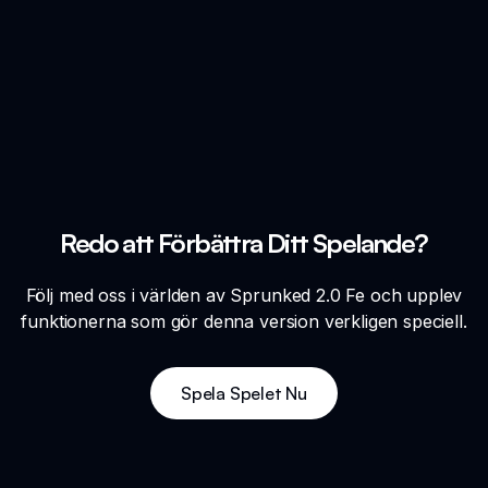
Redo att Förbättra Ditt Spelande?
Följ med oss i världen av Sprunked 2.0 Fe och upplev
funktionerna som gör denna version verkligen speciell.
Spela Spelet Nu