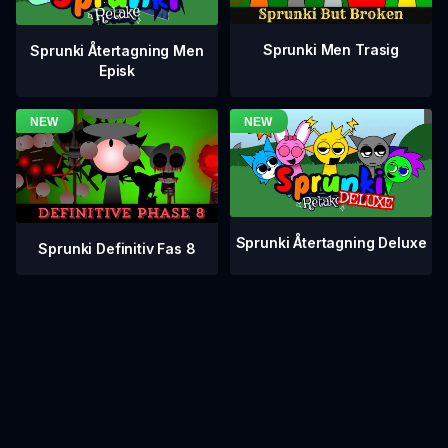
Sprunki Men Trasig
Sprunki Återtagning Men
Episk
Sprunki Återtagning Deluxe
Sprunki Definitiv Fas 8