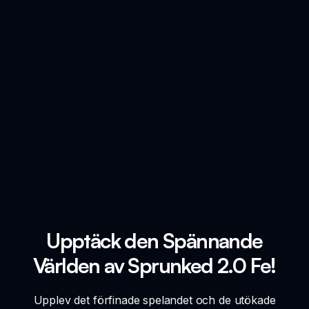
Upptäck den Spännande
Världen av Sprunked 2.0 Fe!
Upplev det förfinade spelandet och de utökade