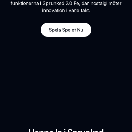
funktionerna i Sprunked 2.0 Fe, där nostalgi möter
innovation i varje takt.
Spela Spelet Nu