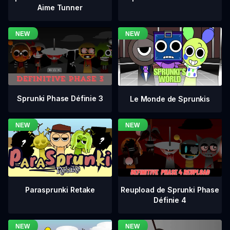
Aime Tunner
Sprunki Phase Définie 3
Le Monde de Sprunkis
Reupload de Sprunki Phase
Parasprunki Retake
Définie 4