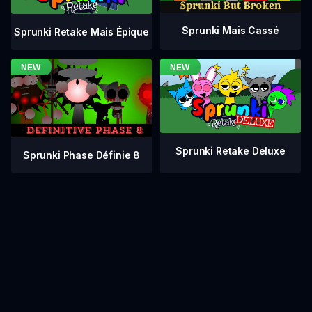
Sprunki Mais Cassé
Sprunki Retake Mais Épique
Sprunki Retake Deluxe
Sprunki Phase Définie 8