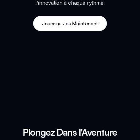
l'innovation à chaque rythme.
Jouer au Jeu Maintenant
Plongez Dans l'Aventure