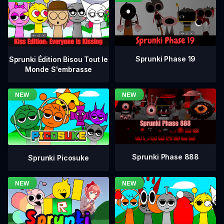
Sprunki Phase 19
Sprunki Édition Bisou Tout le
Monde S'embrasse
Sprunki Phase 888
Sprunki Picosuke