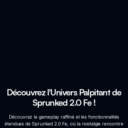
Découvrez l'Univers Palpitant de
Sprunked 2.0 Fe !
Découvrez le gameplay raffiné et les fonctionnalités
étendues de Sprunked 2.0 Fe, où la nostalgie rencontre