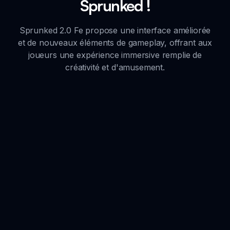
Sprunked !
Sprunked 2.0 Fe propose une interface améliorée
et de nouveaux éléments de gameplay, offrant aux
joueurs une expérience immersive remplie de
créativité et d'amusement.