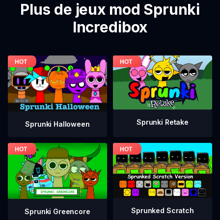
Plus de jeux mod Sprunki
Incredibox
Sprunki Retake
Sprunki Halloween
Sprunked Scratch
Sprunki Greencore