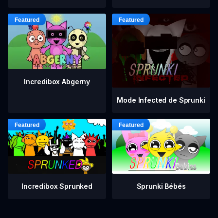
Incredibox Abgerny
Mode Infected de Sprunki
Incredibox Sprunked
Sprunki Bébés