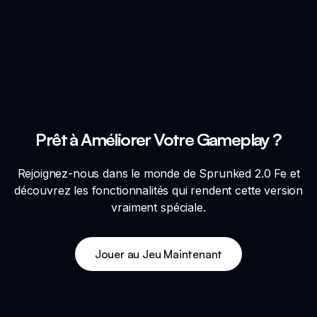
Prêt à Améliorer Votre Gameplay ?
Rejoignez-nous dans le monde de Sprunked 2.0 Fe et
découvrez les fonctionnalités qui rendent cette version
vraiment spéciale.
Jouer au Jeu Maintenant