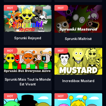
Sprunki Rejoyed
Sprunki Maîtrisé
Sprunki Mais Tout le Monde
Incredibox Mustard
Est Vivant