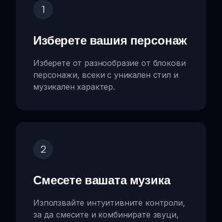
1
Изберете вашия персонаж
Изберете от разнообразие от блокови
персонажи, всеки с уникален стил и
музикален характер.
2
Смесете вашата музика
Използвайте интуитивните контроли,
за да смесите и комбинирате звуци,