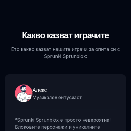
Какво казват играчите
Ето какво казват нашите играчи за опита си с
Sprunki Sprunblox:
Алекс
Музикален ентусиаст
“
Sprunki Sprunblox е просто невероятна!
Блоковите персонажи и уникалните