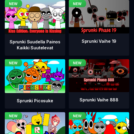
Sprunki Vaihe 19
Sprunki Suudella Painos
Kaikki Suutelevat
Sprunki Vaihe 888
Sprunki Picosuke