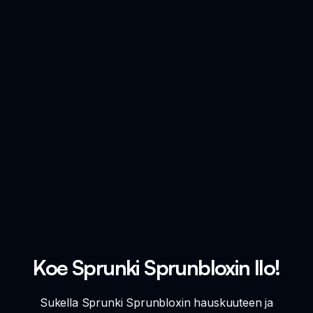
Koe Sprunki Sprunbloxin Ilo!
Sukella Sprunki Sprunbloxin hauskuuteen ja