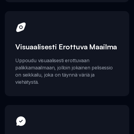
Visuaalisesti Erottuva Maailma
Uppoudu visuaalisesti erottuvaan
palikkamaailmaan, jolloin jokainen pelisessio
on seikkailu, joka on täynnä väriä ja
viehätystä.