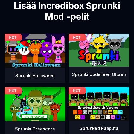
Lisää Incredibox Sprunki
Mod -pelit
Sprunki Uudelleen Ottaen
Sprunki Halloween
Sprunked Raaputa
Sprunki Greencore