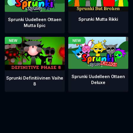
Sprunki Mutta Rikki
Sprunki Uudelleen Ottaen
Mutta Epic
Sprunki Uudelleen Ottaen
Sprunki Definitiivinen Vaihe
Deluxe
8