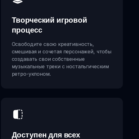
Творческий игровой
процесс
Освободите свою креативность,
смешивая и сочетая персонажей, чтобы
создавать свои собственные
музыкальные треки с ностальгическим
ретро-уклоном.
Доступен для всех