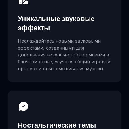
Уникальные звуковые
эффекты
Наслаждайтесь новыми звуковыми
эффектами, созданными для
дополнения визуального оформления в
блочном стиле, улучшая общий игровой
процесс и опыт смешивания музыки.
Ностальгические темы