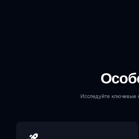
Особе
Исследуйте ключевые о