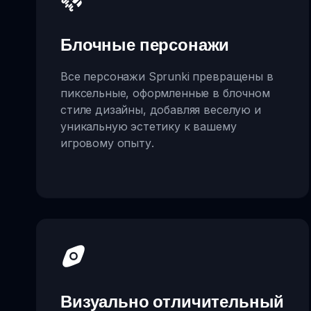
Блочные персонажи
Все персонажи Sprunki превращены в
пиксельные, оформленные в блочном
стиле дизайны, добавляя веселую и
уникальную эстетику к вашему
игровому опыту.
Визуально отличительный