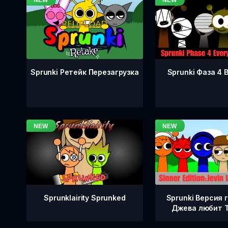
Sprunki Фаза 4 
Sprunki Ретейк Перезагрузка
Sprunklairity Sprunked
Sprunki Версия 
Джева любит 