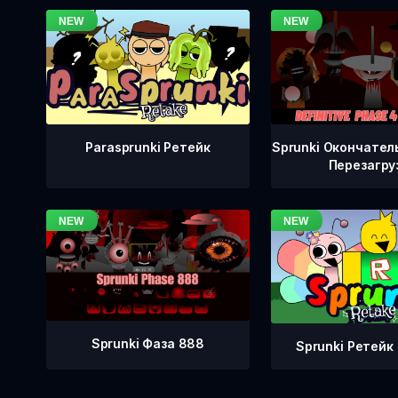
Sprunki Окончател
Parasprunki Ретейк
Перезагру
Sprunki Фаза 888
Sprunki Ретейк