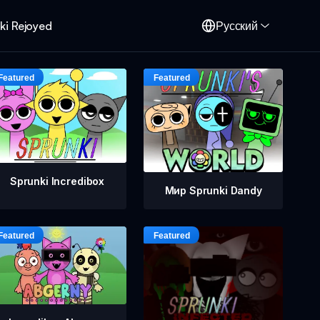
ki Rejoyed
Русский
Sprunki Incredibox
Мир Sprunki Dandy