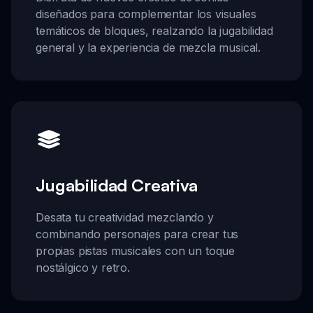
diseñados para complementar los visuales
temáticos de bloques, realzando la jugabilidad
general y la experiencia de mezcla musical.
Jugabilidad Creativa
Desata tu creatividad mezclando y
combinando personajes para crear tus
propias pistas musicales con un toque
nostálgico y retro.