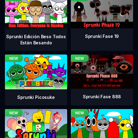
Sprunki Fase 19
Sprunki Edición Beso Todos
Están Besando
Sprunki Fase 888
Sprunki Picosuke