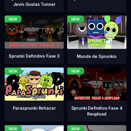
Jevin Gustas Tunner
Sprunki Definitivo Fase 3
Mundo de Sprunkis
Sprunki Definitivo Fase 4
Parasprunki Rehacer
Reupload