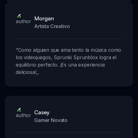
Morgan
Artista Creativo
“
Como alguien que ama tanto la música como
los videojuegos, Sprunki Sprunblox logra el
equilibrio perfecto. ¡Es una experiencia
deliciosa!
,,
Casey
Gamer Novato