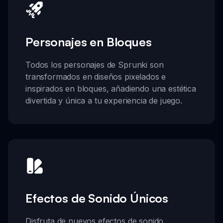
Personajes en Bloques
Todos los personajes de Sprunki son
transformados en diseños pixelados e
inspirados en bloques, añadiendo una estética
divertida y única a tu experiencia de juego.
Efectos de Sonido Únicos
Disfruta de nuevos efectos de sonido