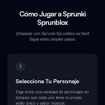
Cómo Jugar a Sprunki
Sprunblox
¡Empezar con Sprunki Sprunblox es fácil!
Sigue estos simples pasos:
1
Selecciona Tu Personaje
Elige entre una variedad de personajes en
bloques que cada uno tiene su propio
estilo único y sabor musical.