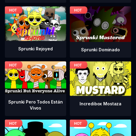
Sprunki Rejoyed
Sprunki Dominado
Sprunki Pero Todos Están
Incredibox Mostaza
Vivos