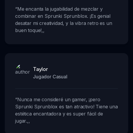
“
Me encanta la jugabilidad de mezclar y
combinar en Sprunki Sprunblox. ¡Es genial
desatar mi creatividad, y la vibra retro es un
buen toque!
,,
Taylor
Jugador Casual
“
Nunca me consideré un gamer, ¡pero
Sprunki Sprunblox es tan atractivo! Tiene una
estética encantadora y es super fácil de
jugar.
,,