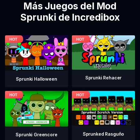
Más Juegos del Mod
Sprunki de Incredibox
Sprunki Rehacer
Sprunki Halloween
Sprunked Rasguño
Sprunki Greencore