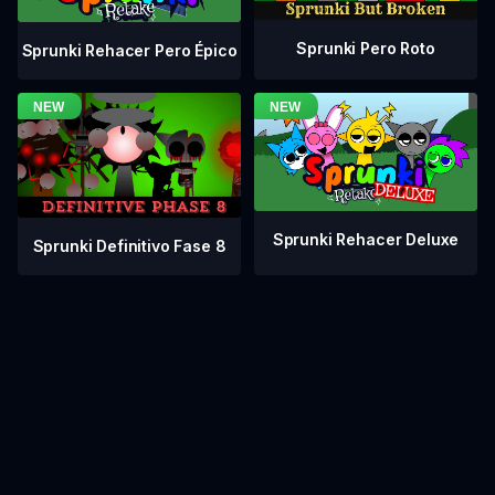
Sprunki Pero Roto
Sprunki Rehacer Pero Épico
Sprunki Rehacer Deluxe
Sprunki Definitivo Fase 8