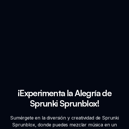
¡Experimenta la Alegría de
Sprunki Sprunblox!
Sumérgete en la diversión y creatividad de Sprunki
Sprunblox, donde puedes mezclar música en un