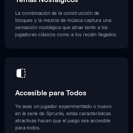
La combinación de la construcción de
bloques y la mezcla de música captura una
sensación nostálgica que atrae tanto a los
jugadores clásicos como a los recién llegados.
Accesible para Todos
Ya seas un jugador experimentado o nuevo
en la serie de Sprunki, estas características
atractivas hacen que el juego sea accesible
para todos.