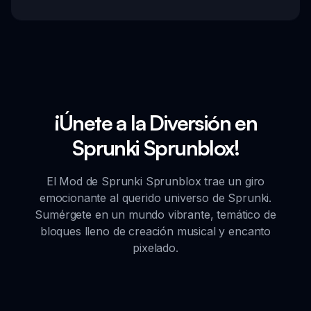
¡Únete a la Diversión en
Sprunki Sprunblox!
El Mod de Sprunki Sprunblox trae un giro
emocionante al querido universo de Sprunki.
Sumérgete en un mundo vibrante, temático de
bloques lleno de creación musical y encanto
pixelado.