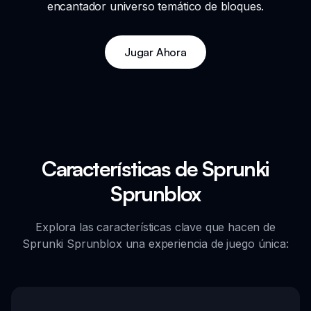
encantador universo temático de bloques.
Jugar Ahora
Características de Sprunki
Sprunblox
Explora las características clave que hacen de
Sprunki Sprunblox una experiencia de juego única: