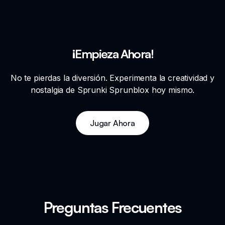
¡Empieza Ahora!
No te pierdas la diversión. Experimenta la creatividad y
nostalgia de Sprunki Sprunblox hoy mismo.
Jugar Ahora
Preguntas Frecuentes