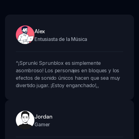
Alex
Entusiasta de la Música
“
¡Sprunki Sprunblox es simplemente
asombroso! Los personajes en bloques y los
efectos de sonido únicos hacen que sea muy
divertido jugar. ¡Estoy enganchado!
,,
Jordan
Gamer