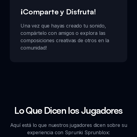
¡Comparte y Disfruta!
Una vez que hayas creado tu sonido,
compártelo con amigos o explora las
composiciones creativas de otros en la
comunidad!
Lo Que Dicen los Jugadores
Aquí está lo que nuestros jugadores dicen sobre su
experiencia con Sprunki Sprunblox: