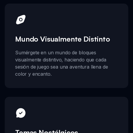
Mundo Visualmente Distinto
Sumérgete en un mundo de bloques
visualmente distintivo, haciendo que cada
sesión de juego sea una aventura llena de
color y encanto.
Temas Nostálgicos