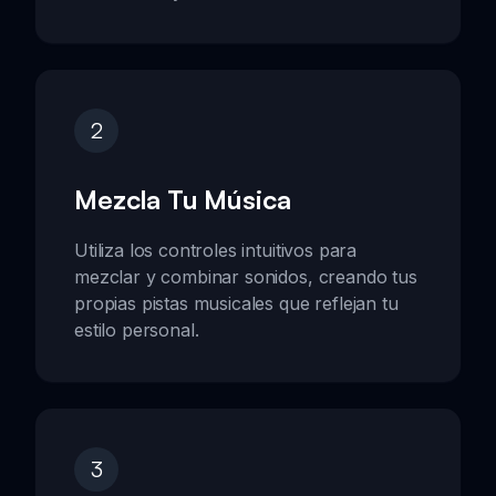
2
Mezcla Tu Música
Utiliza los controles intuitivos para
mezclar y combinar sonidos, creando tus
propias pistas musicales que reflejan tu
estilo personal.
3