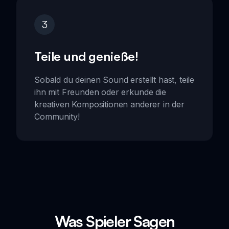
3
Teile und genieße!
Sobald du deinen Sound erstellt hast, teile
ihn mit Freunden oder erkunde die
kreativen Kompositionen anderer in der
Community!
Was Spieler Sagen