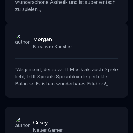
wunderschöne Ästhetik und ist super einfach
zu spielen.
,,
Morgan
Kreativer Künstler
“
Als jemand, der sowohl Musik als auch Spiele
liebt, trifft Sprunki Sprunblox die perfekte
Balance. Es ist ein wunderbares Erlebnis!
,,
Casey
Neuer Gamer