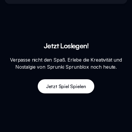
Jetzt Loslegen!
Verpasse nicht den Spaß. Erlebe die Kreativität und
Nostalgie von Sprunki Sprunblox noch heute.
Jetzt Spiel Spielen