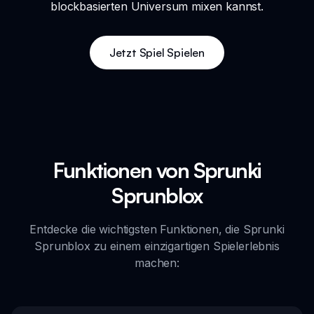
blockbasierten Universum mixen kannst.
Jetzt Spiel Spielen
Funktionen von Sprunki
Sprunblox
Entdecke die wichtigsten Funktionen, die Sprunki
Sprunblox zu einem einzigartigen Spielerlebnis
machen: