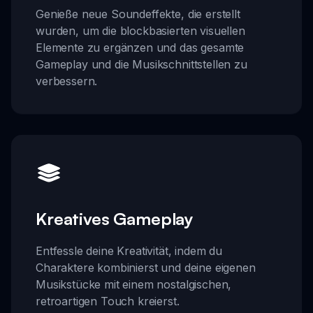
Genieße neue Soundeffekte, die erstellt
wurden, um die blockbasierten visuellen
Elemente zu ergänzen und das gesamte
Gameplay und die Musikschnittstellen zu
verbessern.
Kreatives Gameplay
Entfessle deine Kreativität, indem du
Charaktere kombinierst und deine eigenen
Musikstücke mit einem nostalgischen,
retroartigen Touch kreierst.