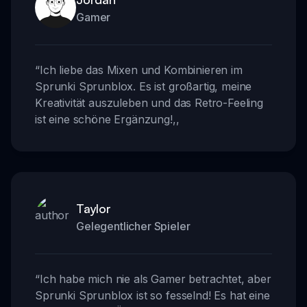
Gamer
“
Ich liebe das Mixen und Kombinieren im
Sprunki Sprunblox. Es ist großartig, meine
Kreativität auszuleben und das Retro-Feeling
ist eine schöne Ergänzung!
,,
Taylor
Gelegentlicher Spieler
“
Ich habe mich nie als Gamer betrachtet, aber
Sprunki Sprunblox ist so fesselnd! Es hat eine