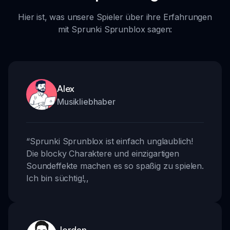
Hier ist, was unsere Spieler über ihre Erfahrungen
mit Sprunki Sprunblox sagen:
Alex
Musikliebhaber
“
Sprunki Sprunblox ist einfach unglaublich!
Die blocky Charaktere und einzigartigen
Soundeffekte machen es so spaßig zu spielen.
Ich bin süchtig!
,,
Jordan