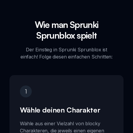
Wie man Sprunki
Sprunblox spielt
Der Einstieg in Sprunki Sprunblox ist
einfach! Folge diesen einfachen Schritten:
1
Wähle deinen Charakter
Wähle aus einer Vielzahl von blocky
Charakteren, die jeweils einen eigenen