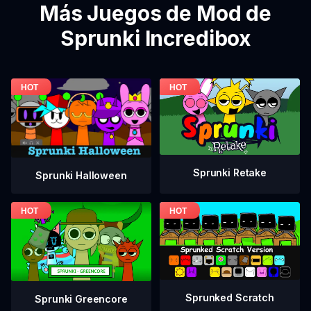
Más Juegos de Mod de
Sprunki Incredibox
Sprunki Retake
Sprunki Halloween
Sprunked Scratch
Sprunki Greencore