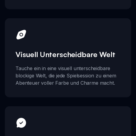
Visuell Unterscheidbare Welt
Tauche ein in eine visuell unterscheidbare
blockige Welt, die jede Spielsession zu einem
Abenteuer voller Farbe und Charme macht.