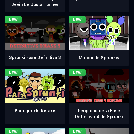
Jevin Le Gusta Tunner
Sprunki Fase Definitiva 3
Mundo de Sprunkis
Reupload de la Fase
Parasprunki Retake
Definitiva 4 de Sprunki