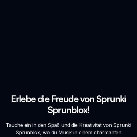
Erlebe die Freude von Sprunki
Sprunblox!
Tauche ein in den Spaß und die Kreativität von Sprunki
Sprunblox, wo du Musik in einem charmanten