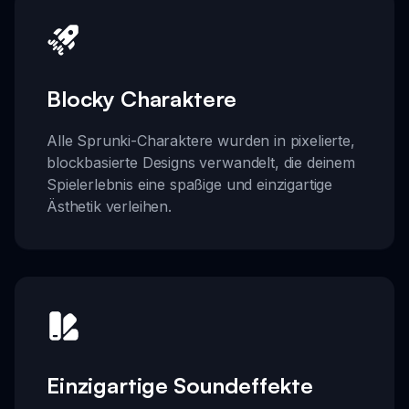
Blocky Charaktere
Alle Sprunki-Charaktere wurden in pixelierte,
blockbasierte Designs verwandelt, die deinem
Spielerlebnis eine spaßige und einzigartige
Ästhetik verleihen.
Einzigartige Soundeffekte