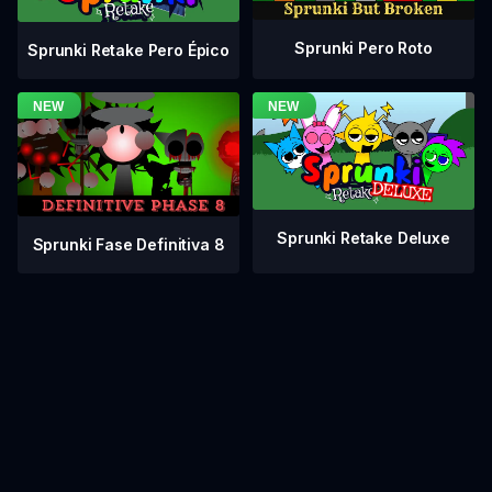
Sprunki Pero Roto
Sprunki Retake Pero Épico
Sprunki Retake Deluxe
Sprunki Fase Definitiva 8