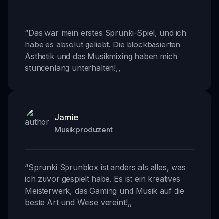
“
Das war mein erstes Sprunki-Spiel, und ich
habe es absolut geliebt. Die blockbasierten
Ästhetik und das Musikmixing haben mich
stundenlang unterhalten!
,,
Jamie
Musikproduzent
“
Sprunki Sprunblox ist anders als alles, was
ich zuvor gespielt habe. Es ist ein kreatives
Meisterwerk, das Gaming und Musik auf die
beste Art und Weise vereint!
,,