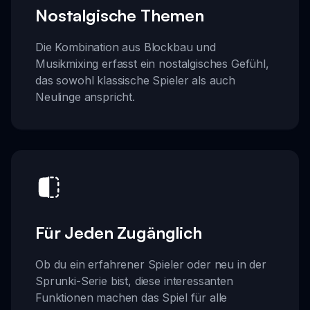
Nostalgische Themen
Die Kombination aus Blockbau und
Musikmixing erfasst ein nostalgisches Gefühl,
das sowohl klassische Spieler als auch
Neulinge anspricht.
Für Jeden Zugänglich
Ob du ein erfahrener Spieler oder neu in der
Sprunki-Serie bist, diese interessanten
Funktionen machen das Spiel für alle