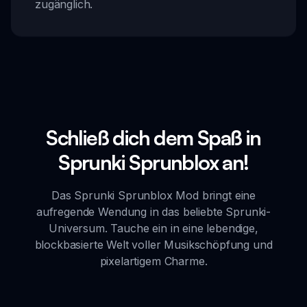
zugänglich.
Schließ dich dem Spaß in
Sprunki Sprunblox an!
Das Sprunki Sprunblox Mod bringt eine
aufregende Wendung in das beliebte Sprunki-
Universum. Tauche ein in eine lebendige,
blockbasierte Welt voller Musikschöpfung und
pixelartigem Charme.