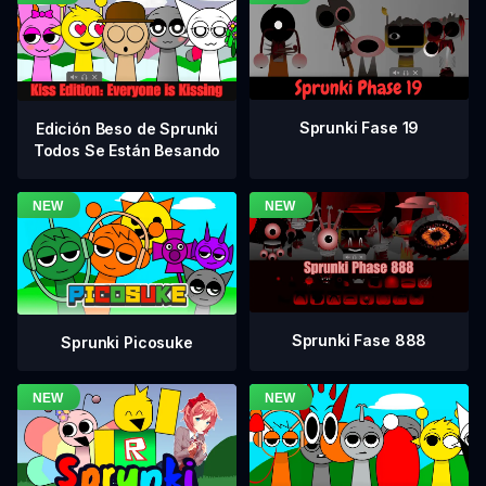
Sprunki Fase 19
Edición Beso de Sprunki
Todos Se Están Besando
Sprunki Fase 888
Sprunki Picosuke