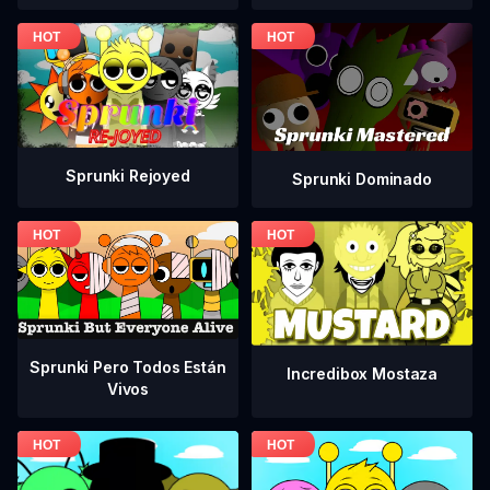
Sprunki Rejoyed
Sprunki Dominado
Sprunki Pero Todos Están
Incredibox Mostaza
Vivos