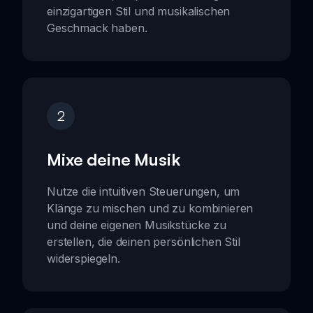
einzigartigen Stil und musikalischen
Geschmack haben.
2
Mixe deine Musik
Nutze die intuitiven Steuerungen, um
Klänge zu mischen und zu kombinieren
und deine eigenen Musikstücke zu
erstellen, die deinen persönlichen Stil
widerspiegeln.