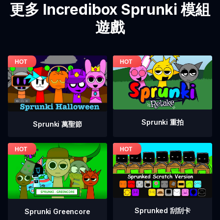
更多 Incredibox Sprunki 模組
遊戲
Sprunki 重拍
Sprunki 萬聖節
Sprunked 刮刮卡
Sprunki Greencore