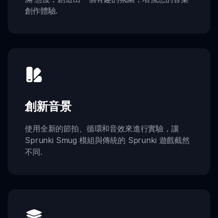
創作體驗.
創新音景
使用全新的節拍、循環和音效來進行實驗，讓
Sprunki Smug 模組與傳統的 Sprunki 遊戲截然
不同.