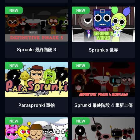
Sprunki 最終階段 3
Sprunkis 世界
Sprunki 最終階段 4 重新上傳
Parasprunki 重拍