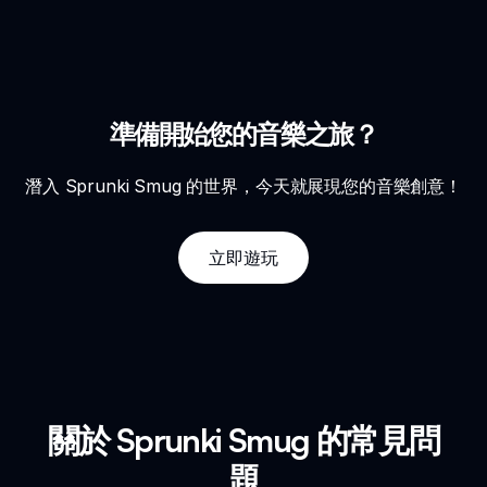
準備開始您的音樂之旅？
潛入 Sprunki Smug 的世界，今天就展現您的音樂創意！
立即遊玩
關於 Sprunki Smug 的常見問
題