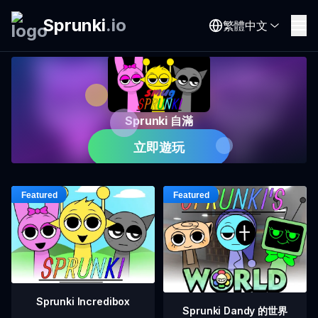
Sprunki
.
io
繁體中文
Sprunki 自滿
立即遊玩
Sprunki Incredibox
Sprunki Dandy 的世界