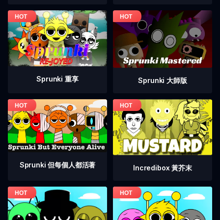
Sprunki 重享
Sprunki 大師版
Sprunki 但每個人都活著
Incredibox 黃芥末