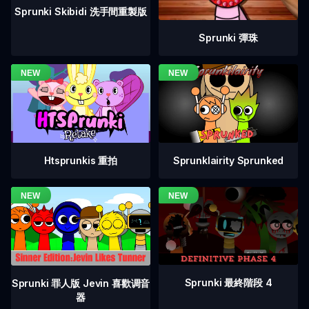
Sprunki Skibidi 洗手間重製版
Sprunki 彈珠
Htsprunkis 重拍
Sprunklairity Sprunked
Sprunki 最終階段 4
Sprunki 罪人版 Jevin 喜歡调音
器