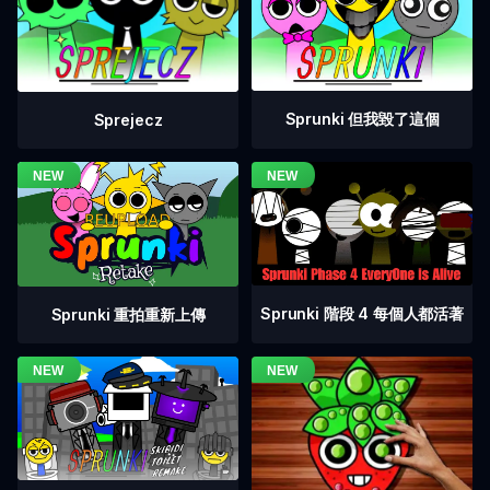
Sprunki 但我毀了這個
Sprejecz
Sprunki 階段 4 每個人都活著
Sprunki 重拍重新上傳