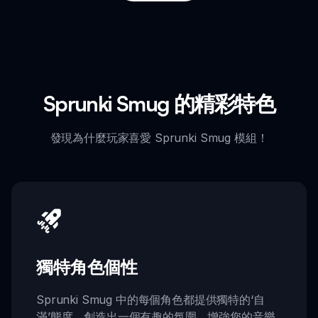
Sprunki Smug 的精彩特色
發現為什麼玩家喜愛 Sprunki Smug 模組！
獨特角色個性
Sprunki Smug 中的每個角色都提供獨特的‘自
滿’態度，創造出一個有趣的氛圍，增強您的音樂