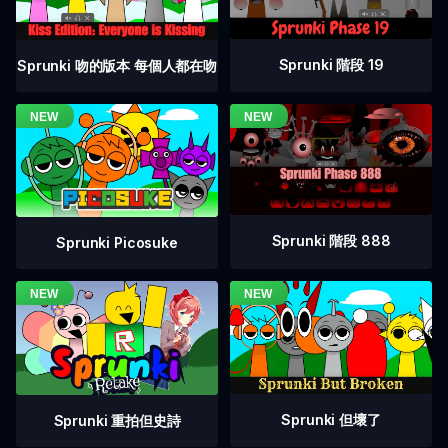
Sprunki 階段 19
Sprunki 吻的版本 每個人都在吻
Sprunki 階段 888
Sprunki Picosuke
Sprunki 但壞了
Sprunki 重拍但史詩