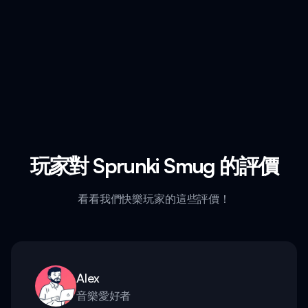
玩家對 Sprunki Smug 的評價
看看我們快樂玩家的這些評價！
Alex
音樂愛好者