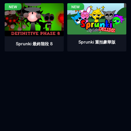
Sprunki 重拍豪華版
Sprunki 最終階段 8