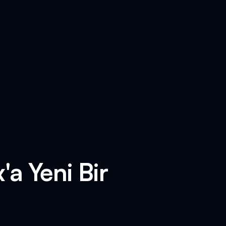
a Yeni Bir