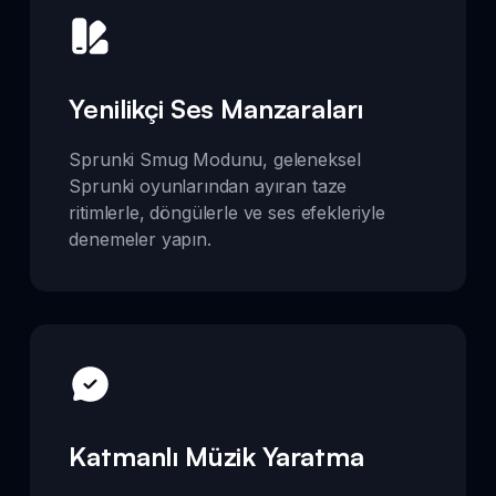
Yenilikçi Ses Manzaraları
Sprunki Smug Modunu, geleneksel
Sprunki oyunlarından ayıran taze
ritimlerle, döngülerle ve ses efekleriyle
denemeler yapın.
Katmanlı Müzik Yaratma