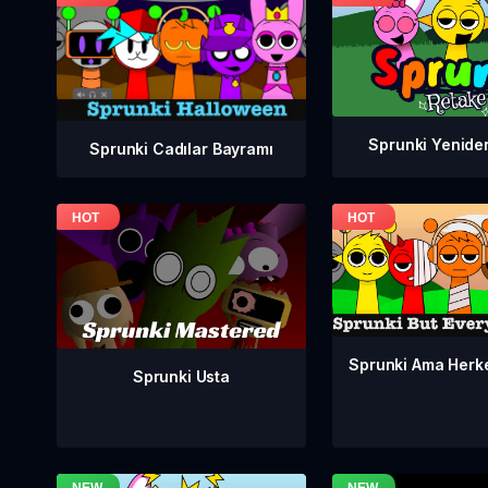
Sprunki Yenide
Sprunki Cadılar Bayramı
Sprunki Ama Herk
Sprunki Usta