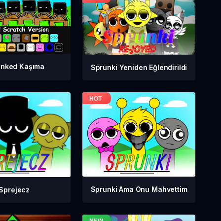
unked Kaşıma
Sprunki Yeniden Eğlendirildi
Sprunki Ama Onu Mahvettim
Sprejecz