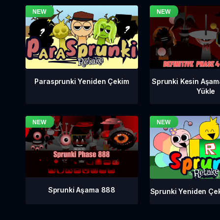
Sprunki Kesin Aşam
Parasprunki Yeniden Çekim
Yükle
Sprunki Aşama 888
Sprunki Yeniden Çe