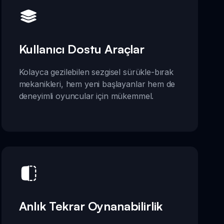
Kullanıcı Dostu Araçlar
Kolayca gezilebilen sezgisel sürükle-bırak
mekanikleri, hem yeni başlayanlar hem de
deneyimli oyuncular için mükemmel.
Anlık Tekrar Oynanabilirlik