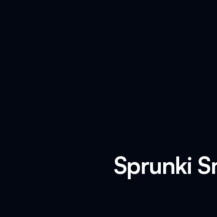
Sprunki S