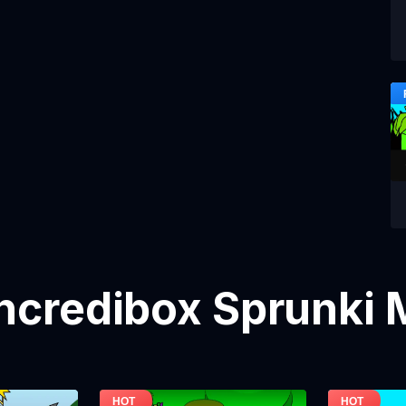
Incredibox Sprunki 