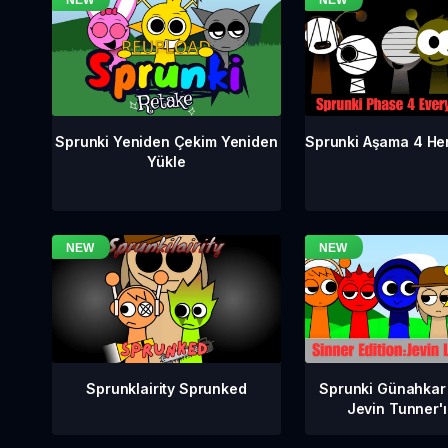
Sprunki Aşama 4 He
Sprunki Yeniden Çekim Yeniden
Yükle
Sprunklairity Sprunked
Sprunki Günahkar
Jevin Tunner'