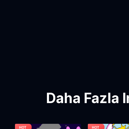
Daha Fazla 