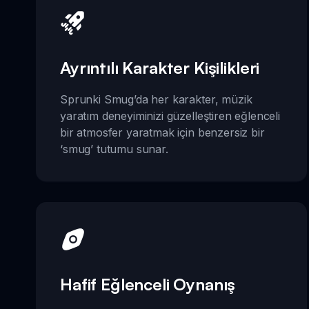
Ayrıntılı Karakter Kişilikleri
Sprunki Smug’da her karakter, müzik
yaratım deneyiminizi güzelleştiren eğlenceli
bir atmosfer yaratmak için benzersiz bir
‘smug’ tutumu sunar.
Hafif Eğlenceli Oynanış