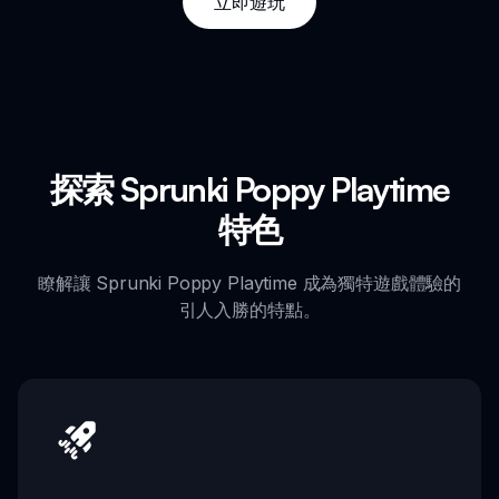
立即遊玩
探索 Sprunki Poppy Playtime
特色
瞭解讓 Sprunki Poppy Playtime 成為獨特遊戲體驗的
引人入勝的特點。