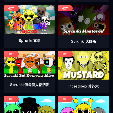
Sprunki 重享
Sprunki 大師版
Sprunki 但每個人都活著
Incredibox 黃芥末