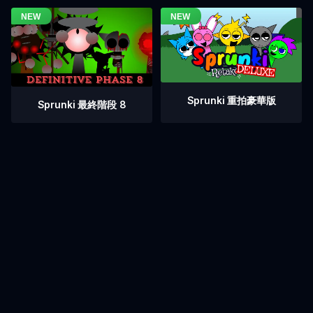
Sprunki 重拍豪華版
Sprunki 最終階段 8