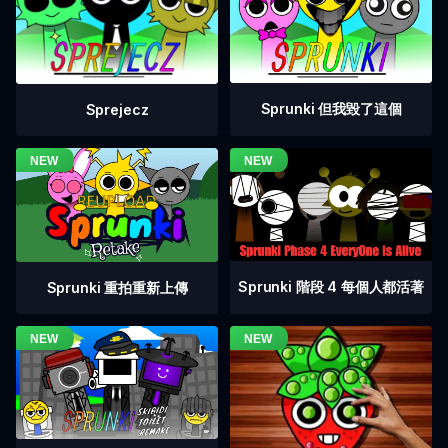
Sprunki 但我毀了這個
Sprejecz
Sprunki 階段 4 每個人都活著
Sprunki 重拍重新上傳