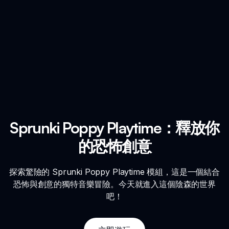
Sprunki Poppy Playtime：釋放你
的恐怖創意
探索驚險的 Sprunki Poppy Playtime 模組，這是一個結合
恐怖與創意的獨特音樂冒險。今天就進入這個陰森的世界
吧！