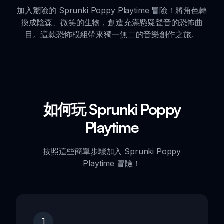
加入驚險的 Sprunki Poppy Playtime 冒險！將角色轉
換成陰森、微笑的生物，創造充滿懸疑聲音的恐怖曲
目。這款恐怖模組帶來獨一無二的音樂創作之旅。
如何玩 Sprunki Poppy
Playtime
按照這些簡單步驟加入 Sprunki Poppy
Playtime 冒險！
1