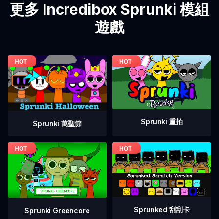
更多 Incredibox Sprunki 模組
遊戲
Sprunki 重拍
Sprunki 萬聖節
Sprunked 刮刮卡
Sprunki Greencore