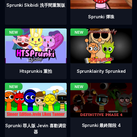
Sprunki Skibidi 洗手間重製版
Sprunki 彈珠
Htsprunkis 重拍
Sprunklairity Sprunked
Sprunki 最終階段 4
Sprunki 罪人版 Jevin 喜歡调音
器