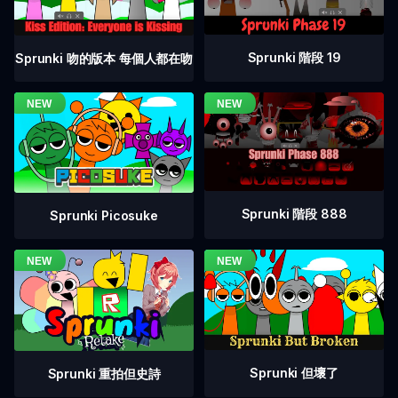
Sprunki 階段 19
Sprunki 吻的版本 每個人都在吻
Sprunki 階段 888
Sprunki Picosuke
Sprunki 但壞了
Sprunki 重拍但史詩