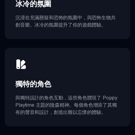
冰冷的氛圍
沉浸在充滿懸疑和恐怖的氛圍中，與恐怖生物共
創音樂。冰冷的氛圍提升了你的遊戲體驗。
獨特的角色
與獨特設計的角色互動，這些角色體現了 Poppy
Playtime 主題的陰森精神。每個角色增添了其獨
有的聲音和設計，創造出難以忘懷的體驗。