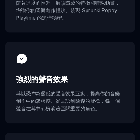
隨著進度的推進，解鎖隱藏的特徵和特殊動畫，
增強你的音樂創作體驗。發現 Sprunki Poppy
Playtime 的黑暗秘密。
強烈的聲音效果
與以恐怖為靈感的聲音效果互動，提高你的音樂
創作中的緊張感。從耳語到陰森的旋律，每一個
聲音在其中都扮演著至關重要的角色。