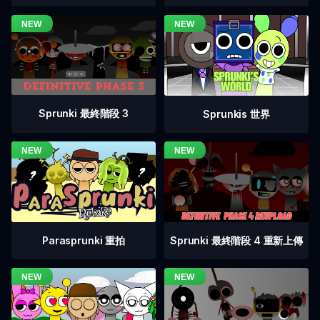
Sprunki 最終階段 3
Sprunkis 世界
Sprunki 最終階段 4 重新上傳
Parasprunki 重拍