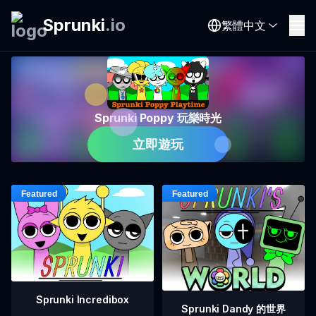
Sprunki
.
io
繁體中文
Sprunki Poppy 玩樂時光
立即遊玩
Sprunki Incredibox
Sprunki Dandy 的世界