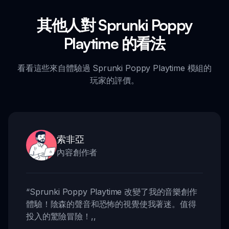
其他人對 Sprunki Poppy
Playtime 的看法
看看這些來自體驗過 Sprunki Poppy Playtime 模組的
玩家的評價。
索非亞
內容創作者
“
Sprunki Poppy Playtime 改變了我的音樂創作
體驗！陰森的聲音和恐怖的視覺使我著迷。值得
投入的驚險冒險！
,,