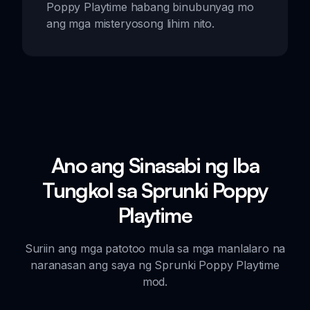
Poppy Playtime habang binubunyag mo
ang mga misteryosong lihim nito.
Ano ang Sinasabi ng Iba
Tungkol sa Sprunki Poppy
Playtime
Suriin ang mga patotoo mula sa mga manlalaro na
naranasan ang saya ng Sprunki Poppy Playtime
mod.