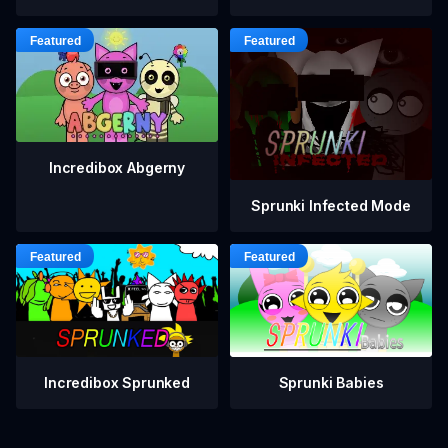
Incredibox Abgerny
Sprunki Infected Mode
Incredibox Sprunked
Sprunki Babies