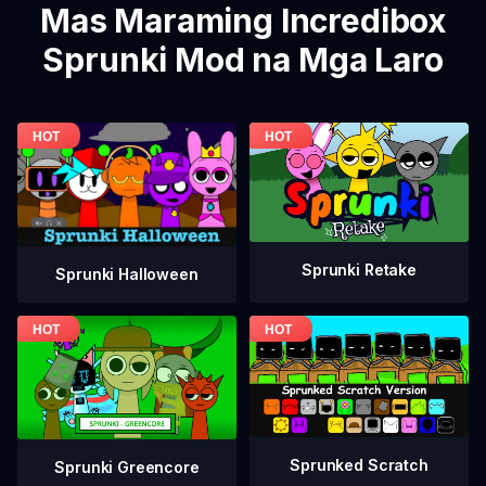
Mas Maraming Incredibox
Sprunki Mod na Mga Laro
Sprunki Retake
Sprunki Halloween
Sprunked Scratch
Sprunki Greencore