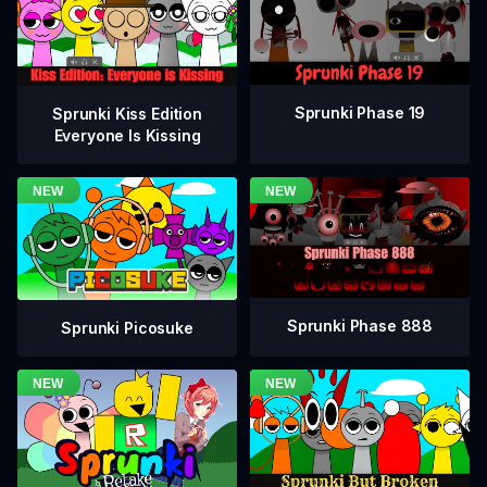
Sprunki Phase 19
Sprunki Kiss Edition
Everyone Is Kissing
Sprunki Phase 888
Sprunki Picosuke