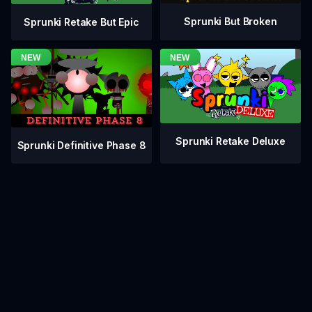
Sprunki But Broken
Sprunki Retake But Epic
Sprunki Retake Deluxe
Sprunki Definitive Phase 8