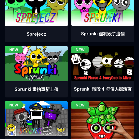
Sprunki 但我毀了這個
Sprejecz
Sprunki 階段 4 每個人都活著
Sprunki 重拍重新上傳