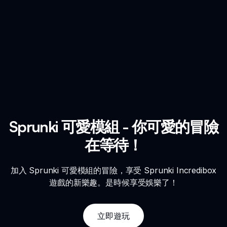
Sprunki 可愛模組 - 你可愛的冒險
在等待！
加入 Sprunki 可愛模組的冒險，享受 Sprunki Incredibox
遊戲的新樂趣。是時候享受娛樂了！
立即遊玩