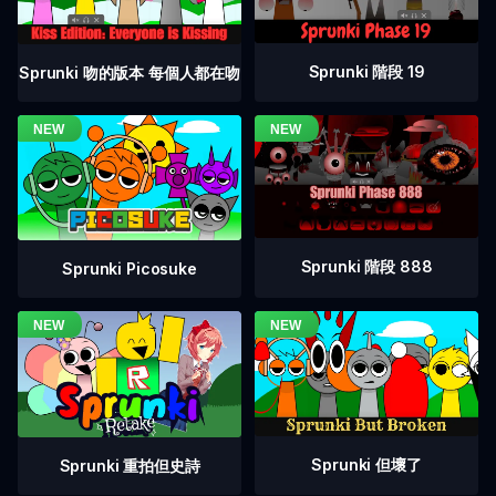
Sprunki 階段 19
Sprunki 吻的版本 每個人都在吻
Sprunki 階段 888
Sprunki Picosuke
Sprunki 但壞了
Sprunki 重拍但史詩