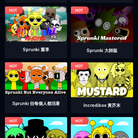
Sprunki 重享
Sprunki 大師版
Sprunki 但每個人都活著
Incredibox 黃芥末