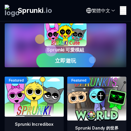
Sprunki
.
io
繁體中文
Sprunki 可愛模組
立即遊玩
Sprunki Incredibox
Sprunki Dandy 的世界