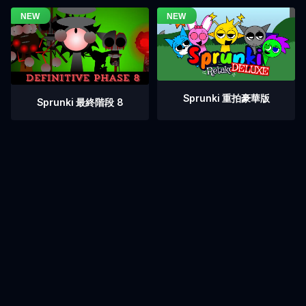
Sprunki 重拍豪華版
Sprunki 最終階段 8