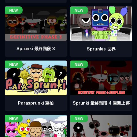
Sprunki 最終階段 3
Sprunkis 世界
Sprunki 最終階段 4 重新上傳
Parasprunki 重拍