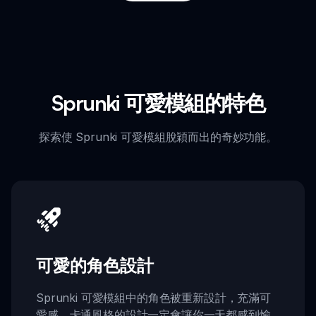
Sprunki 可愛模組的特色
探索使 Sprunki 可愛模組脫穎而出的奇妙功能。
可愛的角色設計
Sprunki 可愛模組中的角色被重新設計，充滿可
愛感，卡通風格的設計一定會讓你一天都感到愉