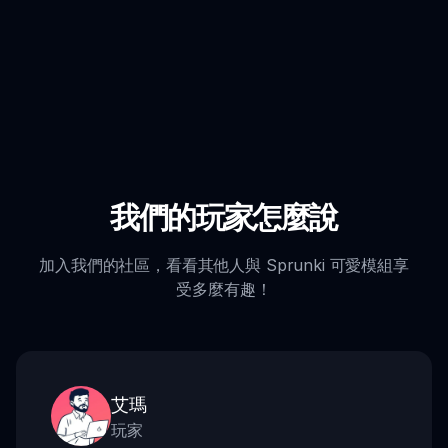
我們的玩家怎麼說
加入我們的社區，看看其他人與 Sprunki 可愛模組享
受多麼有趣！
艾瑪
玩家