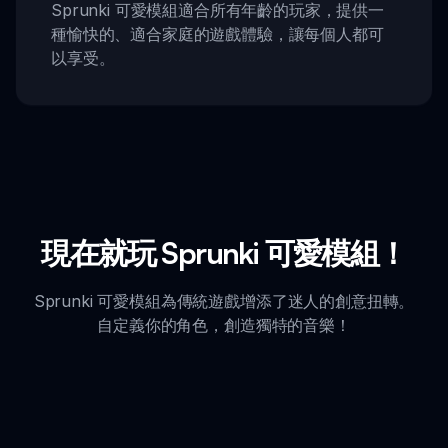
Sprunki 可愛模組適合所有年齡的玩家，提供一
種愉快的、適合家庭的遊戲體驗，讓每個人都可
以享受。
現在就玩 Sprunki 可愛模組！
Sprunki 可愛模組為傳統遊戲增添了迷人的創意扭轉。
自定義你的角色，創造獨特的音樂！