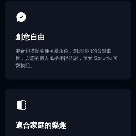
創意自由
混合和搭配各種可愛角色，創造獨特的音樂曲
目，與您的個人風格相得益彰，享受 Sprunki 可
愛模組。
適合家庭的樂趣