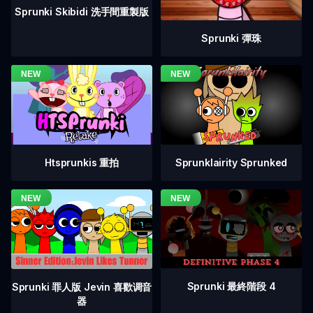
Sprunki Skibidi 洗手間重製版
Sprunki 彈珠
Htsprunkis 重拍
Sprunklairity Sprunked
Sprunki 最終階段 4
Sprunki 罪人版 Jevin 喜歡调音
器