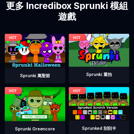
更多 Incredibox Sprunki 模組
遊戲
Sprunki 重拍
Sprunki 萬聖節
Sprunked 刮刮卡
Sprunki Greencore