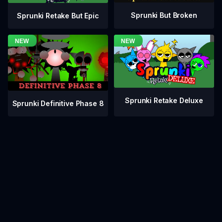
Sprunki But Broken
Sprunki Retake But Epic
Sprunki Retake Deluxe
Sprunki Definitive Phase 8