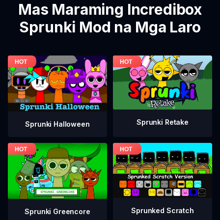
Mas Maraming Incredibox
Sprunki Mod na Mga Laro
Sprunki Retake
Sprunki Halloween
Sprunked Scratch
Sprunki Greencore