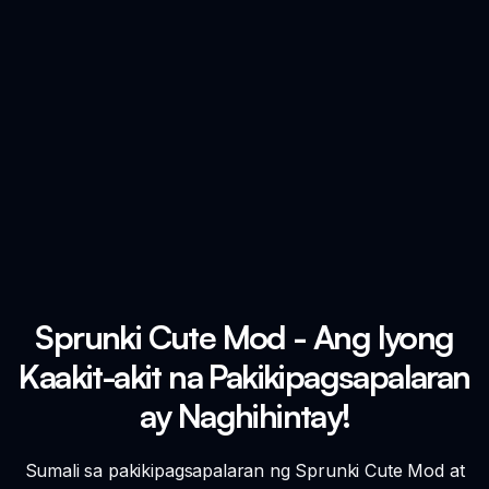
Sprunki Cute Mod - Ang Iyong
Kaakit-akit na Pakikipagsapalaran
ay Naghihintay!
Sumali sa pakikipagsapalaran ng Sprunki Cute Mod at