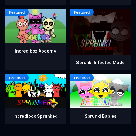
Incredibox Abgerny
Sprunki Infected Mode
Incredibox Sprunked
Sprunki Babies