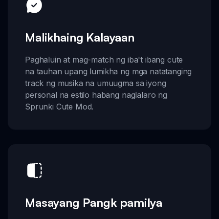
Malikhaing Kalayaan
Paghaluin at mag-match ng iba't ibang cute
na tauhan upang lumikha ng mga natatanging
track ng musika na umuugma sa iyong
personal na estilo habang naglalaro ng
Sprunki Cute Mod.
Masayang Pangk pamilya