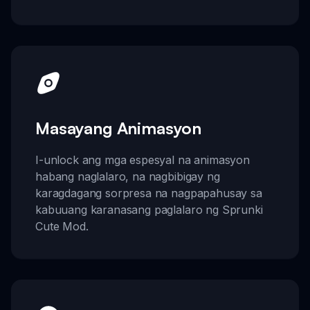
Masayang Animasyon
I-unlock ang mga espesyal na animasyon
habang naglalaro, na nagbibigay ng
karagdagang sorpresa na nagpapahusay sa
kabuuang karanasang paglalaro ng Sprunki
Cute Mod.