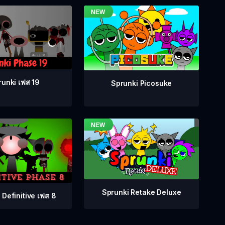
unki เฟส 19
Sprunki Picosuke
Sprunki Retake Deluxe
 Definitive เฟส 8