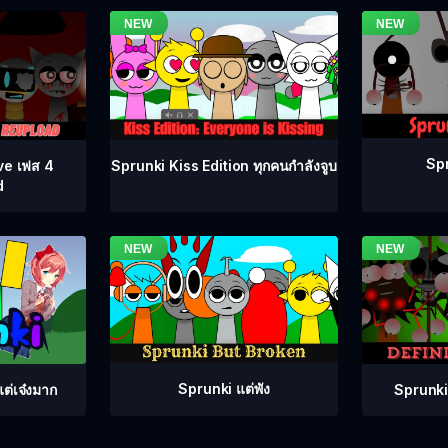
Spr
ve เฟส 4
Sprunki Kiss Edition ทุกคนกำลังจูบ
d
Sprunki แต่พัง
Sprunki
ต่เจ๋งมาก