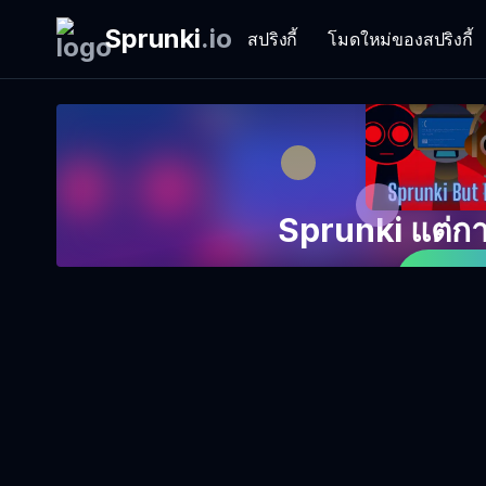
Sprunki
.
io
สปริงกี้
โมดใหม่ของสปริงกี้
Sprunki แต่กา
เล่น