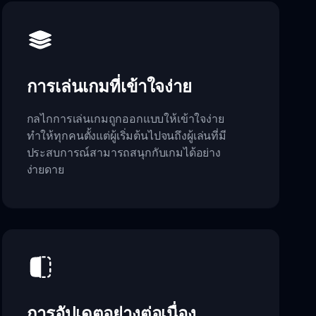
การเล่นเกมที่เข้าใจง่าย
กลไกการเล่นเกมถูกออกแบบให้เข้าใจง่าย
ทำให้ทุกคนตั้งแต่ผู้เริ่มต้นไปจนถึงผู้เล่นที่มี
ประสบการณ์สามารถสนุกกับเกมได้อย่าง
ง่ายดาย
การอัปเดตอย่างต่อเนื่อง