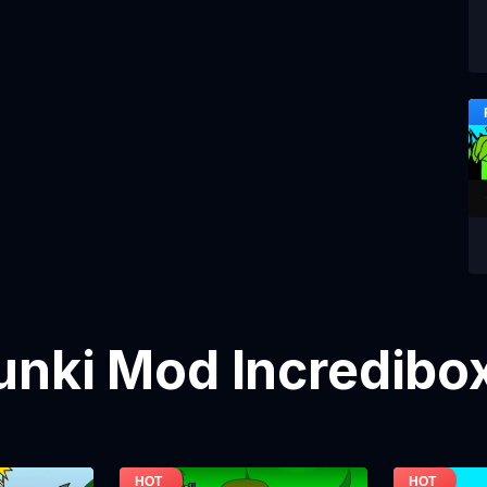
nki Mod Incredibox 