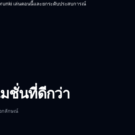
x Sprunki เล่นตอนนี้และยกระดับประสบการณ์
ชั่นที่ดีกว่า
เอกลักษณ์