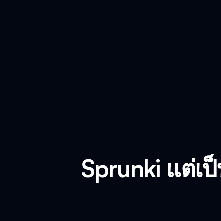
Sprunki แต่เป็