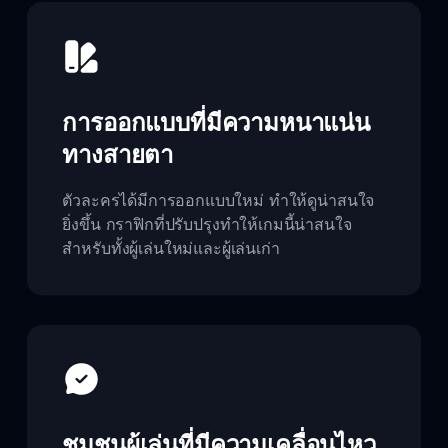
การออกแบบที่มีความหนาแน่น
ทางสายตา
ตัวละครได้มีการออกแบบใหม่ ทำให้ดูน่าสนใจ
ยิ่งขึ้น กราฟิกที่ปรับปรุงทำให้เกมนี้น่าสนใจ
สำหรับทั้งผู้เล่นใหม่และผู้เล่นเก่า
ชุมชนผู้เล่นที่มีความเคลื่อนไหว