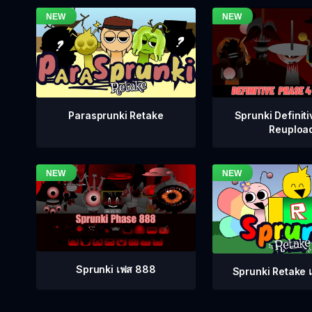
Sprunki Definiti
Parasprunki Retake
Reuploa
Sprunki เฟส 888
Sprunki Retake แ