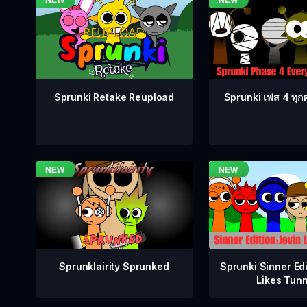
Sprunki เฟส 4 ทุกคน
Sprunki Retake Reupload
Sprunklairity Sprunked
Sprunki Sinner Edi
Likes Tun