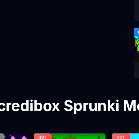
credibox Sprunki M