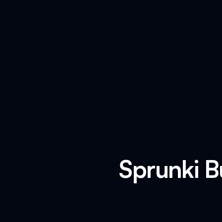
Sprunki B