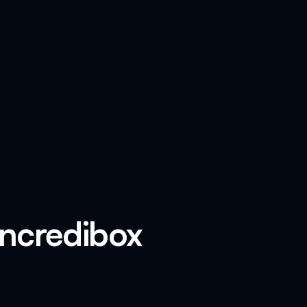
Incredibox