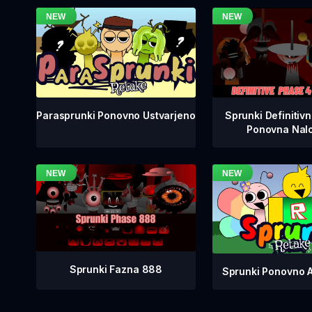
Sprunki Definitiv
Parasprunki Ponovno Ustvarjeno
Ponovna Nalo
Sprunki Fazna 888
Sprunki Ponovno 