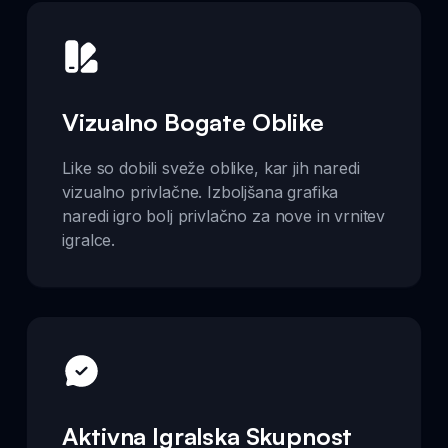
Vizualno Bogate Oblike
Like so dobili sveže oblike, kar jih naredi
vizualno privlačne. Izboljšana grafika
naredi igro bolj privlačno za nove in vrnitev
igralce.
Aktivna Igralska Skupnost