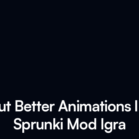
ut Better Animations 
Sprunki Mod Igra