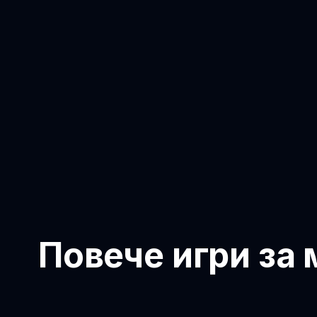
Повече игри за 