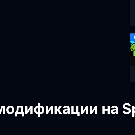
модификации на Sp