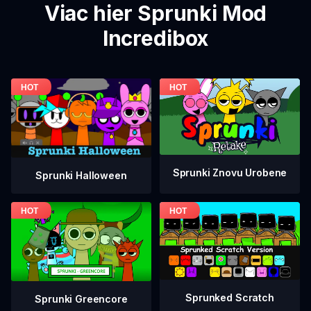
Viac hier Sprunki Mod
Incredibox
Sprunki Znovu Urobene
Sprunki Halloween
Sprunked Scratch
Sprunki Greencore