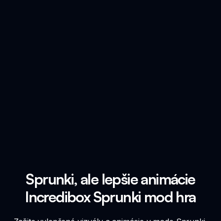
Sprunki, ale lepšie animácie
Incredibox Sprunki mod hra