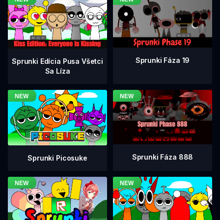
Sprunki Fáza 19
Sprunki Edícia Pusa Všetci
Sa Líza
Sprunki Fáza 888
Sprunki Picosuke