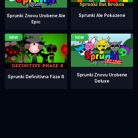
Sprunki Ale Pokazené
Sprunki Znovu Urobene Ale
Epic
Sprunki Znovu Urobene
Sprunki Definitívna Fáza 8
Deluxe