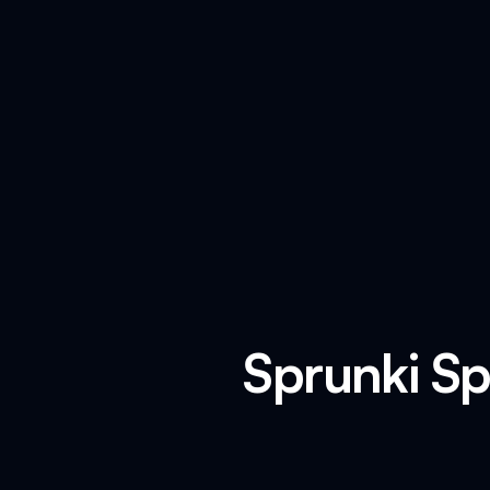
Sprunki Sp