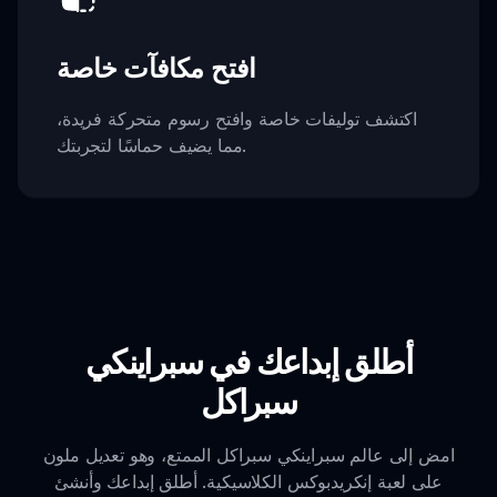
افتح مكافآت خاصة
اكتشف توليفات خاصة وافتح رسوم متحركة فريدة،
مما يضيف حماسًا لتجربتك.
أطلق إبداعك في سبراينكي
سبراكل
امض إلى عالم سبراينكي سبراكل الممتع، وهو تعديل ملون
على لعبة إنكريدبوكس الكلاسيكية. أطلق إبداعك وأنشئ