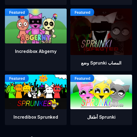
Incredibox Abgerny
وضع Sprunki المصاب
أطفال Sprunki
Incredibox Sprunked