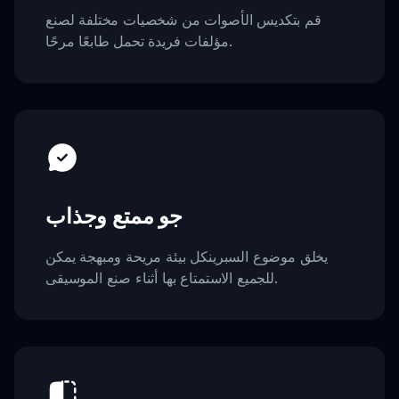
قم بتكديس الأصوات من شخصيات مختلفة لصنع
مؤلفات فريدة تحمل طابعًا مرحًا.
جو ممتع وجذاب
يخلق موضوع السبرينكل بيئة مريحة ومبهجة يمكن
للجميع الاستمتاع بها أثناء صنع الموسيقى.