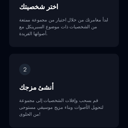
اختر شخصيتك
ابدأ مغامرتك من خلال اختيار من مجموعة ممتعة
من الشخصيات ذات موضوع السبرينكل مع
أصواتها الفريدة.
2
أنشئ مزجك
قم بسحب وإفلات الشخصيات إلى مجموعة
لتحويل الأصوات وبناء مزيج موسيقي مستوحى
من الحلوى!