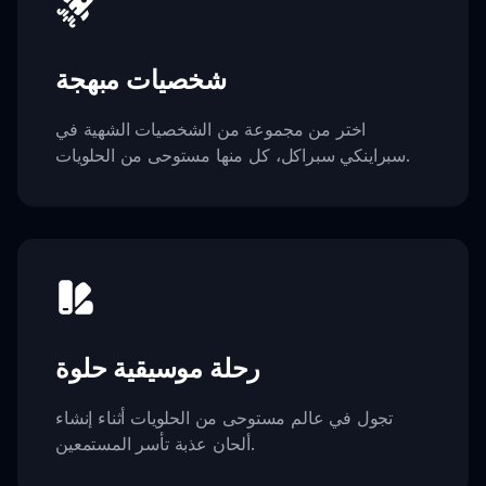
شخصيات مبهجة
اختر من مجموعة من الشخصيات الشهية في
سبراينكي سبراكل، كل منها مستوحى من الحلويات.
رحلة موسيقية حلوة
تجول في عالم مستوحى من الحلويات أثناء إنشاء
ألحان عذبة تأسر المستمعين.