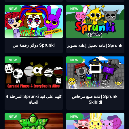
دوائر رقمية من Sprunki
إعادة تحميل إعادة تصوير Sprunki
المرحلة 4 Sprunki كلهم على قيد
إعادة صنع مرحاض Sprunki
الحياة
Skibidi