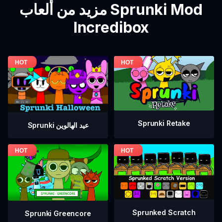
مزيد من ألعاب Sprunki Mod
Incredibox
Sprunki Retake
Sprunki عيد الهالوين
Sprunked Scratch
Sprunki Greencore