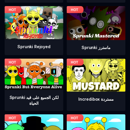
Sprunki Rejoyed
Sprunki ماسترز
Sprunki لكن الجميع على قيد
Incredibox مستردة
الحياة