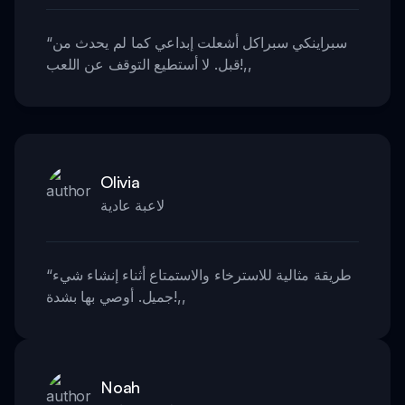
سبراينكي سبراكل أشعلت إبداعي كما لم يحدث من
“
,,
قبل. لا أستطيع التوقف عن اللعب!
Olivia
لاعبة عادية
طريقة مثالية للاسترخاء والاستمتاع أثناء إنشاء شيء
“
,,
جميل. أوصي بها بشدة!
Noah