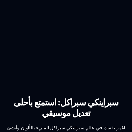
سبراينكي سبراكل: استمتع بأحلى
تعديل موسيقي
اغمر نفسك في عالم سبراينكي سبراكل المليء بالألوان وأنشئ