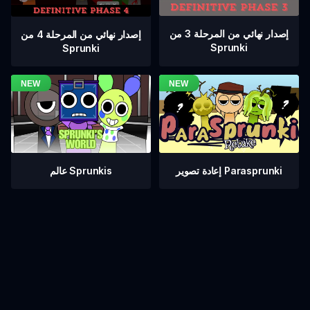
إصدار نهائي من المرحلة 3 من
إصدار نهائي من المرحلة 4 من
Sprunki
Sprunki
عالم Sprunkis
إعادة تصوير Parasprunki