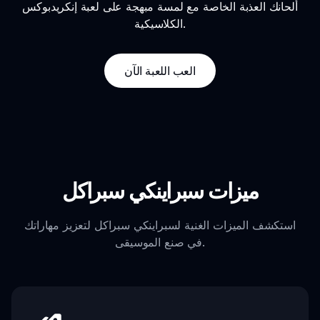
ألحانك العذبة الخاصة مع لمسة مبهجة على لعبة إنكريدبوكس
الكلاسيكية.
العب اللعبة الآن
ميزات سبراينكي سبراكل
استكشف الميزات الغنية لسبراينكي سبراكل لتعزيز مهاراتك
في صنع الموسيقى.