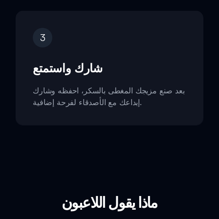
3
شارك واستمتع
بعد صنع مزيجك المغطى بالسكر، احفظه وشارك
إبداعك مع الأصدقاء لفرحة إضافية.
ماذا يقول اللاعبون