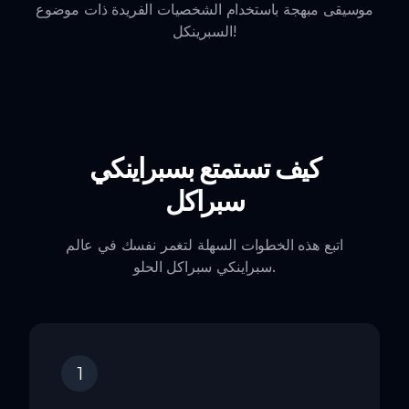
موسيقى مبهجة باستخدام الشخصيات الفريدة ذات موضوع
السبرينكل!
كيف تستمتع بسبراينكي
سبراكل
اتبع هذه الخطوات السهلة لتغمر نفسك في عالم
سبراينكي سبراكل الحلو.
1