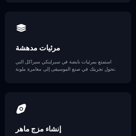
مرئيات مدهشة
استمتع بمرئيات نابضة في سبراينكي سبراكل التي
تحول تجربتك في صنع الموسيقى إلى مغامرة ملونة.
إنشاء مزج ماهر