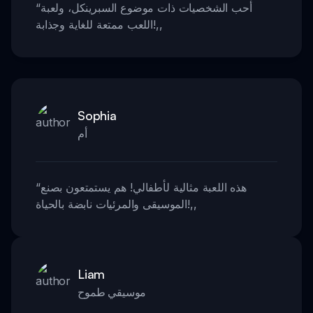
أحب الشخصيات ذات موضوع السبرينكل، ولعبة
“
,,
اللعب ممتعة للغاية وجذابة!
Sophia
أم
هذه اللعبة مثالية لأطفالي! هم يستمتعون بصنع
“
,,
الموسيقى والمرئيات نابضة بالحياة!
Liam
موسيقي طموح