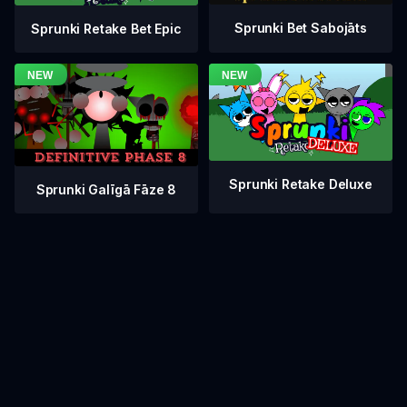
Sprunki Bet Sabojāts
Sprunki Retake Bet Epic
Sprunki Retake Deluxe
Sprunki Galīgā Fāze 8