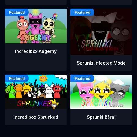
Incredibox Abgerny
Sprunki Infected Mode
Incredibox Sprunked
Sprunki Bērni