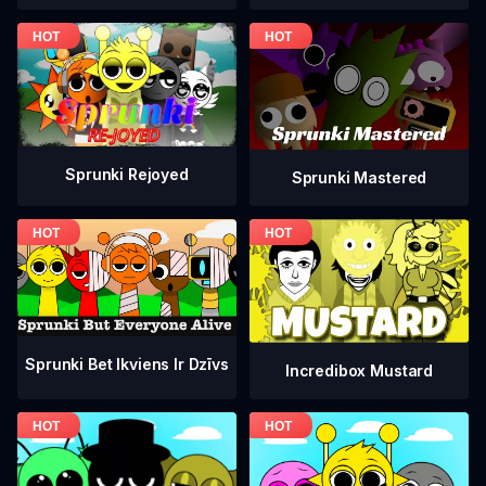
Sprunki Rejoyed
Sprunki Mastered
Sprunki Bet Ikviens Ir Dzīvs
Incredibox Mustard