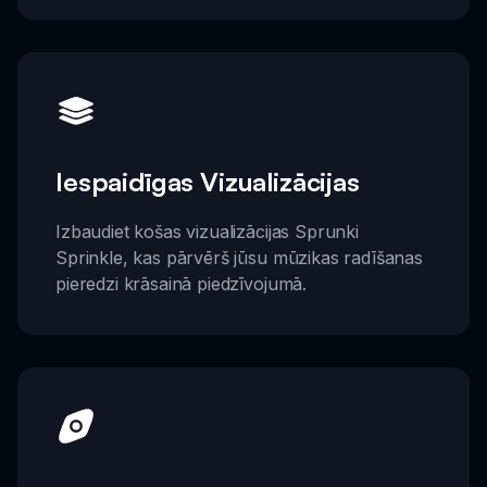
Iespaidīgas Vizualizācijas
Izbaudiet košas vizualizācijas Sprunki
Sprinkle, kas pārvērš jūsu mūzikas radīšanas
pieredzi krāsainā piedzīvojumā.