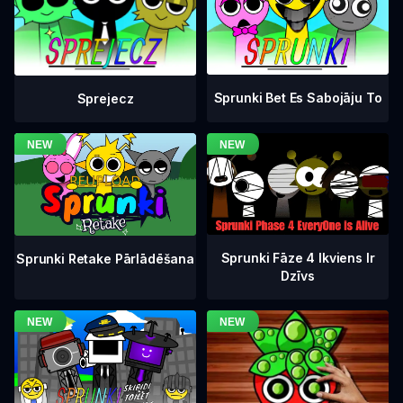
Sprunki Bet Es Sabojāju To
Sprejecz
Sprunki Fāze 4 Ikviens Ir
Sprunki Retake Pārlādēšana
Dzīvs