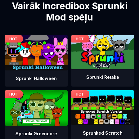
Vairāk Incredibox Sprunki
Mod spēļu
Sprunki Retake
Sprunki Halloween
Sprunked Scratch
Sprunki Greencore