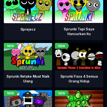
Sprunki Tapi Saya
Sprejecz
Hancurkan Itu
Sprunki Fasa 4 Semua
Sprunki Retake Muat Naik
Orang Hidup
Ulang