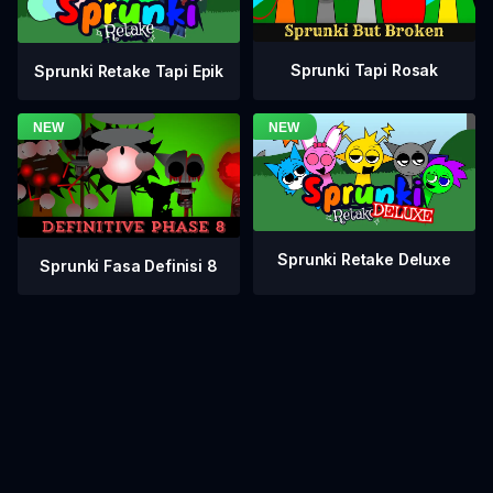
Sprunki Tapi Rosak
Sprunki Retake Tapi Epik
Sprunki Retake Deluxe
Sprunki Fasa Definisi 8