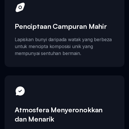
Penciptaan Campuran Mahir
Lapiskan bunyi daripada watak yang berbeza
untuk mencipta komposisi unik yang
mempunyai sentuhan bermain.
Atmosfera Menyeronokkan
dan Menarik