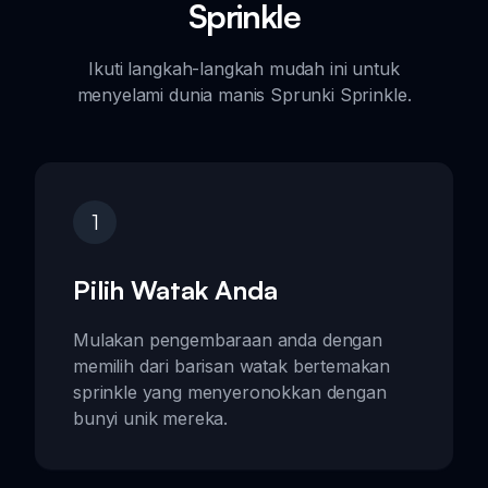
Sprinkle
Ikuti langkah-langkah mudah ini untuk
menyelami dunia manis Sprunki Sprinkle.
1
Pilih Watak Anda
Mulakan pengembaraan anda dengan
memilih dari barisan watak bertemakan
sprinkle yang menyeronokkan dengan
bunyi unik mereka.