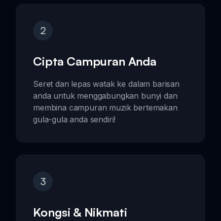
2
Cipta Campuran Anda
Seret dan lepas watak ke dalam barisan
anda untuk menggabungkan bunyi dan
membina campuran muzik bertemakan
gula-gula anda sendiri!
3
Kongsi & Nikmati