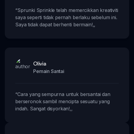
“
Sprunki Sprinkle telah memercikkan kreativiti
saya seperti tidak pernah berlaku sebelum ini.
Saya tidak dapat berhenti bermain!
,,
Olivia
Pemain Santai
“
Cara yang sempurna untuk bersantai dan
berseronok sambil mencipta sesuatu yang
indah. Sangat disyorkan!
,,