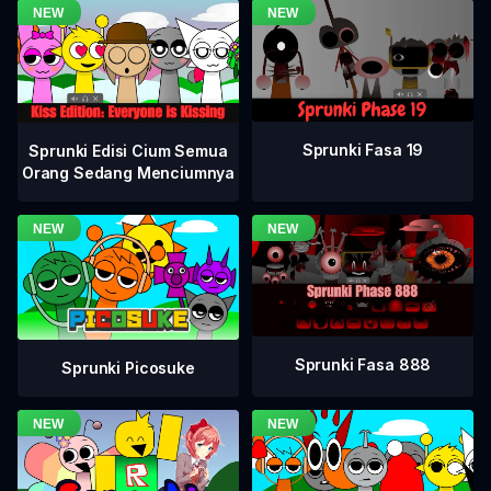
Sprunki Fasa 19
Sprunki Edisi Cium Semua
Orang Sedang Menciumnya
Sprunki Fasa 888
Sprunki Picosuke