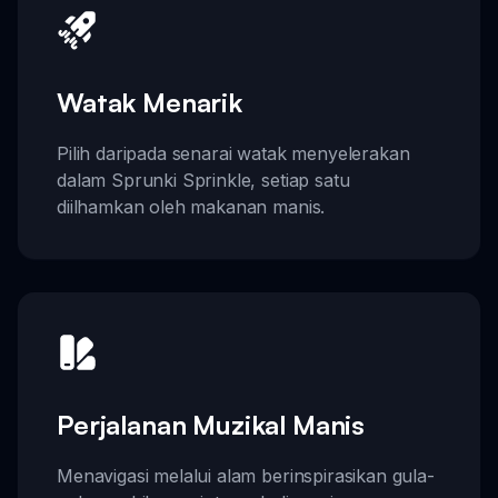
Watak Menarik
Pilih daripada senarai watak menyelerakan
dalam Sprunki Sprinkle, setiap satu
diilhamkan oleh makanan manis.
Perjalanan Muzikal Manis
Menavigasi melalui alam berinspirasikan gula-