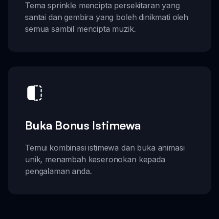
Tema sprinkle mencipta persekitaran yang
santai dan gembira yang boleh dinikmati oleh
semua sambil mencipta muzik.
Buka Bonus Istimewa
Temui kombinasi istimewa dan buka animasi
unik, menambah keseronokan kepada
pengalaman anda.