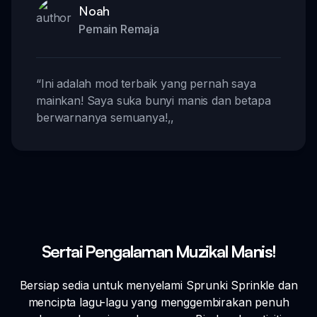
Noah
Pemain Remaja
“
Ini adalah mod terbaik yang pernah saya
mainkan! Saya suka bunyi manis dan betapa
berwarnanya semuanya!
,,
Sertai Pengalaman Muzikal Manis!
Bersiap sedia untuk menyelami Sprunki Sprinkle dan
mencipta lagu-lagu yang menggembirakan penuh