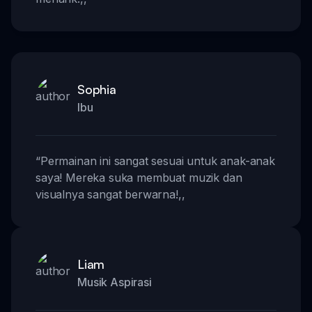
Sophia
Ibu
“
Permainan ini sangat sesuai untuk anak-anak
saya! Mereka suka membuat muzik dan
visualnya sangat berwarna!
,,
Liam
Musik Aspirasi