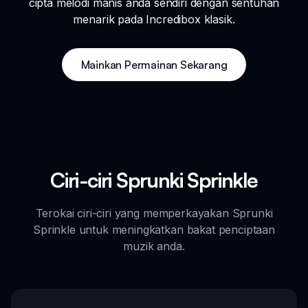
cipta melodi manis anda sendiri dengan sentuhan
menarik pada Incredibox klasik.
Mainkan Permainan Sekarang
Ciri-ciri Sprunki Sprinkle
Terokai ciri-ciri yang memperkayakan Sprunki
Sprinkle untuk meningkatkan bakat penciptaan
muzik anda.