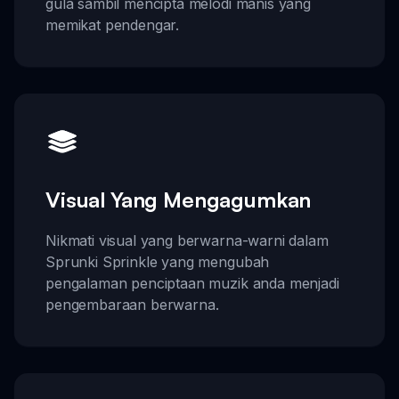
gula sambil mencipta melodi manis yang
memikat pendengar.
Visual Yang Mengagumkan
Nikmati visual yang berwarna-warni dalam
Sprunki Sprinkle yang mengubah
pengalaman penciptaan muzik anda menjadi
pengembaraan berwarna.