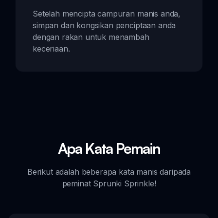
Setelah mencipta campuran manis anda,
simpan dan kongsikan penciptaan anda
dengan rakan untuk menambah
keceriaan.
Apa Kata Pemain
Berikut adalah beberapa kata manis daripada
peminat Sprunki Sprinkle!