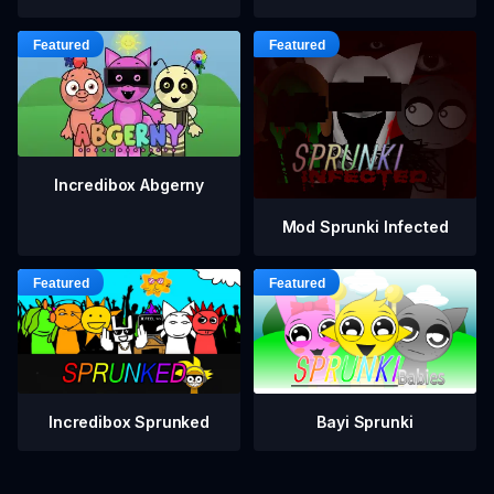
Incredibox Abgerny
Mod Sprunki Infected
Incredibox Sprunked
Bayi Sprunki