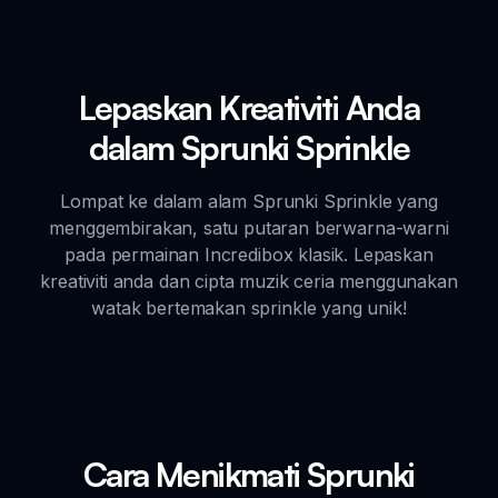
Lepaskan Kreativiti Anda
dalam Sprunki Sprinkle
Lompat ke dalam alam Sprunki Sprinkle yang
menggembirakan, satu putaran berwarna-warni
pada permainan Incredibox klasik. Lepaskan
kreativiti anda dan cipta muzik ceria menggunakan
watak bertemakan sprinkle yang unik!
Cara Menikmati Sprunki