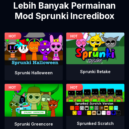
Lebih Banyak Permainan
Mod Sprunki Incredibox
Sprunki Retake
Sprunki Halloween
Sprunked Scratch
Sprunki Greencore