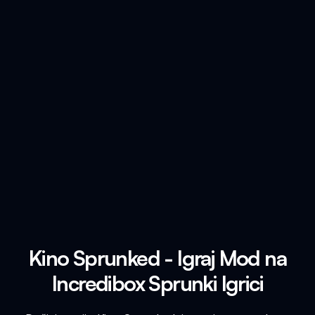
Kino Sprunked - Igraj Mod na
Incredibox Sprunki Igrici