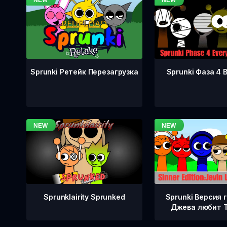
Sprunki Фаза 4 
Sprunki Ретейк Перезагрузка
Sprunklairity Sprunked
Sprunki Версия 
Джева любит 