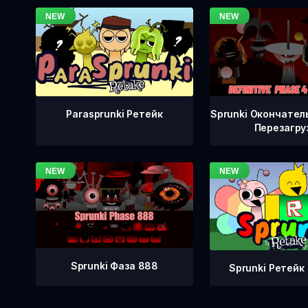
Sprunki Окончател
Parasprunki Ретейк
Перезагру
Sprunki Фаза 888
Sprunki Ретейк