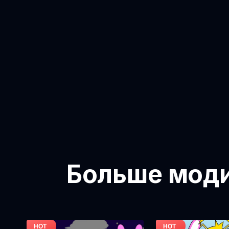
Больше модиф