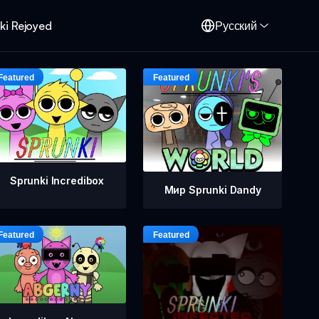
ki Rejoyed
Русский
Sprunki Incredibox
Мир Sprunki Dandy