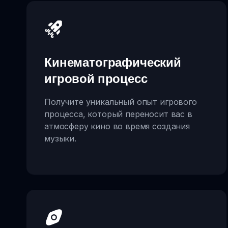
Кинематографический
игровой процесс
Получите уникальный опыт игрового
процесса, который переносит вас в
атмосферу кино во время создания
музыки.