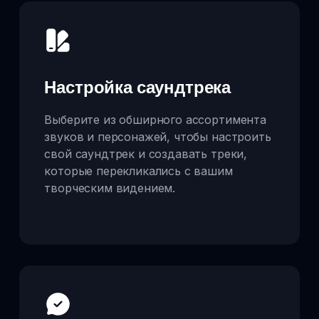
Настройка саундтрека
Выберите из обширного ассортимента
звуков и персонажей, чтобы настроить
свой саундтрек и создавать треки,
которые перекликались с вашим
творческим видением.