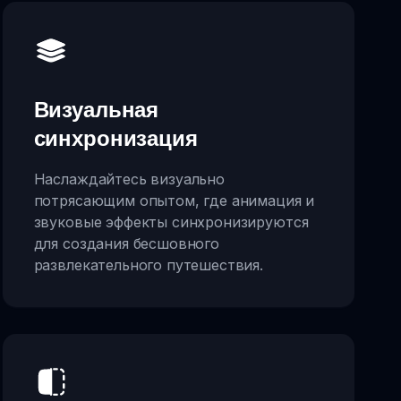
Визуальная
синхронизация
Наслаждайтесь визуально
потрясающим опытом, где анимация и
звуковые эффекты синхронизируются
для создания бесшовного
развлекательного путешествия.