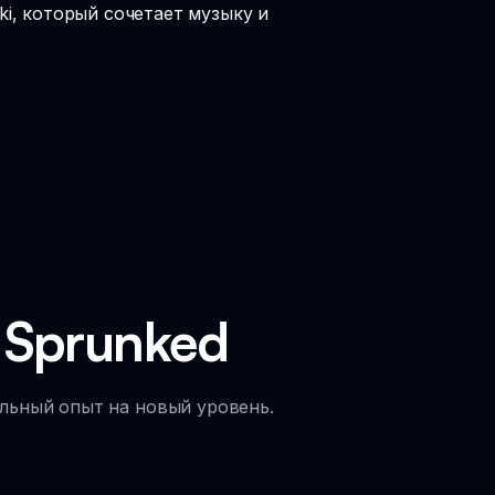
ki, который сочетает музыку и
 Sprunked
льный опыт на новый уровень.