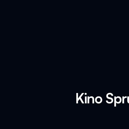
Kino Spr