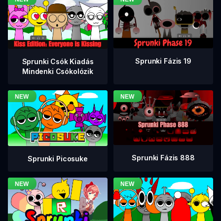
Sprunki Fázis 19
Sprunki Csók Kiadás
Mindenki Csókolózik
Sprunki Fázis 888
Sprunki Picosuke