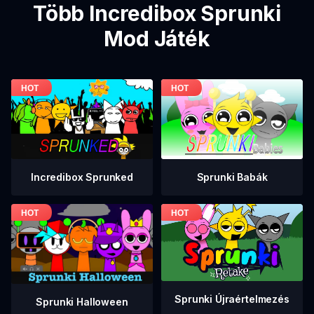
Több Incredibox Sprunki
Mod Játék
Incredibox Sprunked
Sprunki Babák
Sprunki Újraértelmezés
Sprunki Halloween