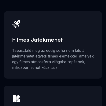
Filmes Játékmenet
Tapasztald meg az eddig soha nem látott
játékmenetet egyedi filmes elemekkel, amelyek
egy filmes atmoszféra világába repítenek,
miközben zenét készítesz.