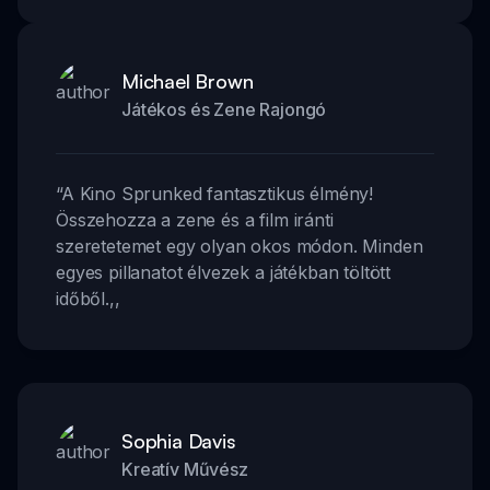
Michael Brown
Játékos és Zene Rajongó
“
A Kino Sprunked fantasztikus élmény!
Összehozza a zene és a film iránti
szeretetemet egy olyan okos módon. Minden
egyes pillanatot élvezek a játékban töltött
időből.
,,
Sophia Davis
Kreatív Művész