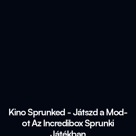
Kino Sprunked - Játszd a Mod-
ot Az Incredibox Sprunki
Játékban