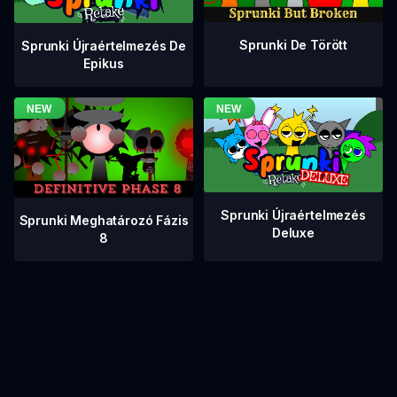
Sprunki De Törött
Sprunki Újraértelmezés De
Epikus
Sprunki Újraértelmezés
Sprunki Meghatározó Fázis
Deluxe
8