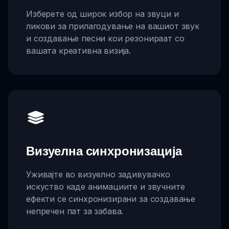
Изберете од широк избор на звуци и
ликови за прилагодување на вашиот звук
и создавање песни кои резонираат со
вашата креативна визија.
Визуелна синхронизација
Уживајте во визуелно задивувачко
искуство каде анимациите и звучните
ефекти се синхронизирани за создавање
непречен пат за забава.