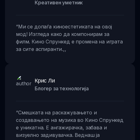
Креативен уметник
“
Ми се допаѓа киноестетиката на овој
мод! Изгледа како да компонирам за
филм. Кино Спрункед е промена на играта
за сите аспиранти.
,,
Крис Ли
Блогер за технологија
“
Смешката на раскажувањето и
создавањето на музика во Кино Спрункед
е уникатна. Е ангажирачка, забава и
визуелно задивувачка. Веднаш ја