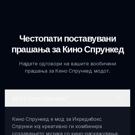
Честопати поставувани
прашања за Кино Спрункед
Најдете одговори на вашите вообичени
прашања за Кино Спрункед модот.
Што е Кино Спрункед?
Кино Спрункед е мод за Икредибокс
Спрунки кој креативно ги комбинира
создавањето музика со кино-раскажување.