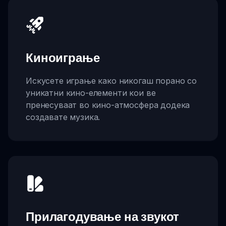
Киноиграње
Искусете играње како никогаш порано со
уникатни кино-елементи кои ве
пренесуваат во кино-атмосфера додека
создавате музика.
Прилагодување на звукот