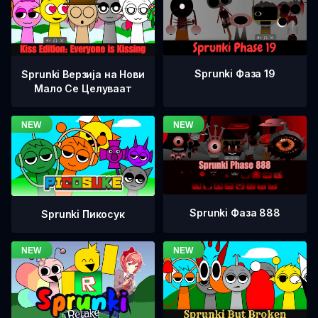
Sprunki Фаза 19
Sprunki Верзија на Нови
Мало Се Целуваат
Sprunki Фаза 888
Sprunki Пикосук