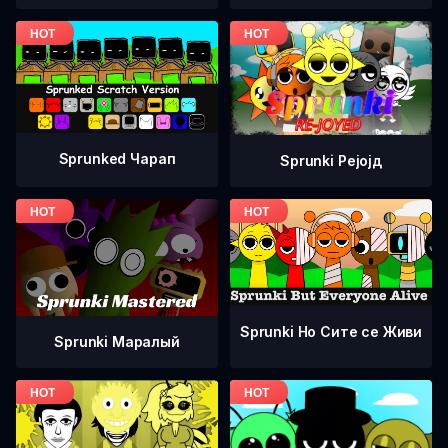
Sprunked Чарап
Sprunki Рејојд
Sprunki Но Сите се Живи
Sprunki Маралый