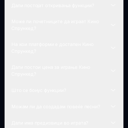
уникатен звук.
Дали постојат откривања функции?
овозможува на играчите да соработуваат,
Кино Спрункед нуди обемна библиотека на
да ги покажуваат своите дела и да
звуци, вклучувајќи динамички ритми,
дискутираат за своите омилени звуци и
Може ли почетниците да играат Кино
оркестрални мелодии и разни ефекти кои се
Да, можете да откриете скриени анимации и
комбинации.
Спрункед?
адаптирани за создавање кино-звучна
специјални кино-последователности со
средина, што овозможува возбудливо
експериментирање со различни ликови и
аудиоско искуство.
На кои платформи е достапен Кино
звуци. Откријте нови аспекти на играта
Дефинитивно! Кино Спрункед е дизајниран
Спрункед?
преку креативно истражување!
да биде забавен за играчите од сите
вештини. Почетниците лесно можат да
Дали постои цена за играње Кино
научат да создаваат музика и креации
Кино Спрункед е достапен за играње на
Спрункед?
користејќи интуитивниот интерфејс на
sprunki.io. Можете директно да ја
влечење и спуштање.
искористите модот преку вашиот веб-
Што се бонус функции?
прелистувач, што го прави лесно достапен
Не, Кино Спрункед е комплетно бесплатно
за сите играчи.
за играње! Можете да се впуштите во играта
Можам ли да создадам повеќе песни?
и да го искористите креативниот потенцијал
Бонус функциите во Кино Спрункед
без никаква цена.
вклучуваат скриени анимации и градирани
Дали има предизвици во играта?
приказни кои можат да се откријат со
Да, можете да создадете колку повеќе