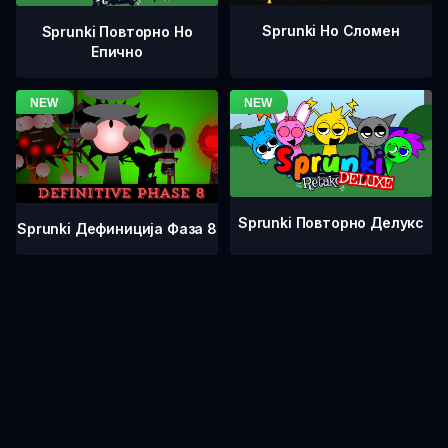
Sprunki Но Сломен
Sprunki Повторно Но
Епично
Sprunki Повторно Делукс
Sprunki Дефиниција Фаза 8