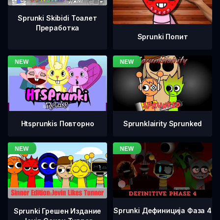
Sprunki Skibidi Тоалет
Преработка
Sprunki Попит
Htsprunkis Повторно
Sprunklairity Sprunked
Sprunki Дефиниција Фаза 4
Sprunki Грешен Издание