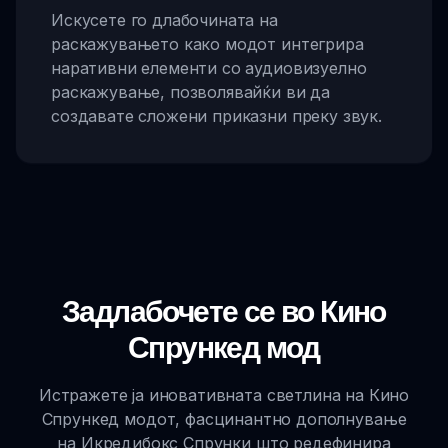
Искусете го длабочината на
раскажувањето како модот интегрира
наративни елементи со аудиовизуелно
раскажување, позволявайќи ви да
создавате сложени приказни преку звук.
Задлабочете се во Кино
Спрункед мод
Истражете ја иновативната светлина на Кино
Спрункед модот, фасцинантно дополнување
на Икредибокс Спрунки што редефинира