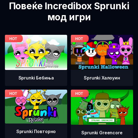
Повеќе Incredibox Sprunki
мод игри
Sprunki Бебиња
Sprunki Халоуин
Sprunki Повторно
Sprunki Greencore