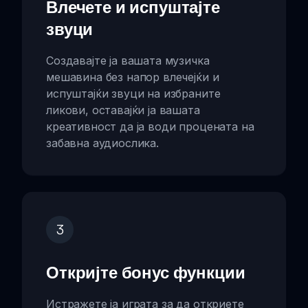
Влечете и испуштајте
звуци
Создавајте ја вашата музичка
мешавина без напор влечејќи и
испуштајќи звуци на избраните
ликови, оставајќи ја вашата
креативност да ја води процената на
забавна аудиослика.
3
Откријте бонус функции
Истражете ја играта за да откриете