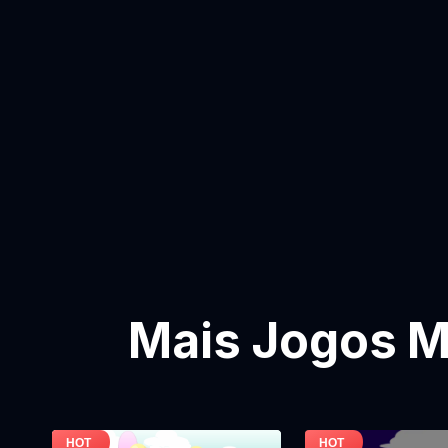
Mais Jogos M