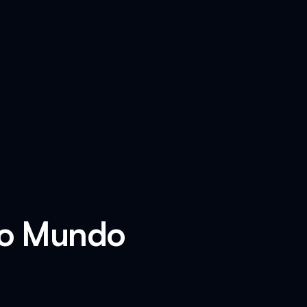
 o Mundo