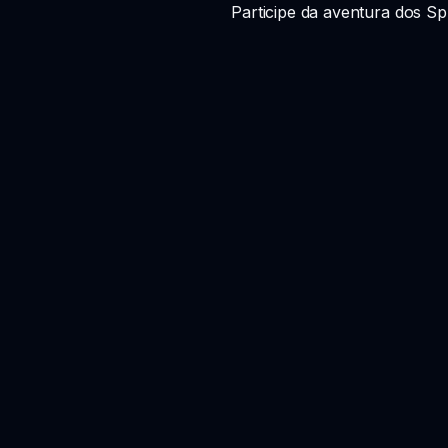
Participe da aventura dos Sp