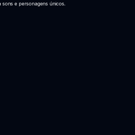
ra sons e personagens únicos.