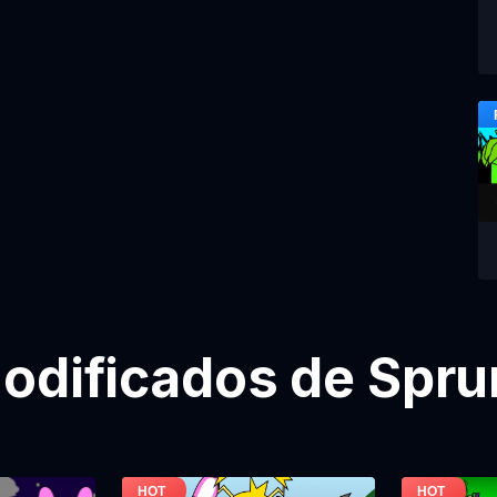
odificados de Sprun