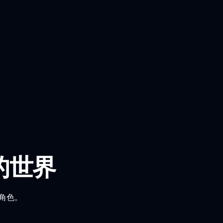
幻的世界
和角色。