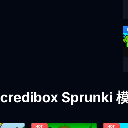
credibox Sprunk