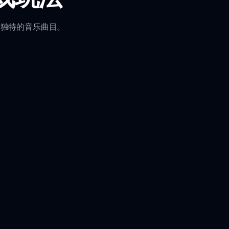
创建独特的音乐曲目。