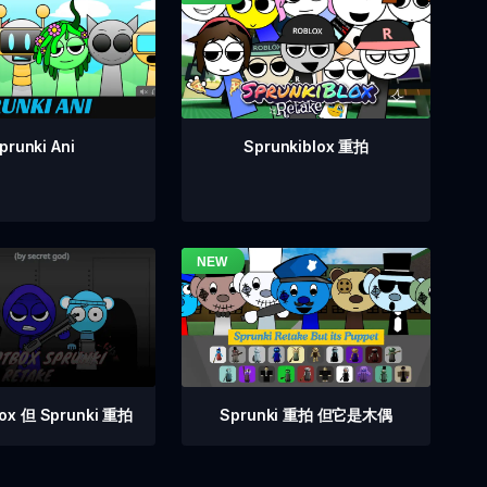
prunki Ani
Sprunkiblox 重拍
Sprunki 重拍 但它是木偶
box 但 Sprunki 重拍