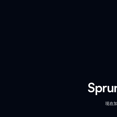
Spr
现在加