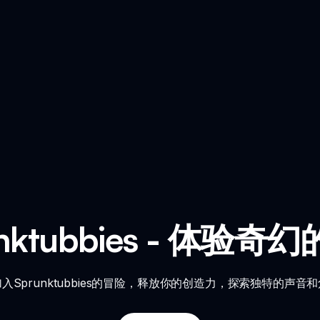
unktubbies - 体验奇
入Sprunktubbies的冒险，释放你的创造力，探索独特的声音