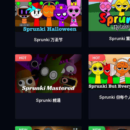
Sprunki 
Sprunki 万圣节
Sprunki 但每
Sprunki 精通