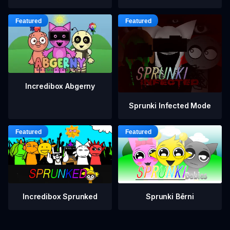
Incredibox Abgerny
Sprunki Infected Mode
Incredibox Sprunked
Sprunki Bērni