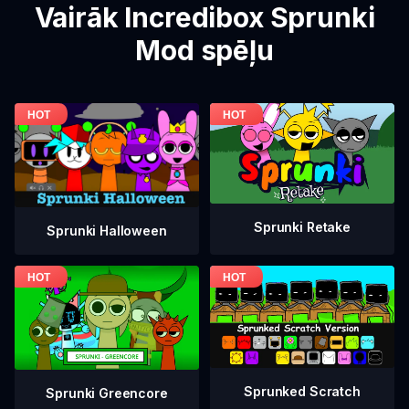
Vairāk Incredibox Sprunki
Mod spēļu
Sprunki Retake
Sprunki Halloween
Sprunked Scratch
Sprunki Greencore