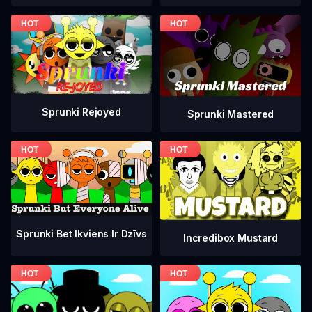
Sprunki Rejoyed
Sprunki Mastered
Sprunki Bet Ikviens Ir Dzīvs
Incredibox Mustard