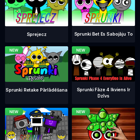
Sprunki Bet Es Sabojāju To
Sprejecz
Sprunki Fāze 4 Ikviens Ir
Sprunki Retake Pārlādēšana
Dzīvs