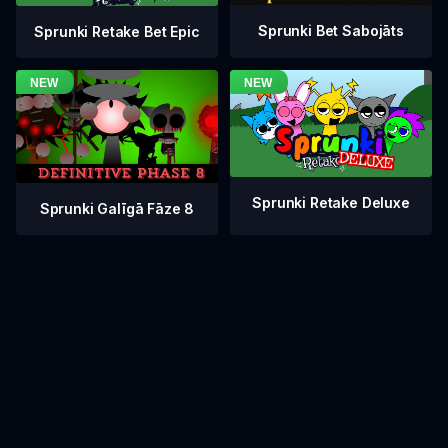
Sprunki Bet Sabojāts
Sprunki Retake Bet Epic
Sprunki Retake Deluxe
Sprunki Galīgā Fāze 8