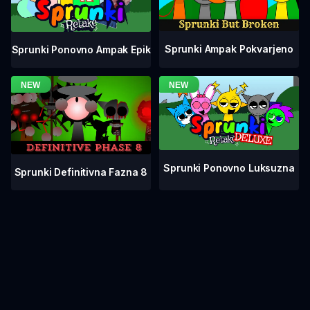
Sprunki Ampak Pokvarjeno
Sprunki Ponovno Ampak Epik
Sprunki Ponovno Luksuzna
Sprunki Definitivna Fazna 8