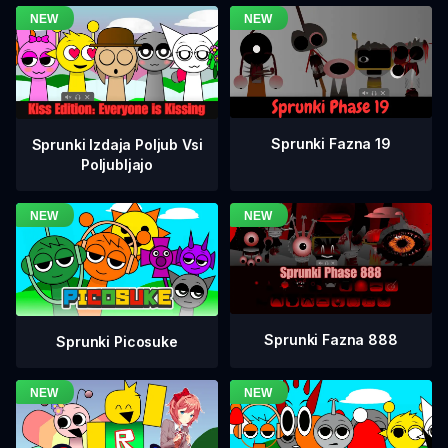
Sprunki Fazna 19
Sprunki Izdaja Poljub Vsi
Poljubljajo
Sprunki Fazna 888
Sprunki Picosuke