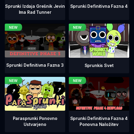
Sprunki Definitivna Fazna 4
Sprunki Izdaja Grešnik Jevin
Ima Rad Tunner
Sprunki Definitivna Fazna 3
Sprunkis Svet
Sprunki Definitivna Fazna 4
Parasprunki Ponovno
Ponovna Naložitev
Ustvarjeno