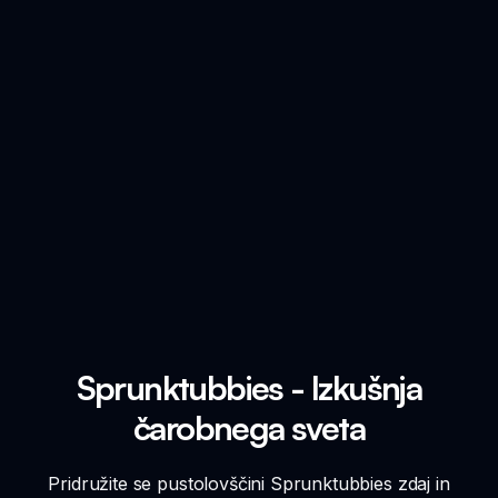
Sprunktubbies - Izkušnja
čarobnega sveta
Pridružite se pustolovščini Sprunktubbies zdaj in