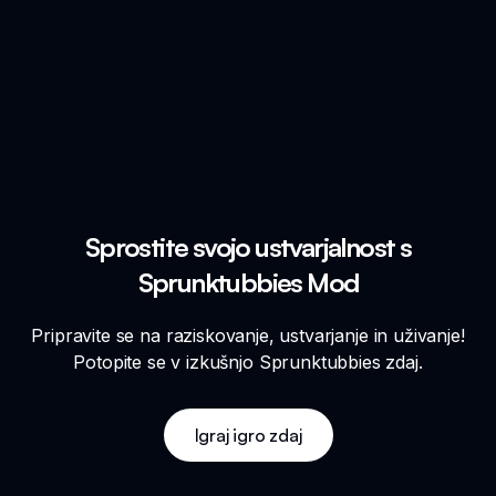
Sprostite svojo ustvarjalnost s
Sprunktubbies Mod
Pripravite se na raziskovanje, ustvarjanje in uživanje!
Potopite se v izkušnjo Sprunktubbies zdaj.
Igraj igro zdaj