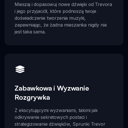
Mieszaj i dopasowuj nowe dźwięki od Trevora
i jego przyjaciół, które podnoszą twoje
doświadczenie tworzenia muzyki,
zapewniając, że żadna mieszanka nigdy nie
jest taka sama.
Zabawkowa i Wyzwanie
Rozgrywka
Z ekscytującymi wyzwaniami, takimi jak
odkrywanie sekretowych postaci i
strategizowanie dźwięków, Sprunki Trevor