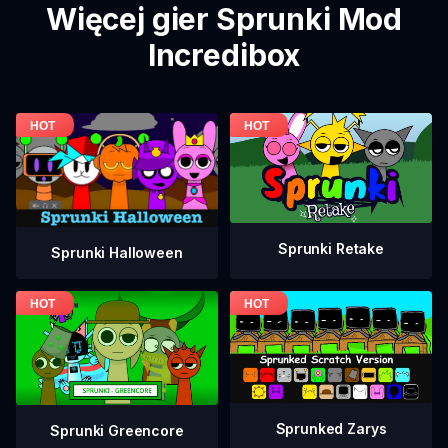
Więcej gier Sprunki Mod
Incredibox
Sprunki Retake
Sprunki Halloween
Sprunked Zarys
Sprunki Greencore