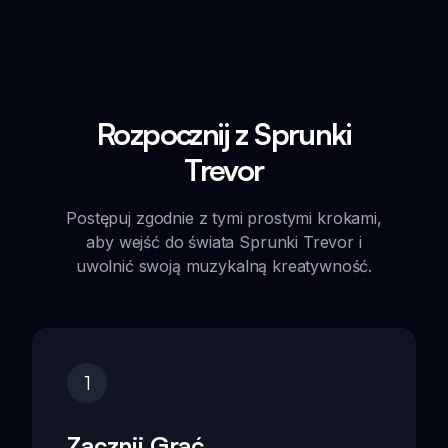
Rozpocznij z Sprunki
Trevor
Postępuj zgodnie z tymi prostymi krokami,
aby wejść do świata Sprunki Trevor i
uwolnić swoją muzykalną kreatywność.
1
Zacznij Grać