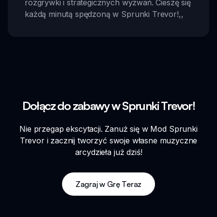
rozgrywki i strategicznych wyzwań. Cieszę się
każdą minutą spędzoną w Sprunki Trevor!
,,
Dołącz do zabawy w Sprunki Trevor!
Nie przegap ekscytacji. Zanuż się w Mod Sprunki
Trevor i zacznij tworzyć swoje własne muzyczne
arcydzieła już dziś!
Zagraj w Grę Teraz