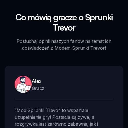
Co mówią gracze o Sprunki
Trevor
Posłuchaj opinii naszych fanów na temat ich
doświadczeń z Modem Sprunki Trevor!
Alex
Gracz
“
Mod Sprunki Trevor to wspaniałe
uzupełnienie gry! Postacie są żywe, a
rozgrywka jest zarówno zabawna, jak i