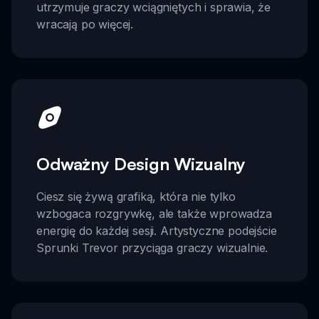
utrzymuje graczy wciągniętych i sprawia, że
wracają po więcej.
Odważny Design Wizualny
Ciesz się żywą grafiką, która nie tylko
wzbogaca rozgrywkę, ale także wprowadza
energię do każdej sesji. Artystyczne podejście
Sprunki Trevor przyciąga graczy wizualnie.