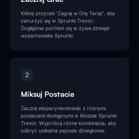
Kliknij przycisk 'Zagraj w Grę Teraz', aby
zanurzyć się w Sprunki Trevor.
Dogłębnie pochłoń się w żywe dźwięki
wszechświata Sprunki.
2
Miksuj Postacie
Zacznij eksperymentować z różnymi
postaciami dostępnymi w Modzie Sprunki
Trevor. Wypróbuj różne kombinacje, aby
odkryć unikalne pejzaże dźwiękowe.