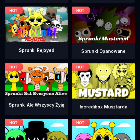
Sprunki Rejoyed
Sprunki Opanowane
Sprunki Ale Wszyscy Żyją
Incredibox Musztarda