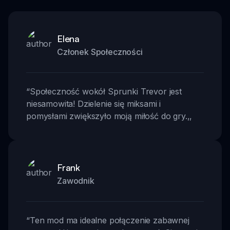
Elena
Członek Społeczności
“
Społeczność wokół Sprunki Trevor jest
niesamowita! Dzielenie się miksami i
pomysłami zwiększyło moją miłość do gry.
,,
Frank
Zawodnik
“
Ten mod ma idealne połączenie zabawnej