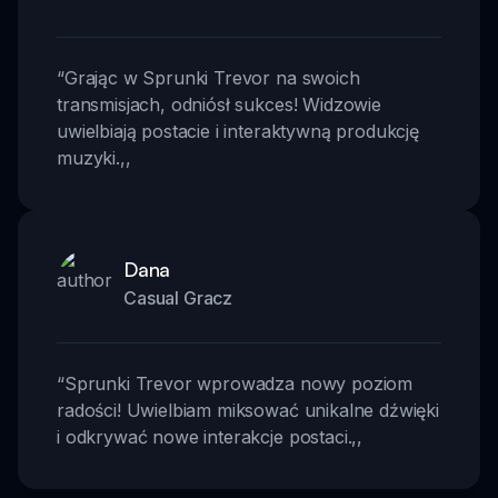
“
Grając w Sprunki Trevor na swoich
transmisjach, odniósł sukces! Widzowie
uwielbiają postacie i interaktywną produkcję
muzyki.
,,
Dana
Casual Gracz
“
Sprunki Trevor wprowadza nowy poziom
radości! Uwielbiam miksować unikalne dźwięki
i odkrywać nowe interakcje postaci.
,,