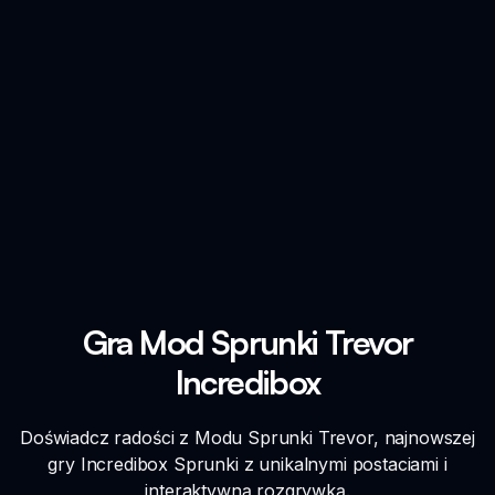
Gra Mod Sprunki Trevor
Incredibox
Doświadcz radości z Modu Sprunki Trevor, najnowszej
gry Incredibox Sprunki z unikalnymi postaciami i
interaktywną rozgrywką.