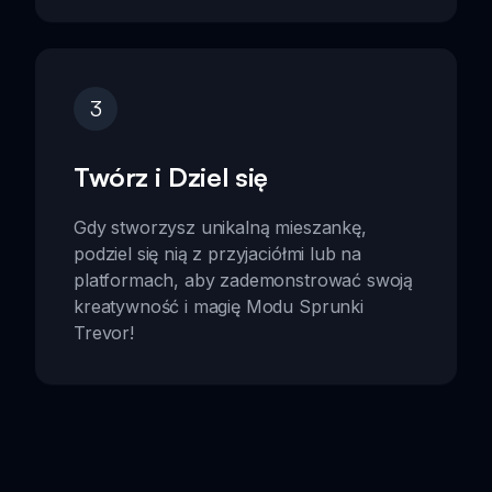
3
Twórz i Dziel się
Gdy stworzysz unikalną mieszankę,
podziel się nią z przyjaciółmi lub na
platformach, aby zademonstrować swoją
kreatywność i magię Modu Sprunki
Trevor!