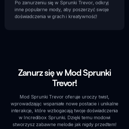
Po zanurzeniu się w Sprunki Trevor, odkryj
inne popularne mody, aby poszerzyć swoje
doświadczenia w grach i kreatywność!
Zanurz się w Mod Sprunki
Trevor!
Mod Sprunki Trevor oferuje uroczy twist,
wprowadzając wspaniałe nowe postacie i unikalne
interakcje, które wzbogacają twoje doświadczenia
w Incredibox Sprunki. Dzięki temu modowi
stworzysz zabawne melodie jak nigdy przedtem!