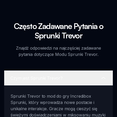
Często Zadawane Pytania o
Sprunki Trevor
Znajdź odpowiedzi na najczęściej zadawane
pytania dotyczące Modu Sprunki Trevor.
Czym jest Sprunki Trevor?
Sprunki Trevor to mod do gry Incredibox
Sprunki, który wprowadza nowe postacie i
unikalne interakcje. Gracze mogą cieszyć się
świeżymi doświadczeniami w miksowaniu muzyki