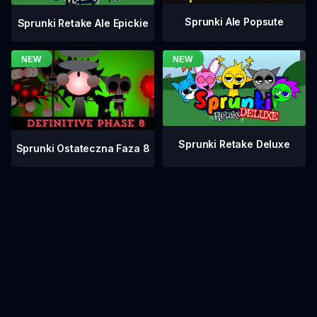
Sprunki Ale Popsute
Sprunki Retake Ale Epickie
Sprunki Retake Deluxe
Sprunki Ostateczna Faza 8