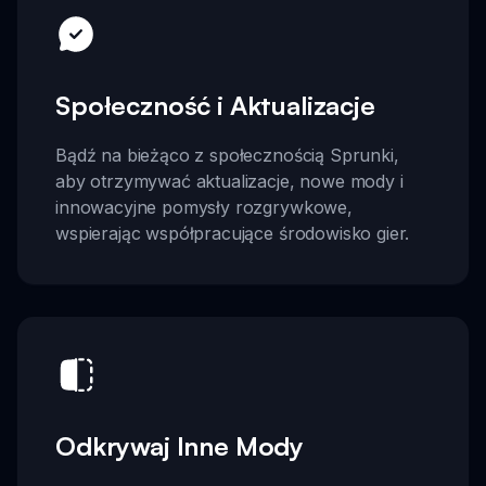
Społeczność i Aktualizacje
Bądź na bieżąco z społecznością Sprunki,
aby otrzymywać aktualizacje, nowe mody i
innowacyjne pomysły rozgrywkowe,
wspierając współpracujące środowisko gier.
Odkrywaj Inne Mody