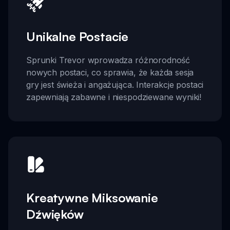
Unikalne Postacie
Sprunki Trevor wprowadza różnorodność
nowych postaci, co sprawia, że każda sesja
gry jest świeża i angażująca. Interakcje postaci
zapewniają zabawne i niespodziewane wyniki!
Kreatywne Miksowanie
Dźwięków