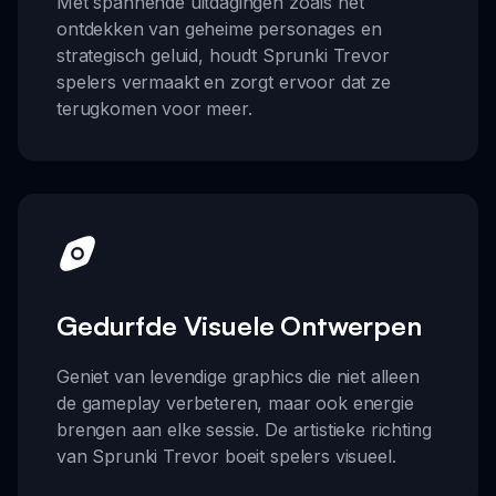
Met spannende uitdagingen zoals het
ontdekken van geheime personages en
strategisch geluid, houdt Sprunki Trevor
spelers vermaakt en zorgt ervoor dat ze
terugkomen voor meer.
Gedurfde Visuele Ontwerpen
Geniet van levendige graphics die niet alleen
de gameplay verbeteren, maar ook energie
brengen aan elke sessie. De artistieke richting
van Sprunki Trevor boeit spelers visueel.