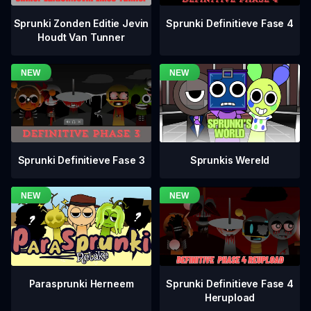
Sprunki Definitieve Fase 4
Sprunki Zonden Editie Jevin
Houdt Van Tunner
Sprunki Definitieve Fase 3
Sprunkis Wereld
Sprunki Definitieve Fase 4
Parasprunki Herneem
Herupload