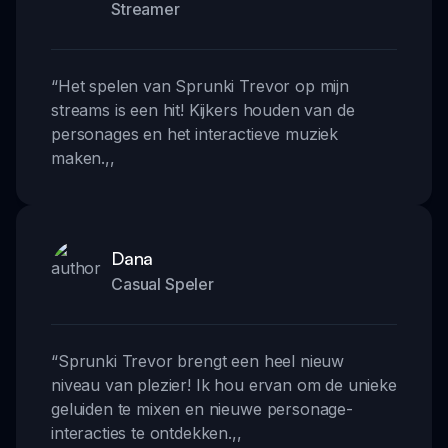
Streamer
“
Het spelen van Sprunki Trevor op mijn
streams is een hit! Kijkers houden van de
personages en het interactieve muziek
maken.
,,
Dana
Casual Speler
“
Sprunki Trevor brengt een heel nieuw
niveau van plezier! Ik hou ervan om de unieke
geluiden te mixen en nieuwe personage-
interacties te ontdekken.
,,