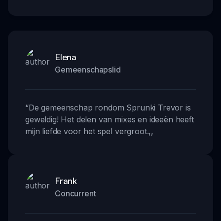
Elena
Gemeenschapslid
“
De gemeenschap rondom Sprunki Trevor is
geweldig! Het delen van mixes en ideeën heeft
mijn liefde voor het spel vergroot.
,,
Frank
Concurrent