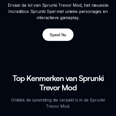
Ervaar de lol van Sprunki Trevor Mod, het nieuwste
Incredibox Sprunki Spel met unieke personages en
interactieve gameplay.
Speel Nu
Top Kenmerken van Sprunki
Trevor Mod
Ontdek de opwinding die verpakt is in de Sprunki
Trevor Mod.