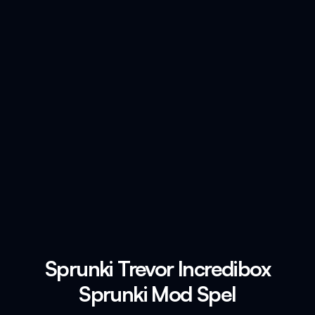
Sprunki Trevor Incredibox
Sprunki Mod Spel