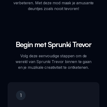
verbeteren. Met deze mod maak je amusante
deuntjes zoals nooit tevoren!
Begin met Sprunki Trevor
Volg deze eenvoudige stappen om de
wereld van Sprunki Trevor binnen te gaan
en je muzikale creativiteit te ontketenen.
1