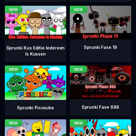
Sprunki Fase 19
Sprunki Kus Editie Iedereen
Is Kussen
Sprunki Fase 888
Sprunki Picosuke