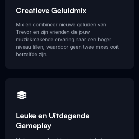
Creatieve Geluidmix
Mix en combineer nieuwe geluiden van
Trevor en zijn vrienden die jouw
muziekmakende ervaring naar een hoger
niveau tillen, waardoor geen twee mixes ooit
hetzelfde zijn.
Leuke en Uitdagende
Gameplay