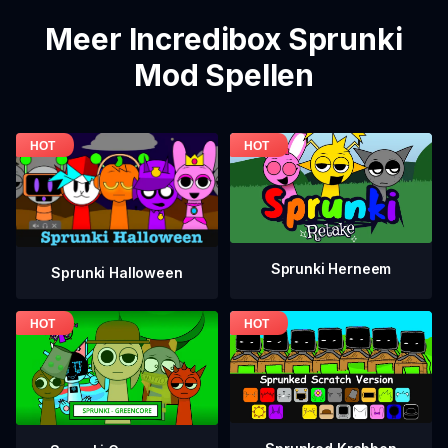
Meer Incredibox Sprunki
Mod Spellen
Sprunki Herneem
Sprunki Halloween