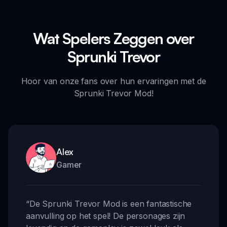
Wat Spelers Zeggen over
Sprunki Trevor
Hoor van onze fans over hun ervaringen met de
Sprunki Trevor Mod!
Alex
Gamer
“
De Sprunki Trevor Mod is een fantastische
aanvulling op het spel! De personages zijn