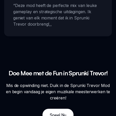
“
Deze mod heeft de perfecte mix van leuke
gameplay en strategische uitdagingen. Ik
geniet van elk moment dat ik in Sprunki
Trevor doorbreng!
,,
Doe Mee met de Fun in Sprunki Trevor!
Mis de opwinding niet. Duik in de Sprunki Trevor Mod
en begin vandaag je eigen muzikale meesterwerken te
creëren!
Speel Nu