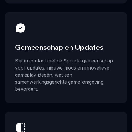
Gemeenschap en Updates
Blijf in contact met de Sprunki gemeenschap
voor updates, nieuwe mods en innovatieve
gameplay-ideeën, wat een
samenwerkingsgerichte game-omgeving
bevordert.