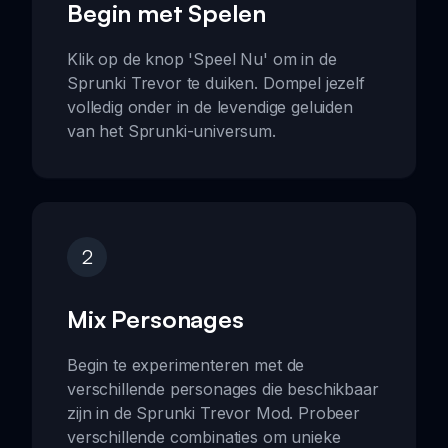
Begin met Spelen
Klik op de knop 'Speel Nu' om in de
Sprunki Trevor te duiken. Dompel jezelf
volledig onder in de levendige geluiden
van het Sprunki-universum.
2
Mix Personages
Begin te experimenteren met de
verschillende personages die beschikbaar
zijn in de Sprunki Trevor Mod. Probeer
verschillende combinaties om unieke