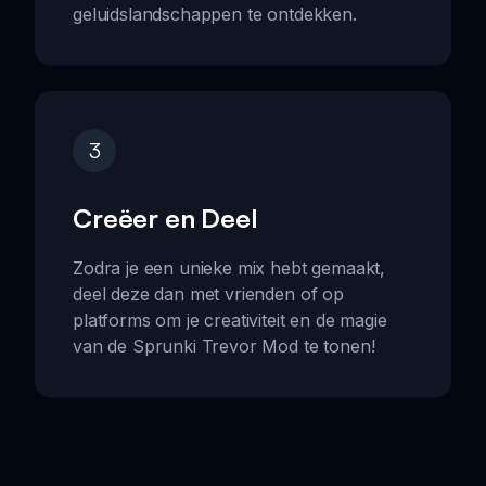
geluidslandschappen te ontdekken.
3
Creëer en Deel
Zodra je een unieke mix hebt gemaakt,
deel deze dan met vrienden of op
platforms om je creativiteit en de magie
van de Sprunki Trevor Mod te tonen!