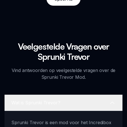
Veelgestelde Vragen over
Sprunki Trevor
Vind antwoorden op veelgestelde vragen over de
Sprunki Trevor Mod.
Wat is Sprunki Trevor?
Sprunki Trevor is een mod voor het Incredibox