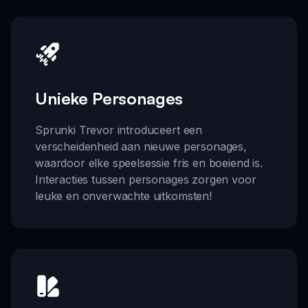
Unieke Personages
Sprunki Trevor introduceert een
verscheidenheid aan nieuwe personages,
waardoor elke speelsessie fris en boeiend is.
Interacties tussen personages zorgen voor
leuke en onverwachte uitkomsten!