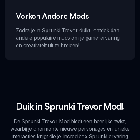
Verken Andere Mods
Zodra je in Sprunki Trevor duikt, ontdek dan
andere populaire mods om je game-ervaring
en creativiteit uit te breiden!
Duik in Sprunki Trevor Mod!
De Sprunki Trevor Mod biedt een heerlijke twist,
waarbij je charmante nieuwe personages en unieke
interacties krijgt die je Incredibox Sprunki ervaring