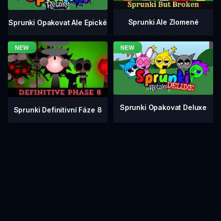
Sprunki Ale Zlomené
Sprunki Opakovat Ale Epické
Sprunki Opakovat Deluxe
Sprunki Definitivní Fáze 8