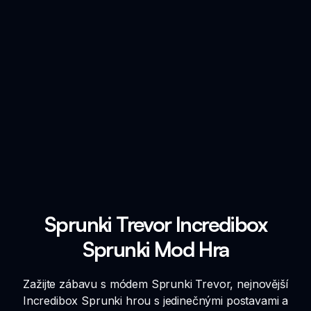
Sprunki Trevor Incredibox
Sprunki Mod Hra
Zažijte zábavu s módem Sprunki Trevor, nejnovější
Incredibox Sprunki hrou s jedinečnými postavami a