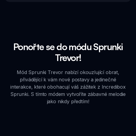
Ponořte se do módu Sprunki
Trevor!
Mód Sprunki Trevor nabízí okouzlující obrat,
přivádějící k vám nové postavy a jedinečné
interakce, které obohacují váš zážitek z Incredibox
Sprunki. S tímto módem vytvoříte zábavné melodie
jako nikdy předtím!