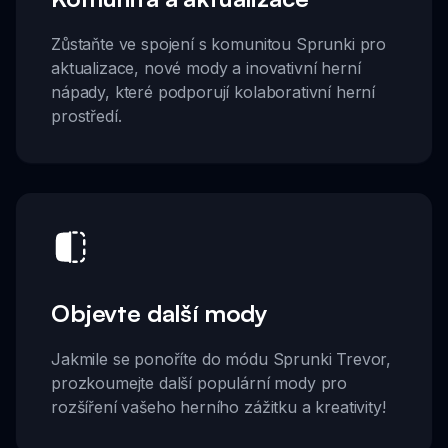
Zůstaňte ve spojení s komunitou Sprunki pro
aktualizace, nové mody a inovativní herní
nápady, které podporují kolaborativní herní
prostředí.
Objevte další mody
Jakmile se ponoříte do módu Sprunki Trevor,
prozkoumejte další populární mody pro
rozšíření vašeho herního zážitku a kreativity!