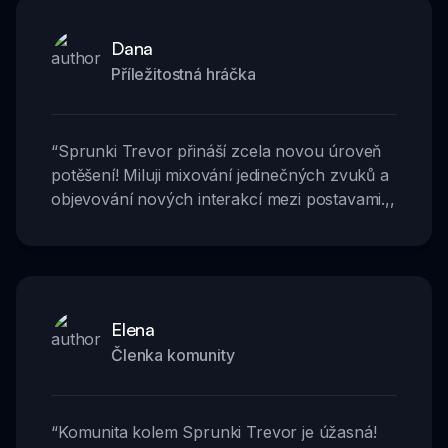
Dana
Příležitostná hráčka
“
Sprunki Trevor přináší zcela novou úroveň
potěšení! Miluji mixování jedinečných zvuků a
objevování nových interakcí mezi postavami.
,,
Elena
Členka komunity
“
Komunita kolem Sprunki Trevor je úžasná!