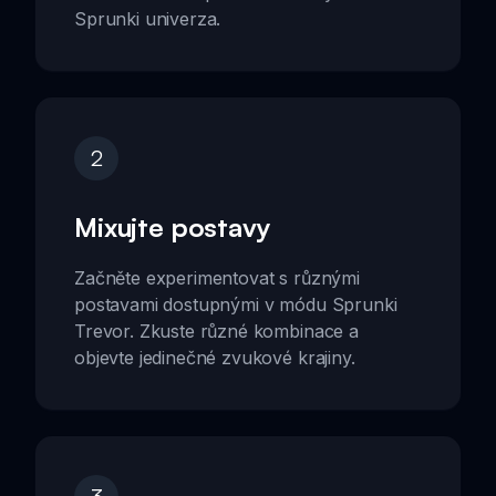
Sprunki univerza.
2
Mixujte postavy
Začněte experimentovat s různými
postavami dostupnými v módu Sprunki
Trevor. Zkuste různé kombinace a
objevte jedinečné zvukové krajiny.