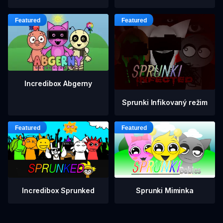
Incredibox Abgerny
Sprunki Infikovaný režim
Incredibox Sprunked
Sprunki Miminka