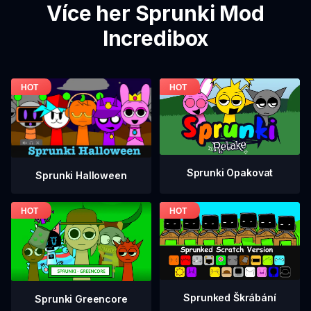
Více her Sprunki Mod
Incredibox
Sprunki Opakovat
Sprunki Halloween
Sprunked Škrábání
Sprunki Greencore