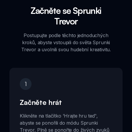
Začněte se Sprunki
Trevor
Postupujte podle těchto jednoduchých
kroků, abyste vstoupili do světa Sprunki
Trevor a uvolnili svou hudební kreativitu.
1
Začněte hrát
Klikněte na tlačítko 'Hrajte hru teď',
abyste se ponořili do módu Sprunki
Trevor. Plně se ponořte do živých zvuků