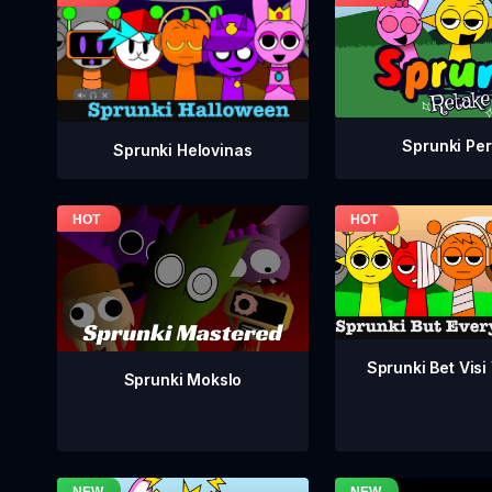
Sprunki Per
Sprunki Helovinas
Sprunki Bet Visi
Sprunki Mokslo