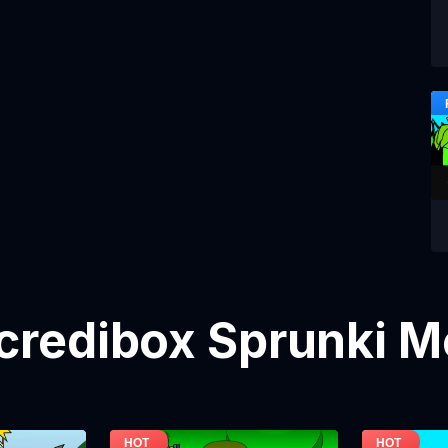
credibox Sprunki 