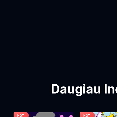
Daugiau In