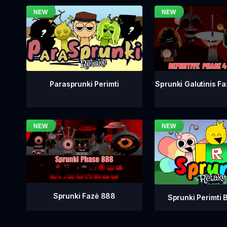
Sprunki Galutinis Fa
Parasprunki Perimti
Sprunki Fazė 888
Sprunki Perimti B