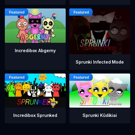
Incredibox Abgerny
Sprunki Infected Mode
Incredibox Sprunked
Sprunki Kūdikiai