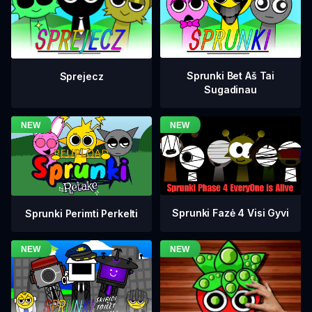
Sprunki Bet Aš Tai
Sprejecz
Sugadinau
Sprunki Fazė 4 Visi Gyvi
Sprunki Perimti Perkelti