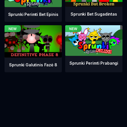
Sprunki Bet Sugadintas
Sprunki Perimti Bet Epinis
Sprunki Perimti Prabangi
Sprunki Galutinis Fazė 8