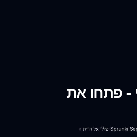
 - פתחו את