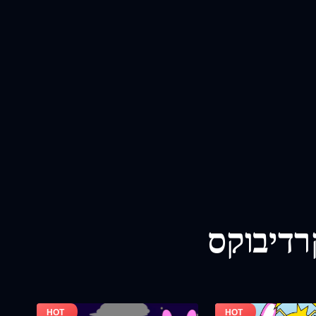
רדיבוקס