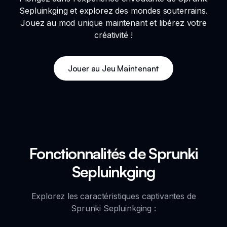
Sepluinkging et explorez des mondes souterrains.
Jouez au mod unique maintenant et libérez votre
créativité !
Jouer au Jeu Maintenant
Fonctionnalités de Sprunki
Sepluinkging
Explorez les caractéristiques captivantes de
Sprunki Sepluinkging :