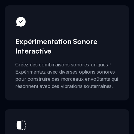
Expérimentation Sonore
Interactive
Créez des combinaisons sonores uniques !
Expérimentez avec diverses options sonores
pour construire des morceaux envoûtants qui
résonnent avec des vibrations souterraines.