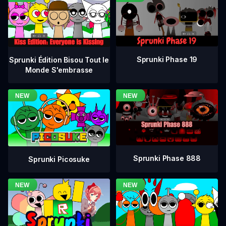
Sprunki Phase 19
Sprunki Édition Bisou Tout le
Monde S'embrasse
Sprunki Phase 888
Sprunki Picosuke