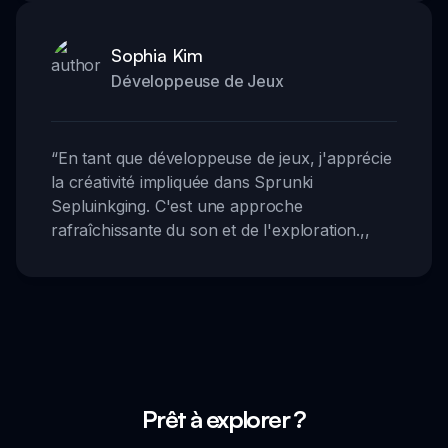
Sophia Kim
Développeuse de Jeux
“
En tant que développeuse de jeux, j'apprécie
la créativité impliquée dans Sprunki
Sepluinkging. C'est une approche
rafraîchissante du son et de l'exploration.
,,
Prêt à explorer ?