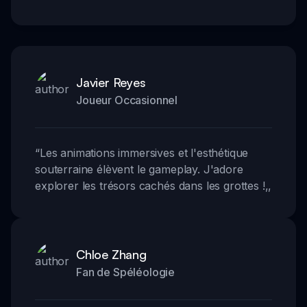
Javier Reyes
Joueur Occasionnel
“
Les animations immersives et l'esthétique
souterraine élèvent le gameplay. J'adore
explorer les trésors cachés dans les grottes !
,,
Chloe Zhang
Fan de Spéléologie