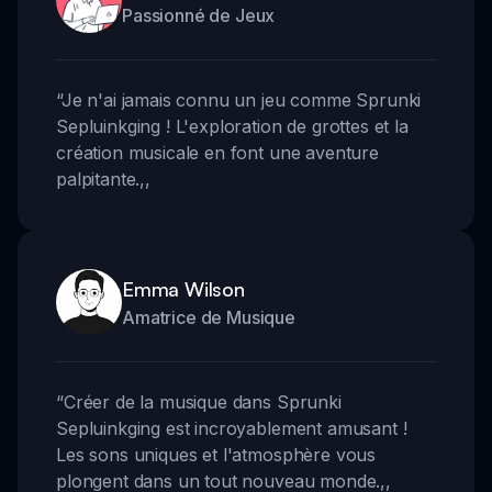
Passionné de Jeux
“
Je n'ai jamais connu un jeu comme Sprunki
Sepluinkging ! L'exploration de grottes et la
création musicale en font une aventure
palpitante.
,,
Emma Wilson
Amatrice de Musique
“
Créer de la musique dans Sprunki
Sepluinkging est incroyablement amusant !
Les sons uniques et l'atmosphère vous
plongent dans un tout nouveau monde.
,,