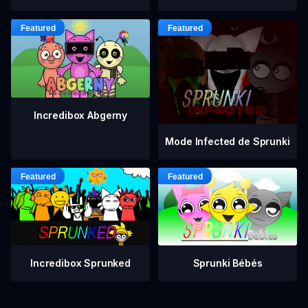
Incredibox Abgerny
Mode Infected de Sprunki
Incredibox Sprunked
Sprunki Bébés