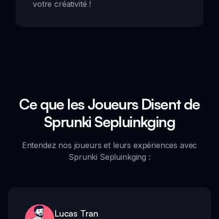
votre créativité !
Ce que les Joueurs Disent de
Sprunki Sepluinkging
Entendez nos joueurs et leurs expériences avec
Sprunki Sepluinkging :
Lucas Tran