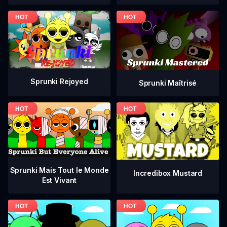
Sprunki Rejoyed
Sprunki Maîtrisé
Sprunki Mais Tout le Monde
Incredibox Mustard
Est Vivant