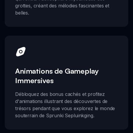
grottes, créant des mélodies fascinantes et
belles.
Animations de Gameplay
Immersives
Débloquez des bonus cachés et profitez
d'animations illustrant des découvertes de
trésors pendant que vous explorez le monde
souterrain de Sprunki Sepluinkging.