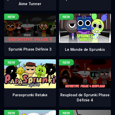
Aime Tunner
Sprunki Phase Définie 3
Le Monde de Sprunkis
Reupload de Sprunki Phase
Parasprunki Retake
Définie 4