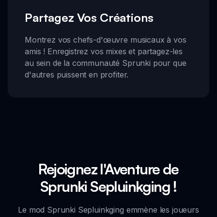
Partagez Vos Créations
Montrez vos chefs-d'œuvre musicaux à vos
amis ! Enregistrez vos mixes et partagez-les
au sein de la communauté Sprunki pour que
d'autres puissent en profiter.
Rejoignez l'Aventure de
Sprunki Sepluinkging !
Le mod Sprunki Sepluinkging emmène les joueurs