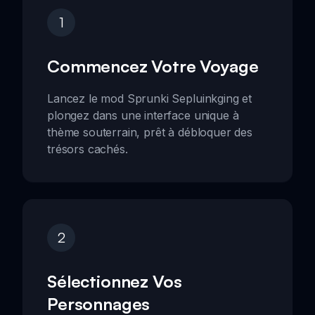
1
Commencez Votre Voyage
Lancez le mod Sprunki Sepluinkging et
plongez dans une interface unique à
thème souterrain, prêt à débloquer des
trésors cachés.
2
Sélectionnez Vos
Personnages