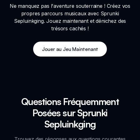
Ne manquez pas l'aventure souterraine ! Créez vos
propres parcours musicaux avec Sprunki
Sepluinkging. Jouez maintenant et dénichez des
trésors cachés !
Jouer au Jeu Maintenant
Questions Fréquemment
Posées sur Sprunki
Sepluinkging
Trouvez des réponses aux questions courantes