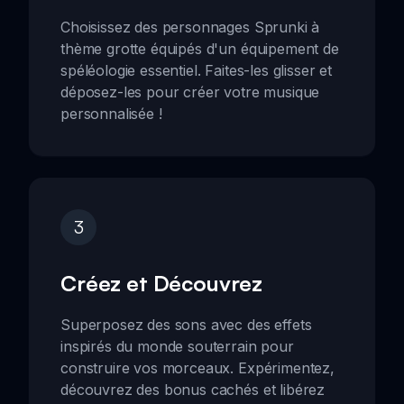
Choisissez des personnages Sprunki à
thème grotte équipés d'un équipement de
spéléologie essentiel. Faites-les glisser et
déposez-les pour créer votre musique
personnalisée !
3
Créez et Découvrez
Superposez des sons avec des effets
inspirés du monde souterrain pour
construire vos morceaux. Expérimentez,
découvrez des bonus cachés et libérez