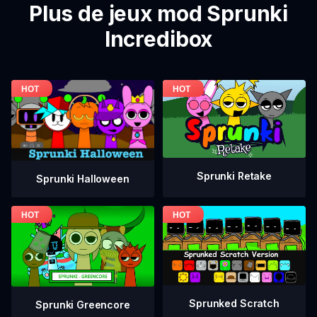
Plus de jeux mod Sprunki
Incredibox
Sprunki Retake
Sprunki Halloween
Sprunked Scratch
Sprunki Greencore