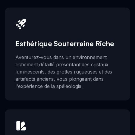
Esthétique Souterraine Riche
Aventurez-vous dans un environnement
richement détaillé présentant des cristaux
luminescents, des grottes rugueuses et des
artefacts anciens, vous plongeant dans
l'expérience de la spéléologie.