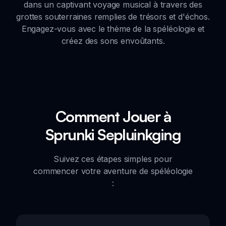
dans un captivant voyage musical à travers des
grottes souterraines remplies de trésors et d'échos.
Engagez-vous avec le thème de la spéléologie et
créez des sons envoûtants.
Comment Jouer à
Sprunki Sepluinkging
Suivez ces étapes simples pour
commencer votre aventure de spéléologie
: