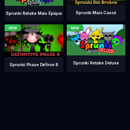
Sprunki Mais Cassé
Sprunki Retake Mais Épique
Sprunki Retake Deluxe
Sprunki Phase Définie 8