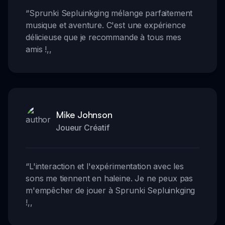
“
Sprunki Sepluinkging mélange parfaitement
musique et aventure. C'est une expérience
délicieuse que je recommande à tous mes
amis !
,,
Mike Johnson
Joueur Créatif
“
L'interaction et l'expérimentation avec les
sons me tiennent en haleine. Je ne peux pas
m'empêcher de jouer à Sprunki Sepluinkging
!
,,