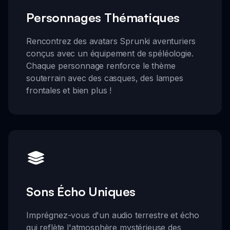
Personnages Thématiques
Rencontrez des avatars Sprunki aventuriers
conçus avec un équipement de spéléologie.
Chaque personnage renforce le thème
souterrain avec des casques, des lampes
frontales et bien plus !
Sons Écho Uniques
Imprégnez-vous d'un audio terrestre et écho
qui reflète l'atmosphère mystérieuse des