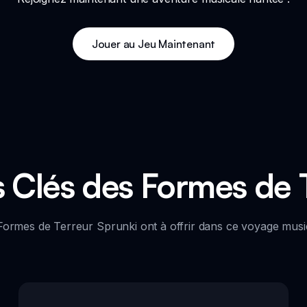
Jouer au Jeu Maintenant
s Clés des Formes de 
ormes de Terreur Sprunki ont à offrir dans ce voyage music