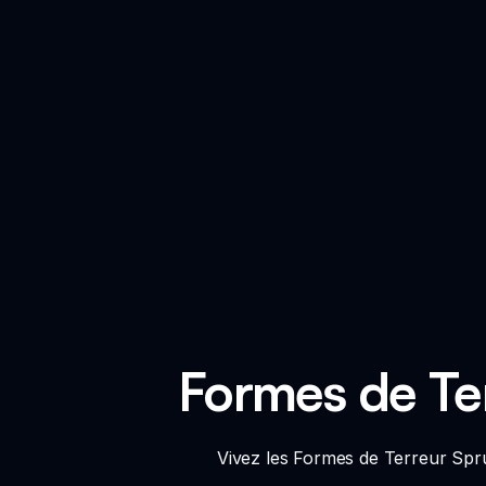
Formes de Te
Vivez les Formes de Terreur Spru