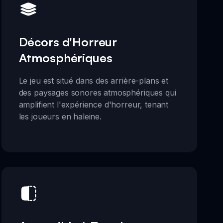
Décors d'Horreur
Atmosphériques
Le jeu est situé dans des arrière-plans et
des paysages sonores atmosphériques qui
amplifient l'expérience d'horreur, tenant
les joueurs en haleine.