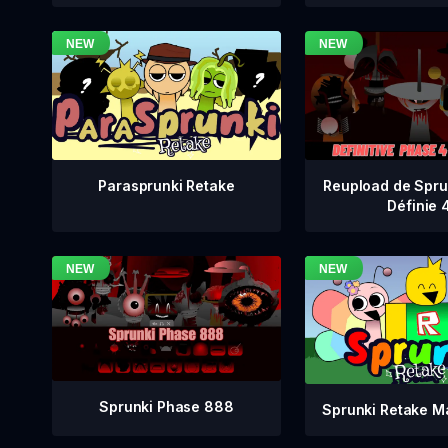
Reupload de Spru
Parasprunki Retake
Définie 
Sprunki Phase 888
Sprunki Retake M