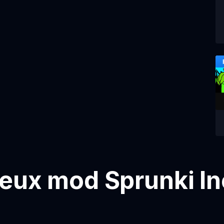
jeux mod Sprunki I