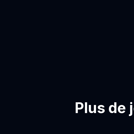
Plus de 