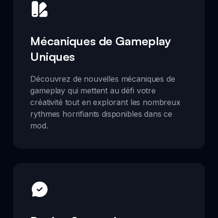
Mécaniques de Gameplay
Uniques
Découvrez de nouvelles mécaniques de
gameplay qui mettent au défi votre
créativité tout en explorant les nombreux
rythmes horrifiants disponibles dans ce
mod.