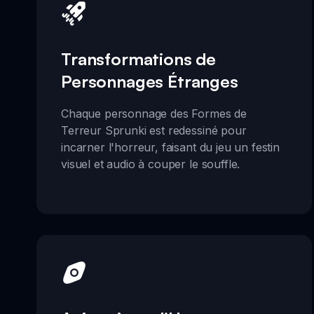
Transformations de
Personnages Étranges
Chaque personnage des Formes de
Terreur Sprunki est redessiné pour
incarner l'horreur, faisant du jeu un festin
visuel et audio à couper le souffle.