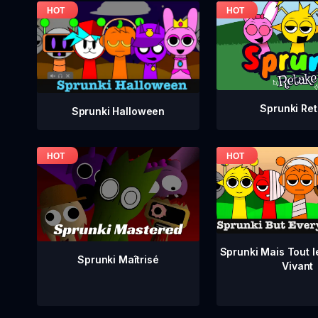
Sprunki Re
Sprunki Halloween
Sprunki Mais Tout 
Sprunki Maîtrisé
Vivant