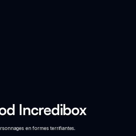
od Incredibox
rsonnages en formes terrifiantes.