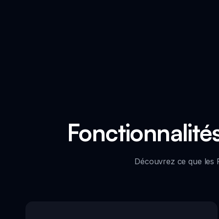
Fonctionnalité
Découvrez ce que les F