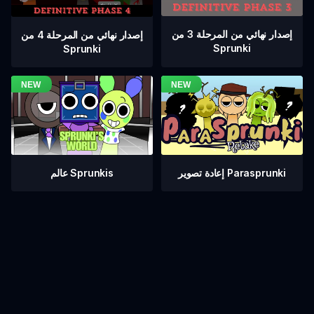
إصدار نهائي من المرحلة 3 من
إصدار نهائي من المرحلة 4 من
Sprunki
Sprunki
عالم Sprunkis
إعادة تصوير Parasprunki