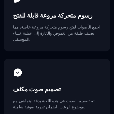
رسوم متحركة مروعة قابلة للفتح
اجمع الأصوات لفتح رسوم متحركة مروعة خاصة، مما
يضيف طبقة من الغموض والإثارة إلى عملية إنشاء
الموسيقى.
تصميم صوت مكثف
تم تصميم الصوت في هذه اللعبة بدقة ليتماشى مع
موضوع الرعب، لضمان تجربة صوتية شاملة.