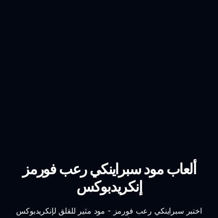
ألعاب مود سبراينكي رعب فورمز
إنكريدبوكس
اختبر سبراينكي رعب فورمز - مود مثير للقلق لإنكريدبوكس