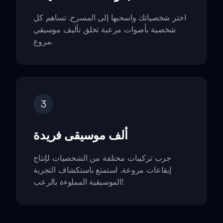
اختر شخصياتك واسحبها إلى المسرح. تساهم كل
شخصية بأصوات مرعبة تخلق تأليف موسيقي
مروع.
3
ألف موسيقى فريدة
جرب تركيبات مختلفة من الشخصيات لإنتاج
إيقاعات مروعة. استمتع باستكشاف التجربة
الموسيقية المملوءة بالرعب!