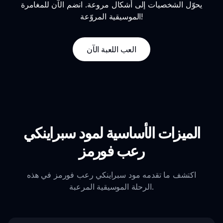
يحوّل الشخصيات إلى أشكال مروعة. انضم الآن للمغامرة
الموسيقية المروّعة!
العب اللعبة الآن
الميزات الأساسية لمود سبراينكي
رعب فورمز
اكتشف ما تقدمه مود سبراينكي رعب فورمز في هذه
الرحلة الموسيقية المرعبة.