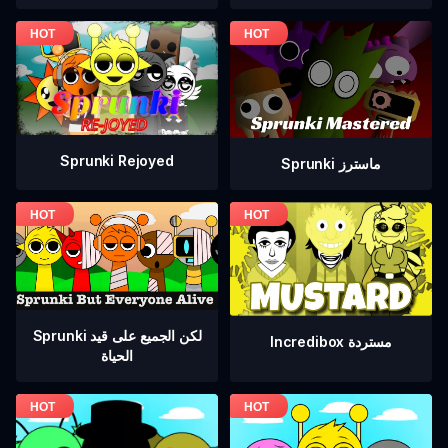
Sprunki Rejoyed
Sprunki ماسترز
Sprunki لكن الجميع على قيد
Incredibox مستردة
الحياة