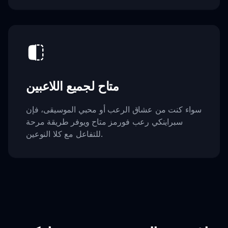
متاح لجميع اللاعبين
سواء كنت من عشاق الرعب أو محبي الموسيقى، فإن
سبراينكي رعب فورمز متاح ويوفر طريقة مرحة
للتفاعل مع كلا النوعين.