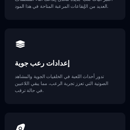
العديد من الإيقاعات المرعبة المتاحة في هذا المود.
إعدادات رعب جوية
تدور أحداث اللعبة في الخلفيات الجوية والمشاهد
الصوتية التي تعزز تجربة الرعب، مما يبقي اللاعبين
في حالة ترقب.