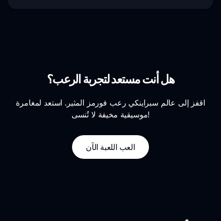
هل أنت مستعد لتجربة الرعب؟
اقفز إلى عالم سبراينكي رعب فورمز المثير. استعد لمغامرة
موسيقية مخيفة لا تُنسى!
العب اللعبة الآن