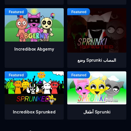
Incredibox Abgerny
وضع Sprunki المصاب
أطفال Sprunki
Incredibox Sprunked