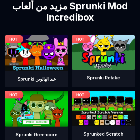
مزيد من ألعاب Sprunki Mod
Incredibox
Sprunki Retake
Sprunki عيد الهالوين
Sprunked Scratch
Sprunki Greencore