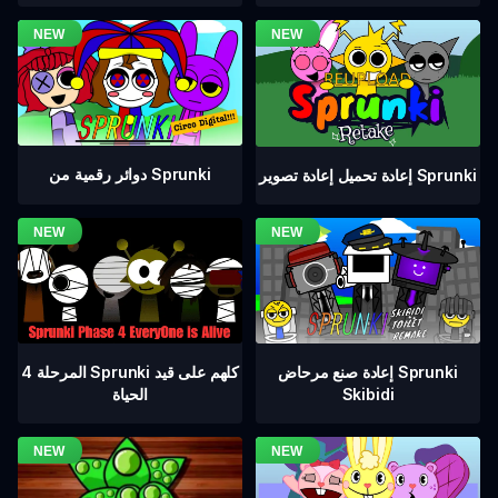
دوائر رقمية من Sprunki
إعادة تحميل إعادة تصوير Sprunki
المرحلة 4 Sprunki كلهم على قيد
إعادة صنع مرحاض Sprunki
الحياة
Skibidi