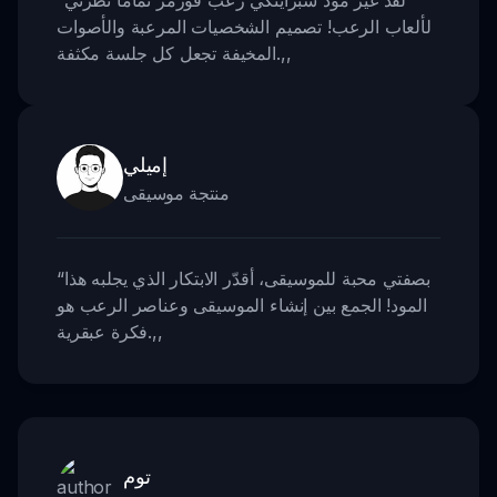
لألعاب الرعب! تصميم الشخصيات المرعبة والأصوات
,,
المخيفة تجعل كل جلسة مكثفة.
إميلي
منتجة موسيقى
بصفتي محبة للموسيقى، أقدّر الابتكار الذي يجلبه هذا
“
المود! الجمع بين إنشاء الموسيقى وعناصر الرعب هو
,,
فكرة عبقرية.
توم