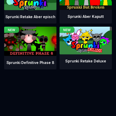
Sprunki Aber Kaputt
Sprunki Retake Aber episch
Sprunki Retake Deluxe
Sprunki Definitive Phase 8