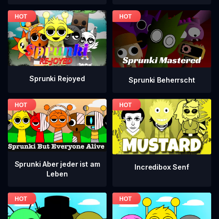
Sprunki Rejoyed
Sprunki Beherrscht
Sprunki Aber jeder ist am
Incredibox Senf
Leben