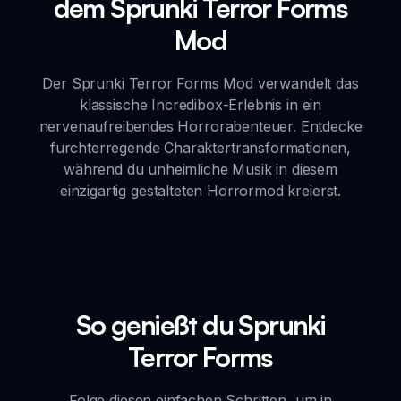
dem Sprunki Terror Forms
Mod
Der Sprunki Terror Forms Mod verwandelt das
klassische Incredibox-Erlebnis in ein
nervenaufreibendes Horrorabenteuer. Entdecke
furchterregende Charaktertransformationen,
während du unheimliche Musik in diesem
einzigartig gestalteten Horrormod kreierst.
So genießt du Sprunki
Terror Forms
Folge diesen einfachen Schritten, um in