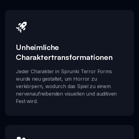
Unheimliche
Charaktertransformationen
Jeder Charakter in Sprunki Terror Forms
wurde neu gestaltet, um Horror zu
verkörpern, wodurch das Spiel zu einem
nervenaufreibenden visuellen und auditiven
Fest wird.