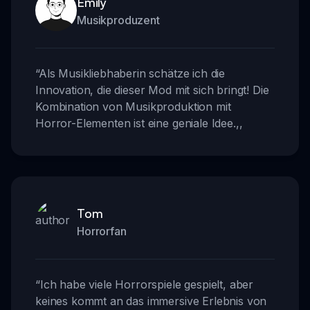
Emily
Musikproduzent
“
Als Musikliebhaberin schätze ich die
Innovation, die dieser Mod mit sich bringt! Die
Kombination von Musikproduktion mit
Horror-Elementen ist eine geniale Idee.
,,
Tom
Horrorfan
“
Ich habe viele Horrorspiele gespielt, aber
keines kommt an das immersive Erlebnis von