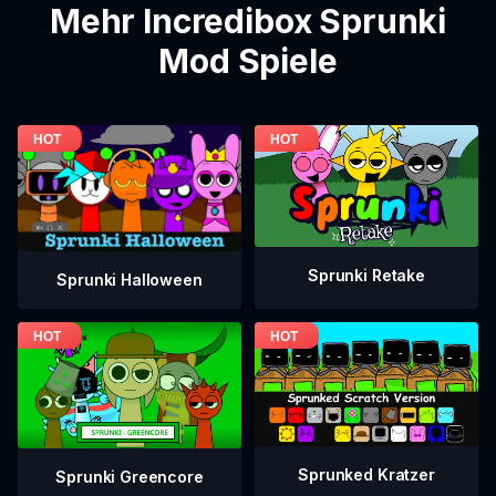
Mehr Incredibox Sprunki
Mod Spiele
Sprunki Retake
Sprunki Halloween
Sprunked Kratzer
Sprunki Greencore