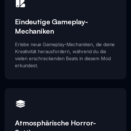
Eindeutige Gameplay-
Mechaniken
Erlebe neue Gameplay-Mechaniken, die deine
Kreativität herausfordern, während du die
vielen erschreckenden Beats in diesem Mod
erkundest.
Atmosphärische Horror-