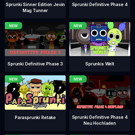
Sprunki Definitive Phase 4
Sprunki Sinner Edition Jevin
Mag Tunner
Sprunki Definitive Phase 3
Sprunkis Welt
Sprunki Definitive Phase 4
Parasprunki Retake
Neu Hochladen