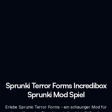
Sprunki Terror Forms Incredibox
Sprunki Mod Spiel
Erlebe Sprunki Terror Forms - ein schauriger Mod für