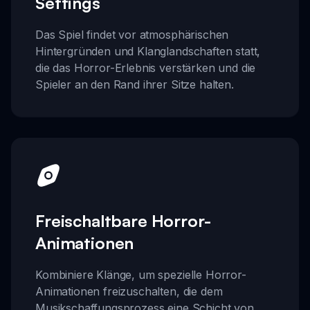
Settings
Das Spiel findet vor atmosphärischen
Hintergründen und Klanglandschaften statt,
die das Horror-Erlebnis verstärken und die
Spieler an den Rand ihrer Sitze halten.
Freischaltbare Horror-
Animationen
Kombiniere Klänge, um spezielle Horror-
Animationen freizuschalten, die dem
Musikschaffungsprozess eine Schicht von