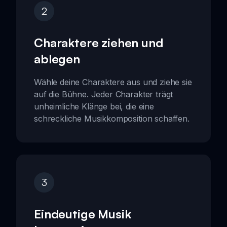
2
Charaktere ziehen und
ablegen
Wähle deine Charaktere aus und ziehe sie
auf die Bühne. Jeder Charakter trägt
unheimliche Klänge bei, die eine
schreckliche Musikkomposition schaffen.
3
Eindeutige Musik