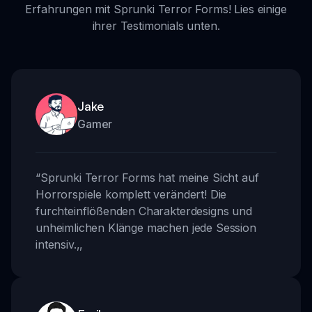
Erfahrungen mit Sprunki Terror Forms! Lies einige
ihrer Testimonials unten.
Jake
Gamer
“
Sprunki Terror Forms hat meine Sicht auf
Horrorspiele komplett verändert! Die
furchteinflößenden Charakterdesigns und
unheimlichen Klänge machen jede Session
intensiv.
,,