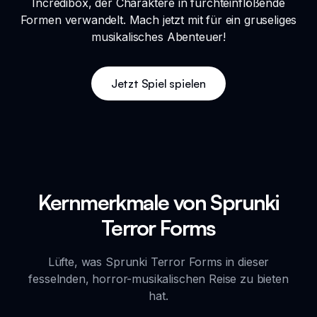
Incredibox, der Charaktere in furchteinflößende
Formen verwandelt. Mach jetzt mit für ein gruseliges
musikalisches Abenteuer!
Jetzt Spiel spielen
Kernmerkmale von Sprunki
Terror Forms
Lüfte, was Sprunki Terror Forms in dieser
fesselnden, horror-musikalischen Reise zu bieten
hat.