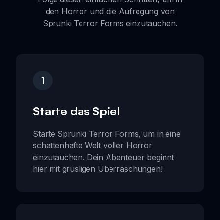
den Horror und die Aufregung von
Sprunki Terror Forms einzutauchen.
1
Starte das Spiel
Starte Sprunki Terror Forms, um in eine
schattenhafte Welt voller Horror
einzutauchen. Dein Abenteuer beginnt
hier mit grusligen Überraschungen!