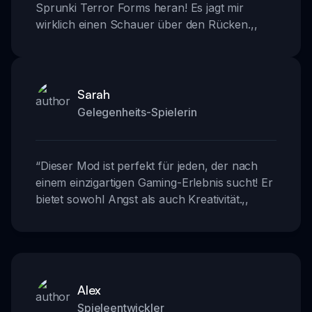
Sprunki Terror Forms heran! Es jagt mir
wirklich einen Schauer über den Rücken.
,,
Sarah
Gelegenheits-Spielerin
“
Dieser Mod ist perfekt für jeden, der nach
einem einzigartigen Gaming-Erlebnis sucht! Er
bietet sowohl Angst als auch Kreativität.
,,
Alex
Spieleentwickler