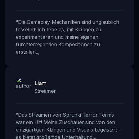
“
Die Gameplay-Mechaniken sind unglaublich
fesselnd! Ich liebe es, mit Klängen zu
experimentieren und meine eigenen
furchterregenden Kompositionen zu
erstellen.
,,
Liam
Streamer
“
Das Streamen von Sprunki Terror Forms
war ein Hit! Meine Zuschauer sind von den
einzigartigen Klängen und Visuals begeistert -
es bietet großartige Unterhaltung.
,,