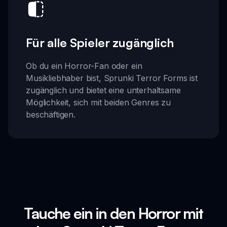
Für alle Spieler zugänglich
Ob du ein Horror-Fan oder ein
Musikliebhaber bist, Sprunki Terror Forms ist
zugänglich und bietet eine unterhaltsame
Möglichkeit, sich mit beiden Genres zu
beschäftigen.
Tauche ein in den Horror mit