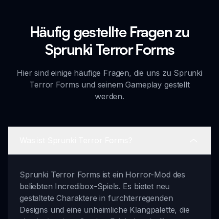
Häufig gestellte Fragen zu
Sprunki Terror Forms
Hier sind einige häufige Fragen, die uns zu Sprunki
Terror Forms und seinem Gameplay gestellt
werden.
Was ist Sprunki Terror Forms?
Sprunki Terror Forms ist ein Horror-Mod des
beliebten Incredibox-Spiels. Es bietet neu
gestaltete Charaktere in furchterregenden
Designs und eine unheimliche Klangpalette, die