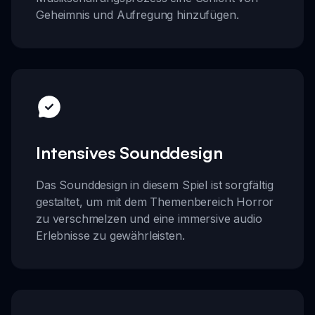
Geheimnis und Aufregung hinzufügen.
Intensives Sounddesign
Das Sounddesign in diesem Spiel ist sorgfältig
gestaltet, um mit dem Themenbereich Horror
zu verschmelzen und eine immersive audio
Erlebnisse zu gewährleisten.