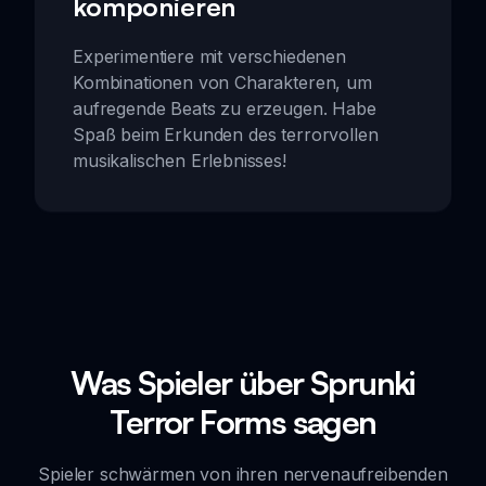
komponieren
Experimentiere mit verschiedenen
Kombinationen von Charakteren, um
aufregende Beats zu erzeugen. Habe
Spaß beim Erkunden des terrorvollen
musikalischen Erlebnisses!
Was Spieler über Sprunki
Terror Forms sagen
Spieler schwärmen von ihren nervenaufreibenden