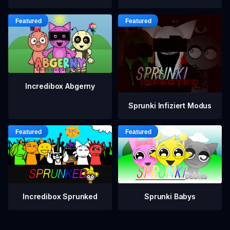
Incredibox Abgerny
Sprunki Infiziert Modus
Incredibox Sprunked
Sprunki Babys