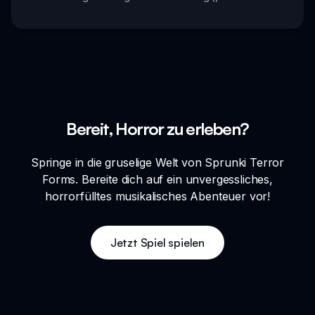
Bereit, Horror zu erleben?
Springe in die gruselige Welt von Sprunki Terror
Forms. Bereite dich auf ein unvergessliches,
horrorfülltes musikalisches Abenteuer vor!
Jetzt Spiel spielen