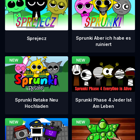
Sprunki Aber ich habe es
Sprejecz
ruiniert
Sprunki Phase 4 Jeder Ist
Sprunki Retake Neu
Am Leben
Hochladen