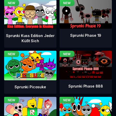
Sprunki Phase 19
Sprunki Kuss Edition Jeder
Küßt Sich
Sprunki Phase 888
Sprunki Picosuke